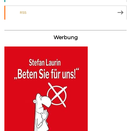
RSS
Werbung