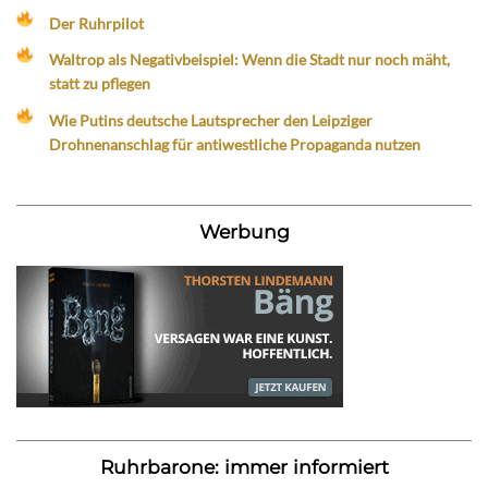
Der Ruhrpilot
Waltrop als Negativbeispiel: Wenn die Stadt nur noch mäht,
statt zu pflegen
Wie Putins deutsche Lautsprecher den Leipziger
Drohnenanschlag für antiwestliche Propaganda nutzen
Werbung
Ruhrbarone: immer informiert