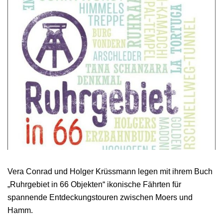
Vera Conrad und Holger Krüssmann legen mit ihrem Buch
„Ruhrgebiet in 66 Objekten“ ikonische Fährten für
spannende Entdeckungstouren zwischen Moers und
Hamm.