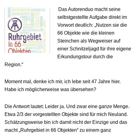
Das Autorenduo macht seine
selbstgestellte Aufgabe direkt im
Vorwort deutlich: „Nutzen sie die
66 Objekte wie die kleinen
Steinchen als Wegweiser auf
einer Schnitzeljagd für ihre eigene
Erkundungstour durch die
Region.“
Moment mal, denke ich mir, ich lebe seit 47 Jahre hier.
Habe ich möglicherweise was übersehen?
Die Antwort lautet: Leider ja. Und zwar eine ganze Menge.
Etwa 2/3 der vorgestellten Objekte sind für mich Neuland.
Schätzungsweise bin ich damit nicht der Einzige und das
macht „Ruhrgebiet in 66 Objekten“ zu einem ganz