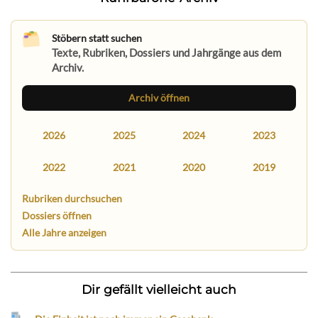
Stöbern statt suchen
Texte, Rubriken, Dossiers und Jahrgänge aus dem
Archiv.
Archiv öffnen
2026
2025
2024
2023
2022
2021
2020
2019
Rubriken durchsuchen
Dossiers öffnen
Alle Jahre anzeigen
Dir gefällt vielleicht auch