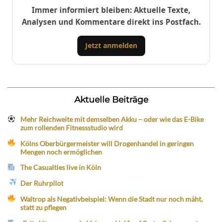
Immer informiert bleiben: Aktuelle Texte,
Analysen und Kommentare direkt ins Postfach.
Jetzt anmelden
Aktuelle Beiträge
Mehr Reichweite mit demselben Akku – oder wie das E-Bike
zum rollenden Fitnessstudio wird
Kölns Oberbürgermeister will Drogenhandel in geringen
Mengen noch ermöglichen
The Casualties live in Köln
Der Ruhrpilot
Waltrop als Negativbeispiel: Wenn die Stadt nur noch mäht,
statt zu pflegen