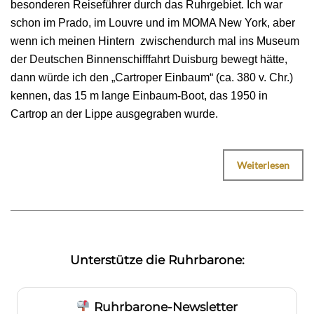
besonderen Reiseführer durch das Ruhrgebiet. Ich war
schon im Prado, im Louvre und im MOMA New York, aber
wenn ich meinen Hintern zwischendurch mal ins Museum
der Deutschen Binnenschifffahrt Duisburg bewegt hätte,
dann würde ich den „Cartroper Einbaum“ (ca. 380 v. Chr.)
kennen, das 15 m lange Einbaum-Boot, das 1950 in
Cartrop an der Lippe ausgegraben wurde.
Weiterlesen
Unterstütze die Ruhrbarone:
Ruhrbarone-Newsletter