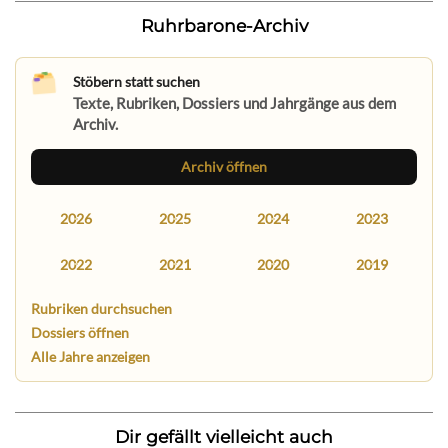
Ruhrbarone-Archiv
Stöbern statt suchen
Texte, Rubriken, Dossiers und Jahrgänge aus dem
Archiv.
Archiv öffnen
2026
2025
2024
2023
2022
2021
2020
2019
Rubriken durchsuchen
Dossiers öffnen
Alle Jahre anzeigen
Dir gefällt vielleicht auch