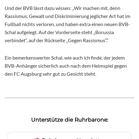
Und der BVB lässt dazu wissen: „Wir machen mit, denn
Rassismus, Gewalt und Diskriminierung jeglicher Art hat im
Fußball nichts verloren, und haben extra einen neuen BVB-
Schal aufgelegt. Auf der Vorderseite steht „Borussia
verbindet“, auf der Rückseite „Gegen Rassismus“.“
Ein bemerkenswerter Schal, wie auch ich finde, der jedem
BVB-Anhänger sicherlich auch nach dem Heimspiel gegen
den FC Augsburg sehr gut zu Gesicht steht.
Unterstütze die Ruhrbarone: