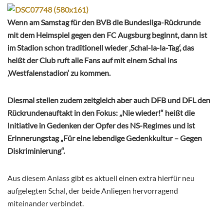
Wenn am Samstag für den BVB die Bundesliga-Rückrunde
mit dem Heimspiel gegen den FC Augsburg beginnt, dann ist
im Stadion schon traditionell wieder ‚Schal-la-la-Tag‘, das
heißt der Club ruft alle Fans auf mit einem Schal ins
‚Westfalenstadion‘ zu kommen.
Diesmal stellen zudem zeitgleich aber auch DFB und DFL den
Rückrundenauftakt in den Fokus: „Nie wieder!“ heißt die
Initiative in Gedenken der Opfer des NS-Regimes und ist
Erinnerungstag „Für eine lebendige Gedenkkultur – Gegen
Diskriminierung“.
Aus diesem Anlass gibt es aktuell einen extra hierfür neu
aufgelegten Schal, der beide Anliegen hervorragend
miteinander verbindet.