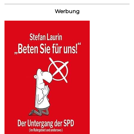
Werbung