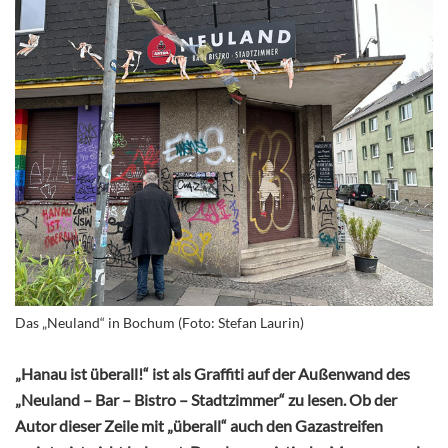
Das „Neuland“ in Bochum (Foto: Stefan Laurin)
„Hanau ist überall!“ ist als Graffiti auf der Außenwand des
„Neuland – Bar – Bistro – Stadtzimmer“ zu lesen. Ob der
Autor dieser Zeile mit „überall“ auch den Gazastreifen