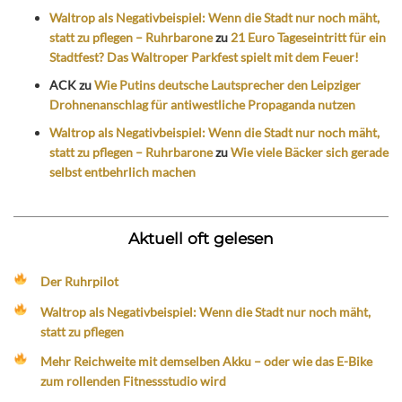
Waltrop als Negativbeispiel: Wenn die Stadt nur noch mäht,
statt zu pflegen – Ruhrbarone
zu
21 Euro Tageseintritt für ein
Stadtfest? Das Waltroper Parkfest spielt mit dem Feuer!
ACK
zu
Wie Putins deutsche Lautsprecher den Leipziger
Drohnenanschlag für antiwestliche Propaganda nutzen
Waltrop als Negativbeispiel: Wenn die Stadt nur noch mäht,
statt zu pflegen – Ruhrbarone
zu
Wie viele Bäcker sich gerade
selbst entbehrlich machen
Aktuell oft gelesen
Der Ruhrpilot
Waltrop als Negativbeispiel: Wenn die Stadt nur noch mäht,
statt zu pflegen
Mehr Reichweite mit demselben Akku – oder wie das E-Bike
zum rollenden Fitnessstudio wird