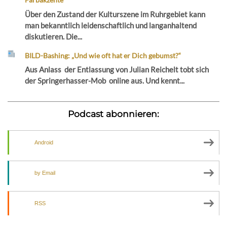
Über den Zustand der Kulturszene im Ruhrgebiet kann
man bekanntlich leidenschaftlich und langanhaltend
diskutieren. Die...
BILD-Bashing: „Und wie oft hat er Dich gebumst?“
Aus Anlass der Entlassung von Julian Reichelt tobt sich
der Springerhasser-Mob online aus. Und kennt...
Podcast abonnieren:
Android
by Email
RSS