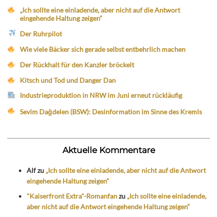
„Ich sollte eine einladende, aber nicht auf die Antwort
eingehende Haltung zeigen“
Der Ruhrpilot
Wie viele Bäcker sich gerade selbst entbehrlich machen
Der Rückhalt für den Kanzler bröckelt
Kitsch und Tod und Danger Dan
Industrieproduktion in NRW im Juni erneut rückläufig
Sevim Dağdelen (BSW): Desinformation im Sinne des Kremls
Aktuelle Kommentare
Alf
zu
„Ich sollte eine einladende, aber nicht auf die Antwort
eingehende Haltung zeigen“
"Kaiserfront Extra"-Romanfan
zu
„Ich sollte eine einladende,
aber nicht auf die Antwort eingehende Haltung zeigen“