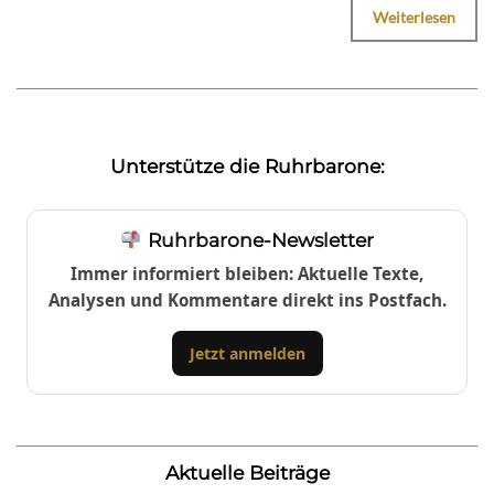
Weiterlesen
Unterstütze die Ruhrbarone:
Ruhrbarone-Newsletter
Immer informiert bleiben: Aktuelle Texte,
Analysen und Kommentare direkt ins Postfach.
Jetzt anmelden
Aktuelle Beiträge