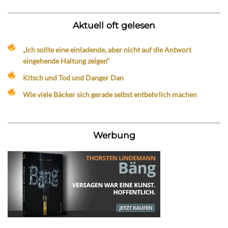
Aktuell oft gelesen
„Ich sollte eine einladende, aber nicht auf die Antwort
eingehende Haltung zeigen“
Kitsch und Tod und Danger Dan
Wie viele Bäcker sich gerade selbst entbehrlich machen
Werbung