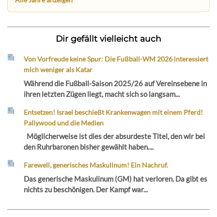
Dir gefällt vielleicht auch
Von Vorfreude keine Spur: Die Fußball-WM 2026 interessiert
mich weniger als Katar
Während die Fußball-Saison 2025/26 auf Vereinsebene in
ihren letzten Zügen liegt, macht sich so langsam...
Entsetzen! Israel beschießt Krankenwagen mit einem Pferd!
Pallywood und die Medien
Möglicherweise ist dies der absurdeste Titel, den wir bei
den Ruhrbaronen bisher gewählt haben....
Farewell, generisches Maskulinum! Ein Nachruf.
Das generische Maskulinum (GM) hat verloren. Da gibt es
nichts zu beschönigen. Der Kampf war...