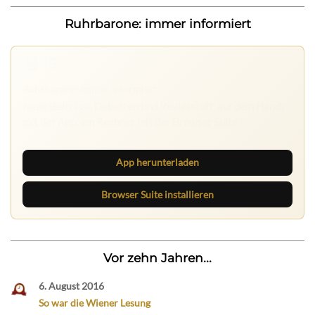
Ruhrbarone: immer informiert
App herunterladen
Browser Suite installieren
Vor zehn Jahren...
6. August 2016
So war die Wiener Lesung