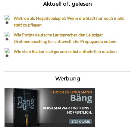
Aktuell oft gelesen
Waltrop als Negativbeispiel: Wenn die Stadt nur noch mäht,
statt zu pflegen
Wie Putins deutsche Lautsprecher den Leipziger
Drohnenanschlag für antiwestliche Propaganda nutzen
Wie viele Bäcker sich gerade selbst entbehrlich machen
Werbung