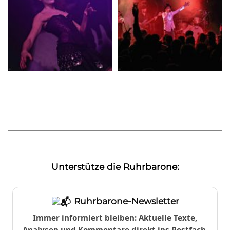
Unterstütze die Ruhrbarone:
Ruhrbarone-Newsletter
Immer informiert bleiben: Aktuelle Texte,