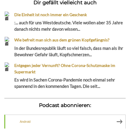
Dir gefällt vielleicht auch
Die Einheit ist noch immer ein Geschenk
:... auch für uns Westdeutsche. Viele wollen aber 35 Jahre
danach nichts mehr davon wissen...
Wie befreit man sich aus dem grünen Kopfgefängnis?
In der Bundesrepublik läuft so viel falsch, dass man als ihr
Bewohner Gefahr läuft, Kopfschmerzen...
Entgegen jeder Vernunft? Ohne Corona-Schutzmaske im
Supermarkt
Es wird in Sachen Corona-Pandemie noch einmal sehr
spannend in den kommenden Tagen. Die seit...
Podcast abonnieren:
Android