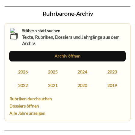
Ruhrbarone-Archiv
Stöbern statt suchen
Texte, Rubriken, Dossiers und Jahrgänge aus dem
Archiv.
Archiv öffnen
2026
2025
2024
2023
2022
2021
2020
2019
Rubriken durchsuchen
Dossiers öffnen
Alle Jahre anzeigen