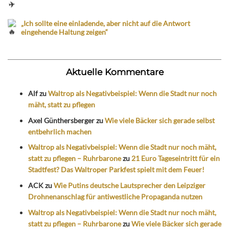
„Ich sollte eine einladende, aber nicht auf die Antwort
eingehende Haltung zeigen“
Aktuelle Kommentare
Alf
zu
Waltrop als Negativbeispiel: Wenn die Stadt nur noch
mäht, statt zu pflegen
Axel Günthersberger
zu
Wie viele Bäcker sich gerade selbst
entbehrlich machen
Waltrop als Negativbeispiel: Wenn die Stadt nur noch mäht,
statt zu pflegen – Ruhrbarone
zu
21 Euro Tageseintritt für ein
Stadtfest? Das Waltroper Parkfest spielt mit dem Feuer!
ACK
zu
Wie Putins deutsche Lautsprecher den Leipziger
Drohnenanschlag für antiwestliche Propaganda nutzen
Waltrop als Negativbeispiel: Wenn die Stadt nur noch mäht,
statt zu pflegen – Ruhrbarone
zu
Wie viele Bäcker sich gerade