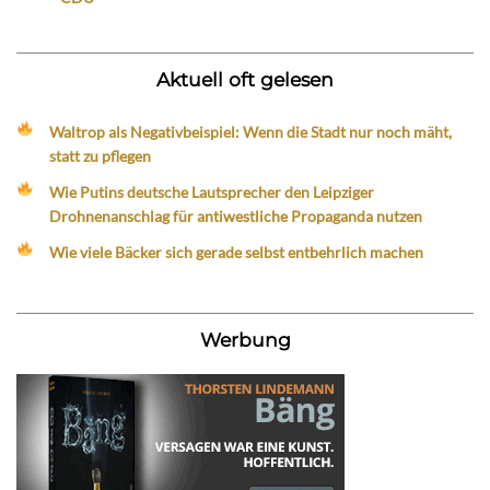
Aktuell oft gelesen
Waltrop als Negativbeispiel: Wenn die Stadt nur noch mäht,
statt zu pflegen
Wie Putins deutsche Lautsprecher den Leipziger
Drohnenanschlag für antiwestliche Propaganda nutzen
Wie viele Bäcker sich gerade selbst entbehrlich machen
Werbung