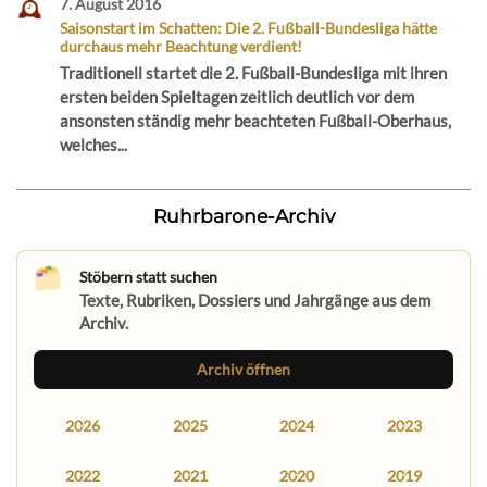
7. August 2016
Saisonstart im Schatten: Die 2. Fußball-Bundesliga hätte
durchaus mehr Beachtung verdient!
Traditionell startet die 2. Fußball-Bundesliga mit ihren
ersten beiden Spieltagen zeitlich deutlich vor dem
ansonsten ständig mehr beachteten Fußball-Oberhaus,
welches...
Ruhrbarone-Archiv
Stöbern statt suchen
Texte, Rubriken, Dossiers und Jahrgänge aus dem
Archiv.
Archiv öffnen
2026
2025
2024
2023
2022
2021
2020
2019