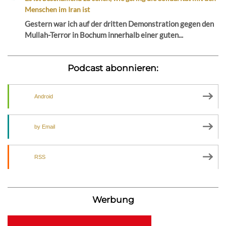
Menschen im Iran ist
Gestern war ich auf der dritten Demonstration gegen den
Mullah-Terror in Bochum innerhalb einer guten...
Podcast abonnieren:
Android
by Email
RSS
Werbung