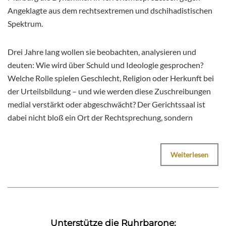
Angeklagte aus dem rechtsextremen und dschihadistischen
Spektrum.
Drei Jahre lang wollen sie beobachten, analysieren und
deuten: Wie wird über Schuld und Ideologie gesprochen?
Welche Rolle spielen Geschlecht, Religion oder Herkunft bei
der Urteilsbildung – und wie werden diese Zuschreibungen
medial verstärkt oder abgeschwächt? Der Gerichtssaal ist
dabei nicht bloß ein Ort der Rechtsprechung, sondern
Weiterlesen
Unterstütze die Ruhrbarone: