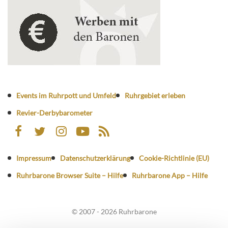
Events im Ruhrpott und Umfeld
Ruhrgebiet erleben
Revier-Derbybarometer
Impressum
Datenschutzerklärung
Cookie-Richtlinie (EU)
Ruhrbarone Browser Suite – Hilfe
Ruhrbarone App – Hilfe
© 2007 - 2026 Ruhrbarone