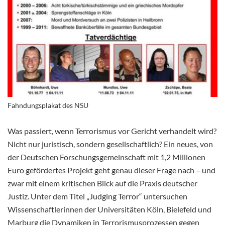
Fahndungsplakat des NSU
Was passiert, wenn Terrorismus vor Gericht verhandelt wird?
Nicht nur juristisch, sondern gesellschaftlich? Ein neues, von
der Deutschen Forschungsgemeinschaft mit 1,2 Millionen
Euro gefördertes Projekt geht genau dieser Frage nach – und
zwar mit einem kritischen Blick auf die Praxis deutscher
Justiz. Unter dem Titel „Judging Terror“ untersuchen
Wissenschaftlerinnen der Universitäten Köln, Bielefeld und
Marburg die Dynamiken in Terrorismusprozessen gegen