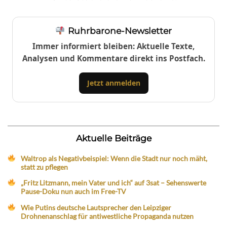
Ruhrbarone-Newsletter
Immer informiert bleiben: Aktuelle Texte,
Analysen und Kommentare direkt ins Postfach.
Jetzt anmelden
Aktuelle Beiträge
Waltrop als Negativbeispiel: Wenn die Stadt nur noch mäht,
statt zu pflegen
„Fritz Litzmann, mein Vater und ich“ auf 3sat – Sehenswerte
Pause-Doku nun auch im Free-TV
Wie Putins deutsche Lautsprecher den Leipziger
Drohnenanschlag für antiwestliche Propaganda nutzen