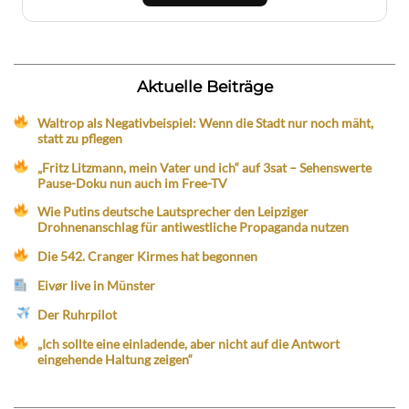
Aktuelle Beiträge
Waltrop als Negativbeispiel: Wenn die Stadt nur noch mäht,
statt zu pflegen
„Fritz Litzmann, mein Vater und ich“ auf 3sat – Sehenswerte
Pause-Doku nun auch im Free-TV
Wie Putins deutsche Lautsprecher den Leipziger
Drohnenanschlag für antiwestliche Propaganda nutzen
Die 542. Cranger Kirmes hat begonnen
Eivør live in Münster
Der Ruhrpilot
„Ich sollte eine einladende, aber nicht auf die Antwort
eingehende Haltung zeigen“