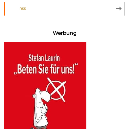
RSS
Werbung