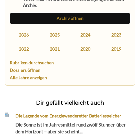
Archiv.
Archiv öffnen
2026
2025
2024
2023
2022
2021
2020
2019
Rubriken durchsuchen
Dossiers öffnen
Alle Jahre anzeigen
Dir gefällt vielleicht auch
Die Legende vom Energiewenderetter Batteriespeicher
Die Sonne ist im Jahresmittel rund zwölf Stunden über
dem Horizont – aber sie scheint...