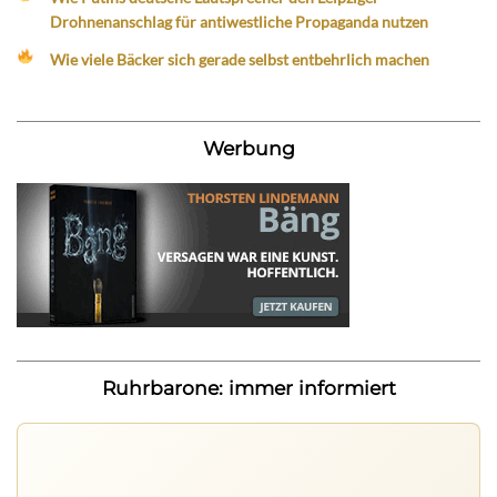
Drohnenanschlag für antiwestliche Propaganda nutzen
Wie viele Bäcker sich gerade selbst entbehrlich machen
Werbung
Ruhrbarone: immer informiert