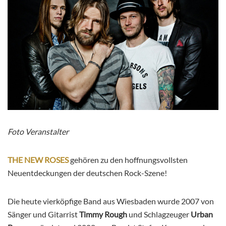
Foto Veranstalter
THE NEW ROSES
gehören zu den hoffnungsvollsten
Neuentdeckungen der deutschen Rock-Szene!
Die heute vierköpfige Band aus Wiesbaden wurde 2007 von
Sänger und Gitarrist
Timmy Rough
und Schlagzeuger
Urban