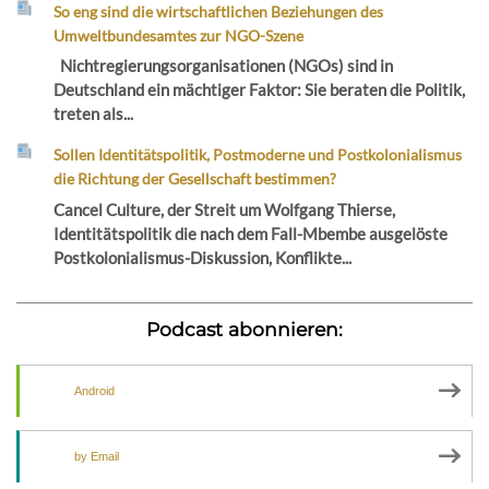
So eng sind die wirtschaftlichen Beziehungen des
Umweltbundesamtes zur NGO-Szene
Nichtregierungsorganisationen (NGOs) sind in
Deutschland ein mächtiger Faktor: Sie beraten die Politik,
treten als...
Sollen Identitätspolitik, Postmoderne und Postkolonialismus
die Richtung der Gesellschaft bestimmen?
Cancel Culture, der Streit um Wolfgang Thierse,
Identitätspolitik die nach dem Fall-Mbembe ausgelöste
Postkolonialismus-Diskussion, Konflikte...
Podcast abonnieren:
Android
by Email