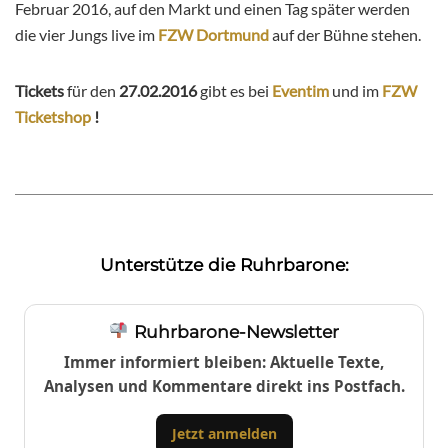
Februar 2016, auf den Markt und einen Tag später werden
die vier Jungs live im
FZW Dortmund
auf der Bühne stehen.
Tickets
für den
27.02.2016
gibt es bei
Eventim
und im
FZW
Ticketshop
!
Unterstütze die Ruhrbarone:
Ruhrbarone-Newsletter
Immer informiert bleiben: Aktuelle Texte,
Analysen und Kommentare direkt ins Postfach.
Jetzt anmelden