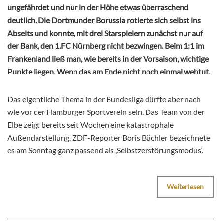
ungefährdet und nur in der Höhe etwas überraschend
deutlich. Die Dortmunder Borussia rotierte sich selbst ins
Abseits und konnte, mit drei Starspielern zunächst nur auf
der Bank, den 1.FC Nürnberg nicht bezwingen. Beim 1:1 im
Frankenland ließ man, wie bereits in der Vorsaison, wichtige
Punkte liegen. Wenn das am Ende nicht noch einmal wehtut.
Das eigentliche Thema in der Bundesliga dürfte aber nach
wie vor der Hamburger Sportverein sein. Das Team von der
Elbe zeigt bereits seit Wochen eine katastrophale
Außendarstellung. ZDF-Reporter Boris Büchler bezeichnete
es am Sonntag ganz passend als ‚Selbstzerstörungsmodus‘.
Weiterlesen