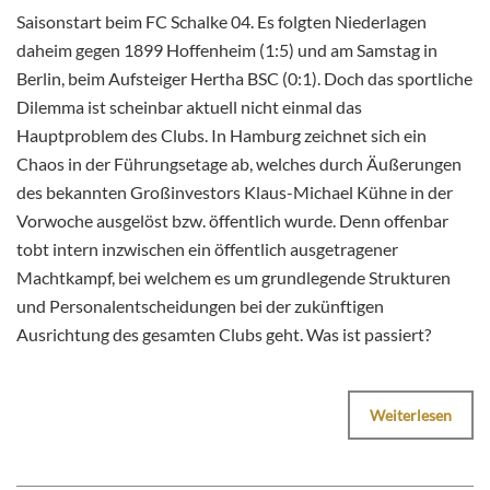
Saisonstart beim FC Schalke 04. Es folgten Niederlagen
daheim gegen 1899 Hoffenheim (1:5) und am Samstag in
Berlin, beim Aufsteiger Hertha BSC (0:1). Doch das sportliche
Dilemma ist scheinbar aktuell nicht einmal das
Hauptproblem des Clubs. In Hamburg zeichnet sich ein
Chaos in der Führungsetage ab, welches durch Äußerungen
des bekannten Großinvestors Klaus-Michael Kühne in der
Vorwoche ausgelöst bzw. öffentlich wurde. Denn offenbar
tobt intern inzwischen ein öffentlich ausgetragener
Machtkampf, bei welchem es um grundlegende Strukturen
und Personalentscheidungen bei der zukünftigen
Ausrichtung des gesamten Clubs geht. Was ist passiert?
Weiterlesen