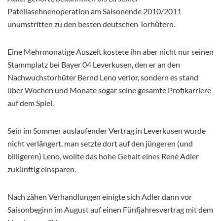
Patellasehnenoperation am Saisonende 2010/2011
unumstritten zu den besten deutschen Torhütern.
Eine Mehrmonatige Auszeit kostete ihn aber nicht nur seinen
Stammplatz bei Bayer 04 Leverkusen, den er an den
Nachwuchstorhüter Bernd Leno verlor, sondern es stand
über Wochen und Monate sogar seine gesamte Profikarriere
auf dem Spiel.
Sein im Sommer auslaufender Vertrag in Leverkusen wurde
nicht verlängert, man setzte dort auf den jüngeren (und
billigeren) Leno, wollte das hohe Gehalt eines René Adler
zukünftig einsparen.
Nach zähen Verhandlungen einigte sich Adler dann vor
Saisonbeginn im August auf einen Fünfjahresvertrag mit dem