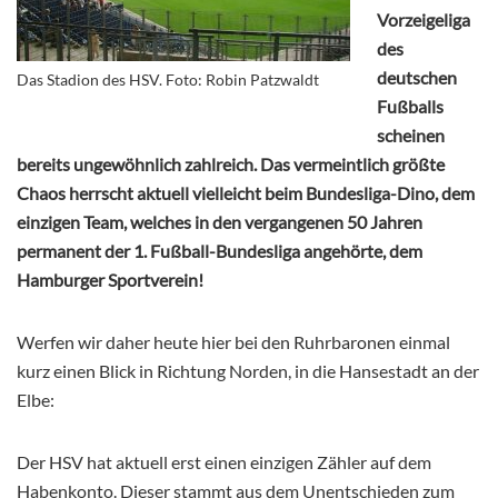
Vorzeigeliga
des
deutschen
Das Stadion des HSV. Foto: Robin Patzwaldt
Fußballs
scheinen
bereits ungewöhnlich zahlreich. Das vermeintlich größte
Chaos herrscht aktuell vielleicht beim Bundesliga-Dino, dem
einzigen Team, welches in den vergangenen 50 Jahren
permanent der 1. Fußball-Bundesliga angehörte, dem
Hamburger Sportverein!
Werfen wir daher heute hier bei den Ruhrbaronen einmal
kurz einen Blick in Richtung Norden, in die Hansestadt an der
Elbe:
Der HSV hat aktuell erst einen einzigen Zähler auf dem
Habenkonto. Dieser stammt aus dem Unentschieden zum