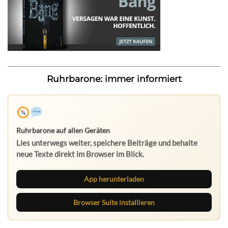
Ruhrbarone: immer informiert
Ruhrbarone auf allen Geräten
Lies unterwegs weiter, speichere Beiträge und behalte
neue Texte direkt im Browser im Blick.
App herunterladen
Browser Suite installieren