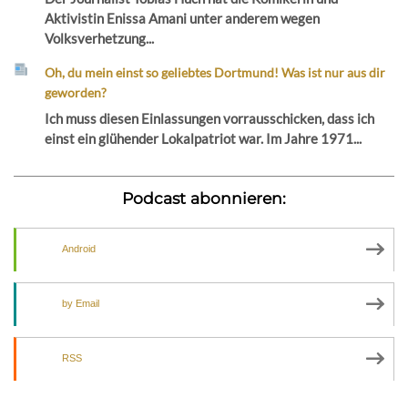
Aktivistin Enissa Amani unter anderem wegen
Volksverhetzung...
Oh, du mein einst so geliebtes Dortmund! Was ist nur aus dir
geworden?
Ich muss diesen Einlassungen vorrausschicken, dass ich
einst ein glühender Lokalpatriot war. Im Jahre 1971...
Podcast abonnieren:
Android
by Email
RSS