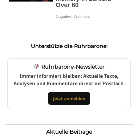
Unterstütze die Ruhrbarone:
Ruhrbarone-Newsletter
Immer informiert bleiben: Aktuelle Texte,
Analysen und Kommentare direkt ins Postfach.
Jetzt anmelden
Aktuelle Beiträge