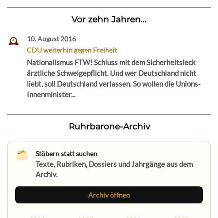
Vor zehn Jahren...
10. August 2016
CDU weiterhin gegen Freiheit
Nationalismus FTW! Schluss mit dem Sicherheitsleck
ärztliche Schweigepflicht. Und wer Deutschland nicht
liebt, soll Deutschland verlassen. So wollen die Unions-
Innenminister...
Ruhrbarone-Archiv
Stöbern statt suchen
Texte, Rubriken, Dossiers und Jahrgänge aus dem
Archiv.
Archiv öffnen