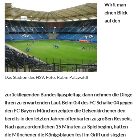
Wirft man
einen Blick
auf den
Das Stadion des HSV. Foto: Robin Patzwaldt
zurückliegenden Bundesligaspieltag, dann nehmen die Dinge
ihren zu erwartenden Lauf. Beim 0:4 des FC Schalke 04 gegen
den FC Bayern München zeigten die Gelsenkirchener den
bereits in den letzten Jahren offenbarten zu großen Respekt.
Nach ganz ordentlichen 15 Minuten zu Spielbeginn, hatten
die Münchener die Königsblauen fest im Griff und siegten