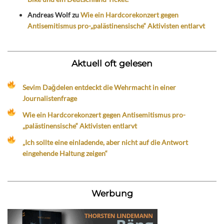
Andreas Wolf
zu
Wie ein Hardcorekonzert gegen
Antisemitismus pro-„palästinensische“ Aktivisten entlarvt
Aktuell oft gelesen
Sevim Dağdelen entdeckt die Wehrmacht in einer
Journalistenfrage
Wie ein Hardcorekonzert gegen Antisemitismus pro-
„palästinensische“ Aktivisten entlarvt
„Ich sollte eine einladende, aber nicht auf die Antwort
eingehende Haltung zeigen“
Werbung