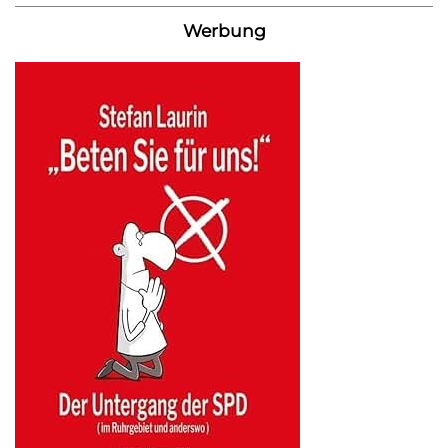
Werbung