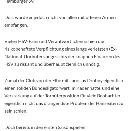
Hamburger SV.
Dort wurde er jedoch nicht von allen mit offenen Armen
empfangen.
Vielen HSV-Fans und Verantwortlichen schien die
risikobehaftete Verpflichtung eines lange verletzten (Ex-
National-)Torhüters angesichts der knappen Finanzen des
HSV zu riskant und überhaupt ziemlich unnötig.
Zumal der Club von der Elbe mit Jaroslav Drobny eigentlich
einen soliden Bundesligatorwart im Kader hatte, und eine
Verstärkung auf der Torhüterposition für viele Beobachter
eigentlich nicht das drängendste Problem der Hanseaten zu
sein schien.
Doch bereits in den ersten Saisonspielen