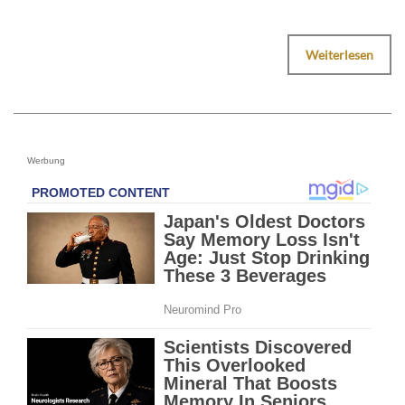
Weiterlesen
Werbung