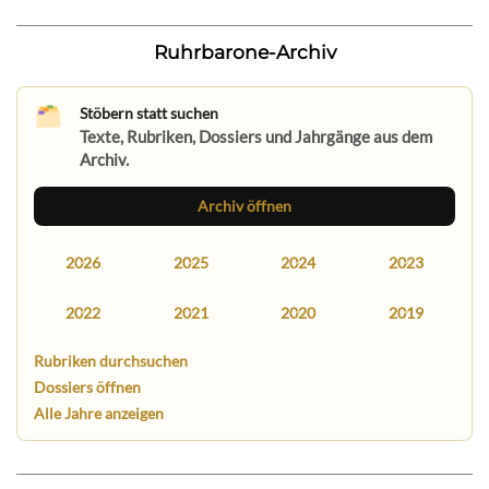
Ruhrbarone-Archiv
Stöbern statt suchen
Texte, Rubriken, Dossiers und Jahrgänge aus dem
Archiv.
Archiv öffnen
2026
2025
2024
2023
2022
2021
2020
2019
Rubriken durchsuchen
Dossiers öffnen
Alle Jahre anzeigen