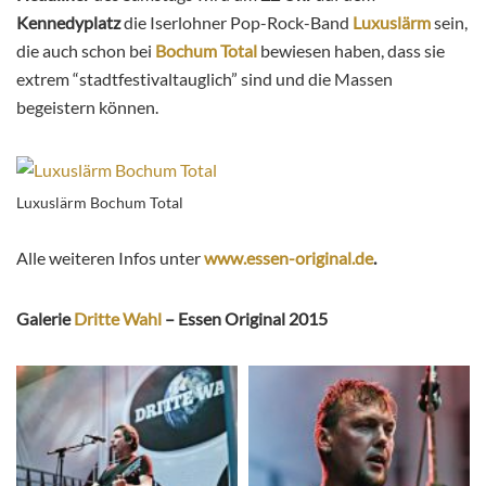
Kennedyplatz
die Iserlohner Pop-Rock-Band
Luxuslärm
sein,
die auch schon bei
Bochum Total
bewiesen haben, dass sie
extrem “stadtfestivaltauglich” sind und die Massen
begeistern können.
Luxuslärm Bochum Total
Alle weiteren Infos unter
www.essen-original.de
.
Galerie
Dritte Wahl
– Essen Original 2015