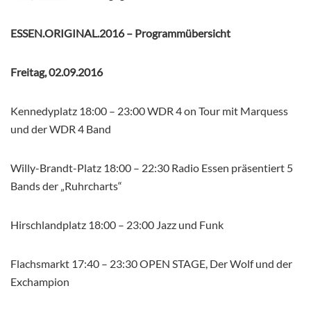
ESSEN.ORIGINAL.2016 – Programmübersicht
Freitag, 02.09.2016
Kennedyplatz 18:00 – 23:00 WDR 4 on Tour mit Marquess
und der WDR 4 Band
Willy-Brandt-Platz 18:00 – 22:30 Radio Essen präsentiert 5
Bands der „Ruhrcharts“
Hirschlandplatz 18:00 – 23:00 Jazz und Funk
Flachsmarkt 17:40 – 23:30 OPEN STAGE, Der Wolf und der
Exchampion