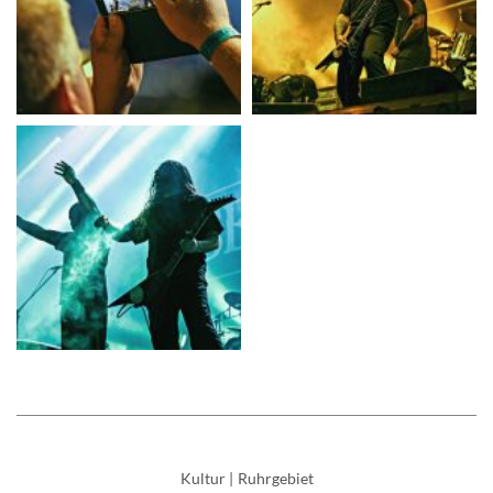
Kultur
|
Ruhrgebiet