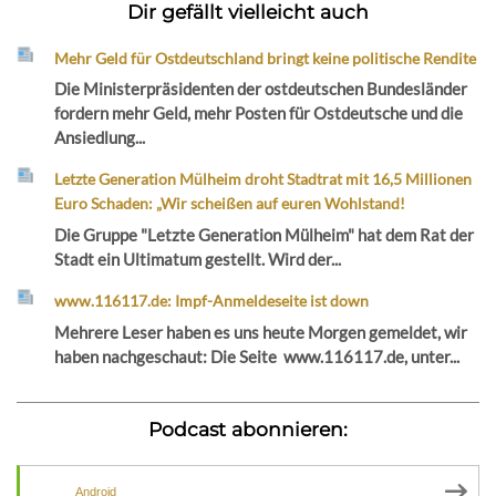
Dir gefällt vielleicht auch
Mehr Geld für Ostdeutschland bringt keine politische Rendite
Die Ministerpräsidenten der ostdeutschen Bundesländer
fordern mehr Geld, mehr Posten für Ostdeutsche und die
Ansiedlung...
Letzte Generation Mülheim droht Stadtrat mit 16,5 Millionen
Euro Schaden: „Wir scheißen auf euren Wohlstand!
Die Gruppe "Letzte Generation Mülheim" hat dem Rat der
Stadt ein Ultimatum gestellt. Wird der...
www.116117.de: Impf-Anmeldeseite ist down
Mehrere Leser haben es uns heute Morgen gemeldet, wir
haben nachgeschaut: Die Seite www.116117.de, unter...
Podcast abonnieren:
Android