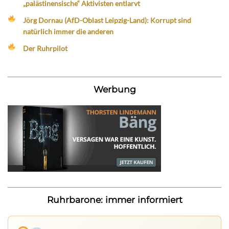
„palästinensische“ Aktivisten entlarvt
Jörg Dornau (AfD-Oblast Leipzig-Land): Korrupt sind
natürlich immer die anderen
Der Ruhrpilot
Werbung
Ruhrbarone: immer informiert