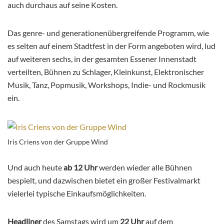
auch durchaus auf seine Kosten.
Das genre- und generationenübergreifende Programm, wie
es selten auf einem Stadtfest in der Form angeboten wird, lud
auf weiteren sechs, in der gesamten Essener Innenstadt
verteilten, Bühnen zu Schlager, Kleinkunst, Elektronischer
Musik, Tanz, Popmusik, Workshops, Indie- und Rockmusik
ein.
Iris Criens von der Gruppe Wind
Und auch heute
ab 12 Uhr
werden wieder alle Bühnen
bespielt, und dazwischen bietet ein großer Festivalmarkt
vielerlei typische Einkaufsmöglichkeiten.
Headliner
des Samstags wird um
22 Uhr
auf dem