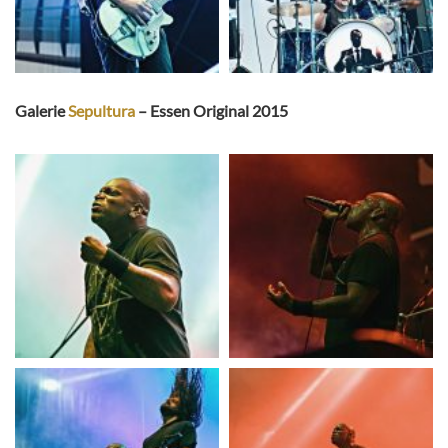
Galerie
Sepultura
– Essen Original 2015