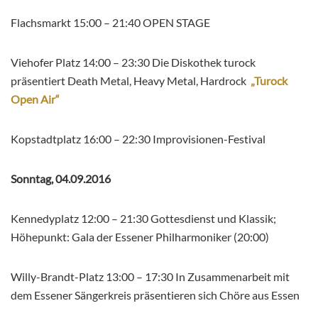
Flachsmarkt 15:00 – 21:40 OPEN STAGE
Viehofer Platz 14:00 – 23:30 Die Diskothek turock
präsentiert Death Metal, Heavy Metal, Hardrock
„Turock
Open Air“
Kopstadtplatz 16:00 – 22:30 Improvisionen-Festival
Sonntag, 04.09.2016
Kennedyplatz 12:00 – 21:30 Gottesdienst und Klassik;
Höhepunkt: Gala der Essener Philharmoniker (20:00)
Willy-Brandt-Platz 13:00 – 17:30 In Zusammenarbeit mit
dem Essener Sängerkreis präsentieren sich Chöre aus Essen