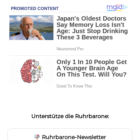
Unterstütze die Ruhrbarone:
Ruhrbarone-Newsletter