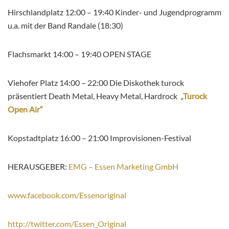
Hirschlandplatz 12:00 – 19:40 Kinder- und Jugendprogramm
u.a. mit der Band Randale (18:30)
Flachsmarkt 14:00 – 19:40 OPEN STAGE
Viehofer Platz 14:00 – 22:00 Die Diskothek turock
präsentiert Death Metal, Heavy Metal, Hardrock
„Turock
Open Air“
Kopstadtplatz 16:00 – 21:00 Improvisionen-Festival
HERAUSGEBER:
EMG – Essen Marketing GmbH
www.facebook.com/Essenoriginal
http://twitter.com/Essen_Original