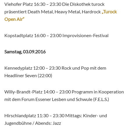
Viehofer Platz 16:30 – 23:30 Die Diskothek turock
präsentiert Death Metal, Heavy Metal, Hardrock
„Turock
Open Air“
Kopstadtplatz 16:00 – 23:00 Improvisionen-Festival
Samstag, 03.09.2016
Kennedyplatz 12:00 – 23:30 Rock und Pop mit dem
Headliner Seven (22:00)
Willy-Brandt-Platz 14:00 – 23:00 Programm in Kooperation
mit dem Forum Essener Lesben und Schwule (F.E.L.S.)
Hirschlandplatz 11:30 – 23:30 Mittags: Kinder- und
Jugendbühne /
Abends: Jazz