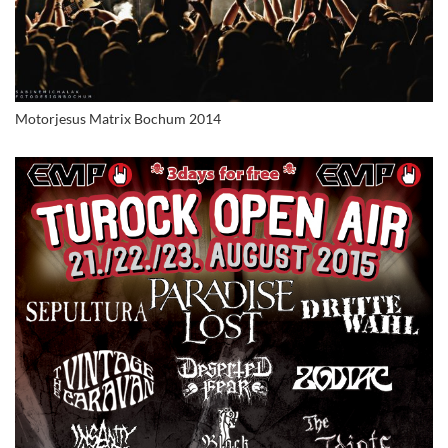
Motorjesus Matrix Bochum 2014