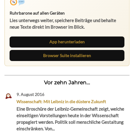
Ruhrbarone auf allen Geräten
Lies unterwegs weiter, speichere Beiträge und behalte
neue Texte direkt im Browser im Blick.
App herunterladen
Browser Suite installieren
Vor zehn Jahren...
9. August 2016
Wissenschaft: Mit Leibniz in die düstere Zukunft
Eine Broschüre der Leibniz-Gemeinschaft zeigt, welche
einseitigen Vorstellungen heute in der Wissenschaft
propagiert werden. Politik soll menschliche Gestaltung
einschränken. Von...