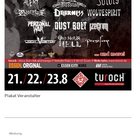
Plakat Veranstalter
Werbung