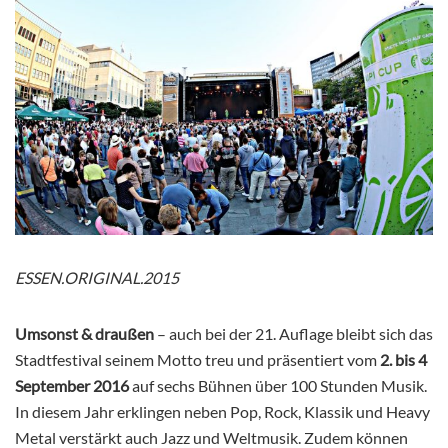
ESSEN.ORIGINAL.2015
Umsonst & draußen
– auch bei der 21. Auflage bleibt sich das
Stadtfestival seinem Motto treu und präsentiert vom
2. bis 4
September 2016
auf sechs Bühnen über 100 Stunden Musik.
In diesem Jahr erklingen neben Pop, Rock, Klassik und Heavy
Metal verstärkt auch Jazz und Weltmusik. Zudem können