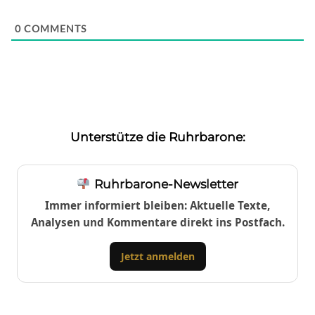
0
COMMENTS
Unterstütze die Ruhrbarone:
Ruhrbarone-Newsletter
Immer informiert bleiben: Aktuelle Texte,
Analysen und Kommentare direkt ins Postfach.
Jetzt anmelden