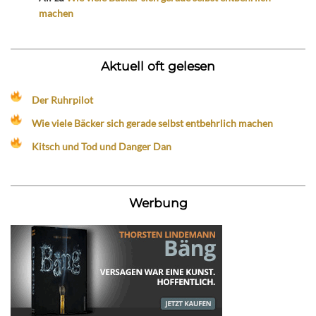
machen
Aktuell oft gelesen
Der Ruhrpilot
Wie viele Bäcker sich gerade selbst entbehrlich machen
Kitsch und Tod und Danger Dan
Werbung