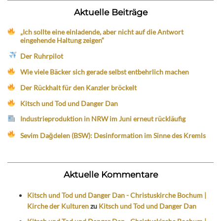
Aktuelle Beiträge
„Ich sollte eine einladende, aber nicht auf die Antwort
eingehende Haltung zeigen“
Der Ruhrpilot
Wie viele Bäcker sich gerade selbst entbehrlich machen
Der Rückhalt für den Kanzler bröckelt
Kitsch und Tod und Danger Dan
Industrieproduktion in NRW im Juni erneut rückläufig
Sevim Dağdelen (BSW): Desinformation im Sinne des Kremls
Aktuelle Kommentare
Kitsch und Tod und Danger Dan - Christuskirche Bochum |
Kirche der Kulturen
zu
Kitsch und Tod und Danger Dan