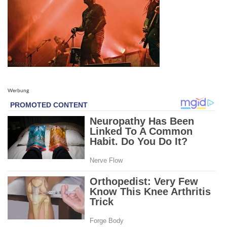
Werbung