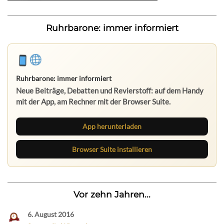
Ruhrbarone: immer informiert
Ruhrbarone: immer informiert
Neue Beiträge, Debatten und Revierstoff: auf dem Handy
mit der App, am Rechner mit der Browser Suite.
App herunterladen
Browser Suite installieren
Vor zehn Jahren...
6. August 2016