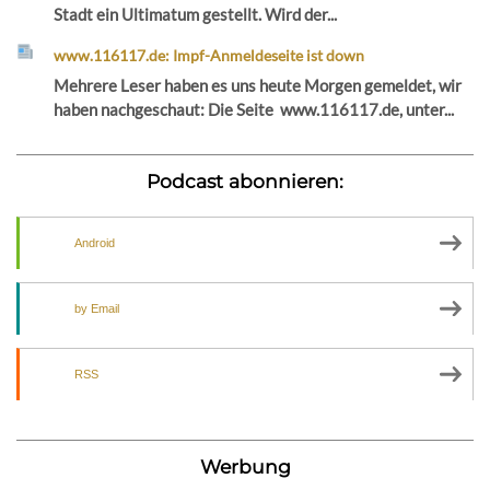
Stadt ein Ultimatum gestellt. Wird der...
www.116117.de: Impf-Anmeldeseite ist down
Mehrere Leser haben es uns heute Morgen gemeldet, wir
haben nachgeschaut: Die Seite www.116117.de, unter...
Podcast abonnieren:
Android
by Email
RSS
Werbung