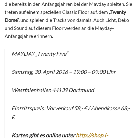
die bereits in den Anfangsjahren bei der Mayday spielten. Sie
treten auf einem speziellen Classic Floor auf, dem
„Twenty
Dome“,
und spielen die Tracks von damals. Auch Licht, Deko
und Sound auf diesem Floor werden an die Mayday-
Anfangsjahre erinnern.
MAYDAY „Twenty Five“
Samstag, 30. April 2016 – 19:00 – 09:00 Uhr
Westfalenhallen 44139 Dortmund
Eintrittspreis: Vorverkauf 58,- € / Abendkasse 68,-
€
Karten gibt es online unter
http://shop.i-