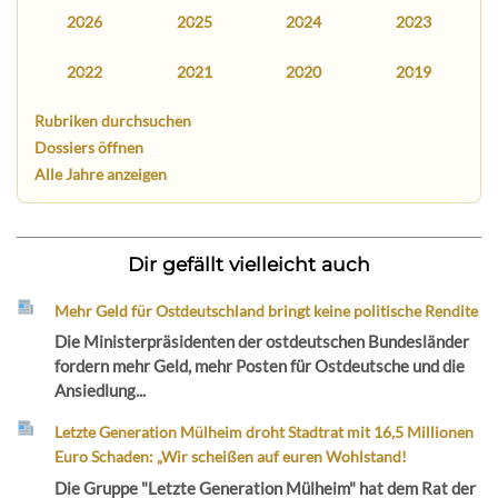
2026
2025
2024
2023
2022
2021
2020
2019
Rubriken durchsuchen
Dossiers öffnen
Alle Jahre anzeigen
Dir gefällt vielleicht auch
Mehr Geld für Ostdeutschland bringt keine politische Rendite
Die Ministerpräsidenten der ostdeutschen Bundesländer
fordern mehr Geld, mehr Posten für Ostdeutsche und die
Ansiedlung...
Letzte Generation Mülheim droht Stadtrat mit 16,5 Millionen
Euro Schaden: „Wir scheißen auf euren Wohlstand!
Die Gruppe "Letzte Generation Mülheim" hat dem Rat der