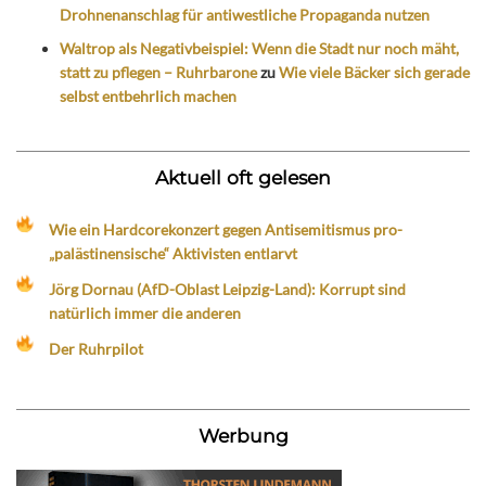
Drohnenanschlag für antiwestliche Propaganda nutzen
Waltrop als Negativbeispiel: Wenn die Stadt nur noch mäht,
statt zu pflegen – Ruhrbarone
zu
Wie viele Bäcker sich gerade
selbst entbehrlich machen
Aktuell oft gelesen
Wie ein Hardcorekonzert gegen Antisemitismus pro-
„palästinensische“ Aktivisten entlarvt
Jörg Dornau (AfD-Oblast Leipzig-Land): Korrupt sind
natürlich immer die anderen
Der Ruhrpilot
Werbung