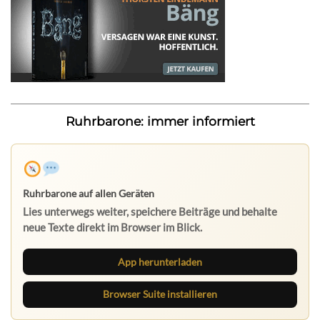
Ruhrbarone: immer informiert
Ruhrbarone auf allen Geräten
Lies unterwegs weiter, speichere Beiträge und behalte
neue Texte direkt im Browser im Blick.
App herunterladen
Browser Suite installieren