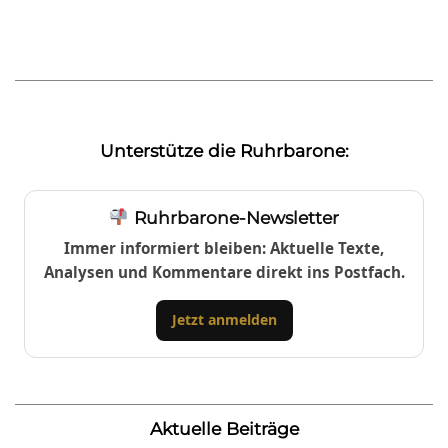
Unterstütze die Ruhrbarone:
Ruhrbarone-Newsletter
Immer informiert bleiben: Aktuelle Texte,
Analysen und Kommentare direkt ins Postfach.
Jetzt anmelden
Aktuelle Beiträge