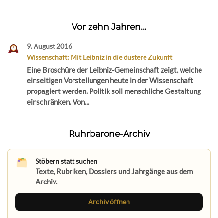
Vor zehn Jahren...
9. August 2016
Wissenschaft: Mit Leibniz in die düstere Zukunft
Eine Broschüre der Leibniz-Gemeinschaft zeigt, welche
einseitigen Vorstellungen heute in der Wissenschaft
propagiert werden. Politik soll menschliche Gestaltung
einschränken. Von...
Ruhrbarone-Archiv
Stöbern statt suchen
Texte, Rubriken, Dossiers und Jahrgänge aus dem
Archiv.
Archiv öffnen