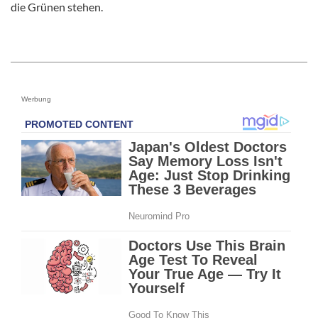
die Grünen stehen.
Werbung