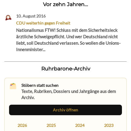
Vor zehn Jahren...
10. August 2016
CDU weiterhin gegen Freiheit
Nationalismus FTW! Schluss mit dem Sicherheitsleck
ärztliche Schweigepflicht. Und wer Deutschland nicht
liebt, soll Deutschland verlassen. So wollen die Unions-
Innenminister...
Ruhrbarone-Archiv
Stöbern statt suchen
Texte, Rubriken, Dossiers und Jahrgänge aus dem
Archiv.
Archiv öffnen
2026
2025
2024
2023