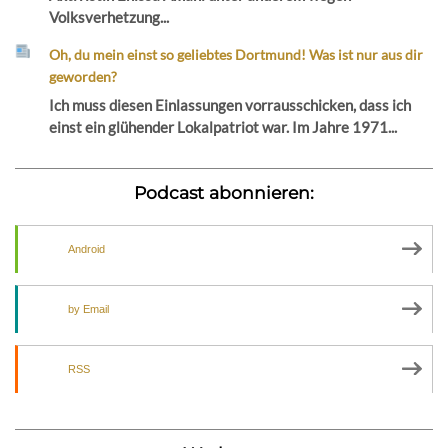
Volksverhetzung...
Oh, du mein einst so geliebtes Dortmund! Was ist nur aus dir
geworden?
Ich muss diesen Einlassungen vorrausschicken, dass ich
einst ein glühender Lokalpatriot war. Im Jahre 1971...
Podcast abonnieren:
Android
by Email
RSS