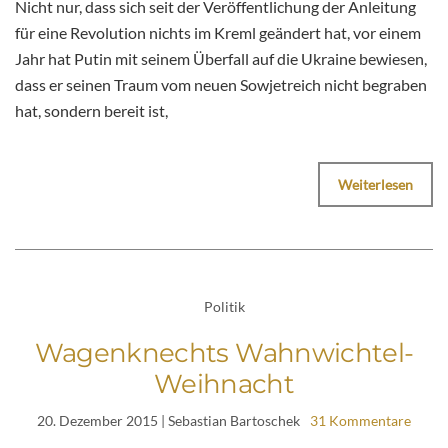
Nicht nur, dass sich seit der Veröffentlichung der Anleitung
für eine Revolution nichts im Kreml geändert hat, vor einem
Jahr hat Putin mit seinem Überfall auf die Ukraine bewiesen,
dass er seinen Traum vom neuen Sowjetreich nicht begraben
hat, sondern bereit ist,
Weiterlesen
Politik
Wagenknechts Wahnwichtel-
Weihnacht
20. Dezember 2015
| Sebastian Bartoschek
31 Kommentare