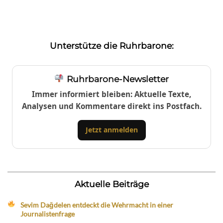
Unterstütze die Ruhrbarone:
Ruhrbarone-Newsletter
Immer informiert bleiben: Aktuelle Texte,
Analysen und Kommentare direkt ins Postfach.
Jetzt anmelden
Aktuelle Beiträge
Sevim Dağdelen entdeckt die Wehrmacht in einer
Journalistenfrage