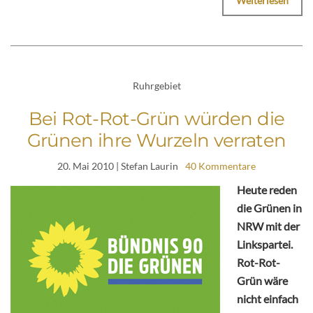
Weiterlesen
Ruhrgebiet
Bei Rot-Rot-Grün würden die
Grünen ihre Wurzeln verraten
20. Mai 2010
| Stefan Laurin
40 Kommentare
Heute reden
die Grünen in
NRW mit der
Linkspartei.
Rot-Rot-
Grün wäre
nicht einfach