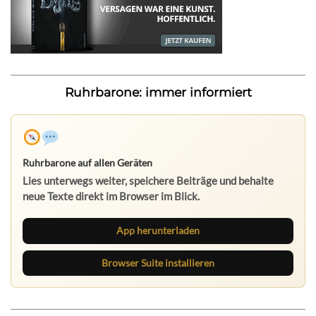
Ruhrbarone: immer informiert
Ruhrbarone auf allen Geräten
Lies unterwegs weiter, speichere Beiträge und behalte
neue Texte direkt im Browser im Blick.
App herunterladen
Browser Suite installieren