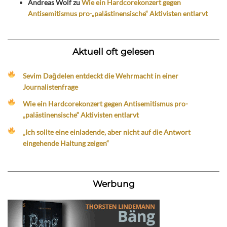
Andreas Wolf
zu
Wie ein Hardcorekonzert gegen
Antisemitismus pro-„palästinensische“ Aktivisten entlarvt
Aktuell oft gelesen
Sevim Dağdelen entdeckt die Wehrmacht in einer
Journalistenfrage
Wie ein Hardcorekonzert gegen Antisemitismus pro-
„palästinensische“ Aktivisten entlarvt
„Ich sollte eine einladende, aber nicht auf die Antwort
eingehende Haltung zeigen“
Werbung