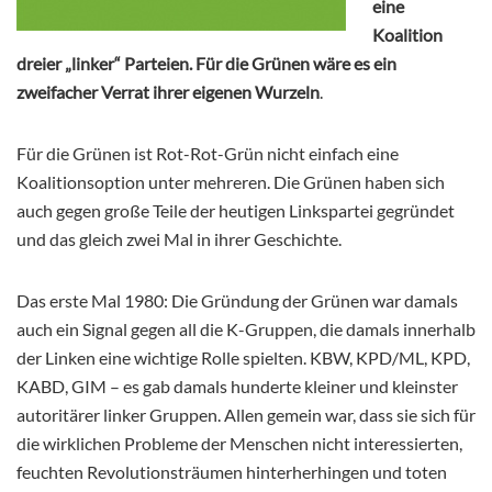
eine
Koalition
dreier „linker“ Parteien. Für die Grünen wäre es ein
zweifacher Verrat ihrer eigenen Wurzeln
.
Für die Grünen ist Rot-Rot-Grün nicht einfach eine
Koalitionsoption unter mehreren. Die Grünen haben sich
auch gegen große Teile der heutigen Linkspartei gegründet
und das gleich zwei Mal in ihrer Geschichte.
Das erste Mal 1980: Die Gründung der Grünen war damals
auch ein Signal gegen all die K-Gruppen, die damals innerhalb
der Linken eine wichtige Rolle spielten. KBW, KPD/ML, KPD,
KABD, GIM – es gab damals hunderte kleiner und kleinster
autoritärer linker Gruppen. Allen gemein war, dass sie sich für
die wirklichen Probleme der Menschen nicht interessierten,
feuchten Revolutionsträumen hinterherhingen und toten