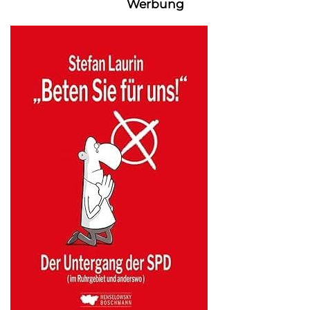
Werbung