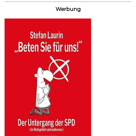
Werbung