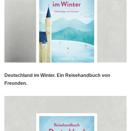
Deutschland im Winter. Ein Reisehandbuch von
Freunden.