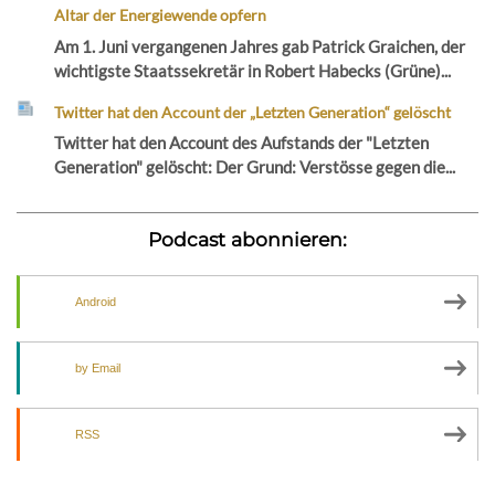
Altar der Energiewende opfern
Am 1. Juni vergangenen Jahres gab Patrick Graichen, der
wichtigste Staatssekretär in Robert Habecks (Grüne)...
Twitter hat den Account der „Letzten Generation“ gelöscht
Twitter hat den Account des Aufstands der "Letzten
Generation" gelöscht: Der Grund: Verstösse gegen die...
Podcast abonnieren:
Android
by Email
RSS