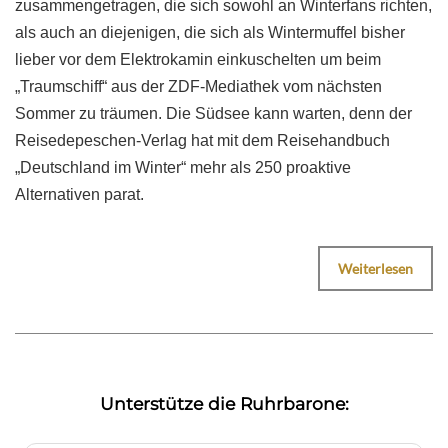
zusammengetragen, die sich sowohl an Winterfans richten,
als auch an diejenigen, die sich als Wintermuffel bisher
lieber vor dem Elektrokamin einkuschelten um beim
„Traumschiff“ aus der ZDF-Mediathek vom nächsten
Sommer zu träumen. Die Südsee kann warten, denn der
Reisedepeschen-Verlag hat mit dem Reisehandbuch
„Deutschland im Winter“ mehr als 250 proaktive
Alternativen parat.
Weiterlesen
Unterstütze die Ruhrbarone: