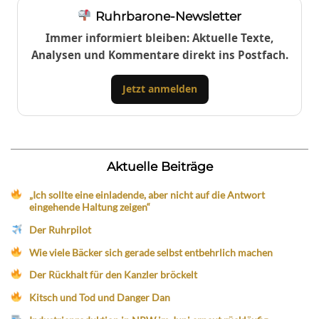
Ruhrbarone-Newsletter
Immer informiert bleiben: Aktuelle Texte,
Analysen und Kommentare direkt ins Postfach.
Jetzt anmelden
Aktuelle Beiträge
„Ich sollte eine einladende, aber nicht auf die Antwort
eingehende Haltung zeigen“
Der Ruhrpilot
Wie viele Bäcker sich gerade selbst entbehrlich machen
Der Rückhalt für den Kanzler bröckelt
Kitsch und Tod und Danger Dan