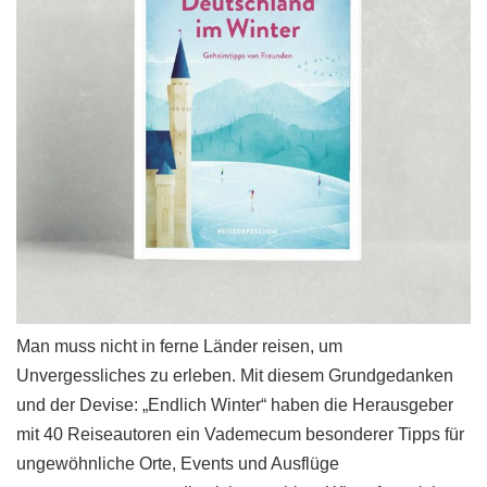
Man muss nicht in ferne Länder reisen, um
Unvergessliches zu erleben. Mit diesem Grundgedanken
und der Devise: „Endlich Winter“ haben die Herausgeber
mit 40 Reiseautoren ein Vademecum besonderer Tipps für
ungewöhnliche Orte, Events und Ausflüge