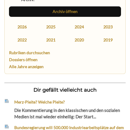
Archiv öffnen
2026
2025
2024
2023
2022
2021
2020
2019
Rubriken durchsuchen
Dossiers öffnen
Alle Jahre anzeigen
Dir gefällt vielleicht auch
Merz-Pleite? Welche Pleite?
Die Kommentierung in den klassischen und den sozialen
Medien ist mal wieder einhellig: Der Start...
Bundesregierung will 500.000 Industriearbeitsplätze auf dem