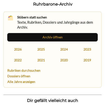
Ruhrbarone-Archiv
Stöbern statt suchen
Texte, Rubriken, Dossiers und Jahrgänge aus dem
Archiv.
Archiv öffnen
2026
2025
2024
2023
2022
2021
2020
2019
Rubriken durchsuchen
Dossiers öffnen
Alle Jahre anzeigen
Dir gefällt vielleicht auch