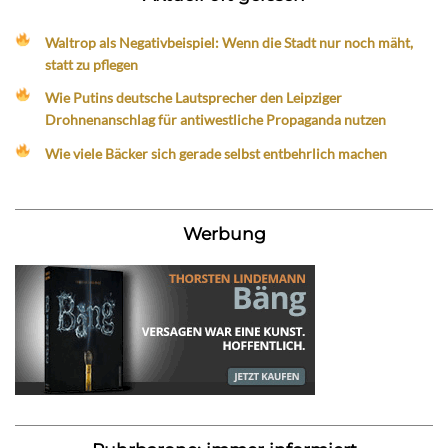
Waltrop als Negativbeispiel: Wenn die Stadt nur noch mäht,
statt zu pflegen
Wie Putins deutsche Lautsprecher den Leipziger
Drohnenanschlag für antiwestliche Propaganda nutzen
Wie viele Bäcker sich gerade selbst entbehrlich machen
Werbung