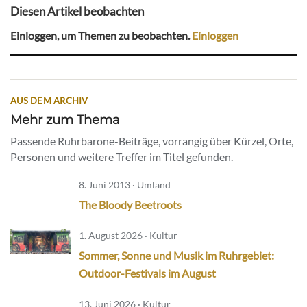
Diesen Artikel beobachten
Einloggen, um Themen zu beobachten.
Einloggen
AUS DEM ARCHIV
Mehr zum Thema
Passende Ruhrbarone-Beiträge, vorrangig über Kürzel, Orte,
Personen und weitere Treffer im Titel gefunden.
8. Juni 2013 · Umland
The Bloody Beetroots
1. August 2026 · Kultur
Sommer, Sonne und Musik im Ruhrgebiet:
Outdoor-Festivals im August
13. Juni 2026 · Kultur