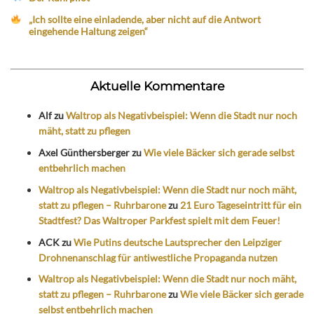
„Ich sollte eine einladende, aber nicht auf die Antwort
eingehende Haltung zeigen“
Aktuelle Kommentare
Alf
zu
Waltrop als Negativbeispiel: Wenn die Stadt nur noch
mäht, statt zu pflegen
Axel Günthersberger
zu
Wie viele Bäcker sich gerade selbst
entbehrlich machen
Waltrop als Negativbeispiel: Wenn die Stadt nur noch mäht,
statt zu pflegen – Ruhrbarone
zu
21 Euro Tageseintritt für ein
Stadtfest? Das Waltroper Parkfest spielt mit dem Feuer!
ACK
zu
Wie Putins deutsche Lautsprecher den Leipziger
Drohnenanschlag für antiwestliche Propaganda nutzen
Waltrop als Negativbeispiel: Wenn die Stadt nur noch mäht,
statt zu pflegen – Ruhrbarone
zu
Wie viele Bäcker sich gerade
selbst entbehrlich machen