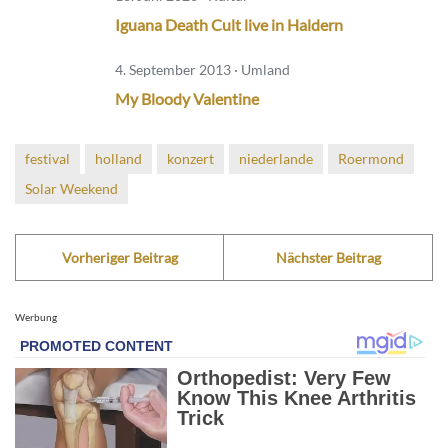
Iguana Death Cult live in Haldern
4. September 2013 · Umland
My Bloody Valentine
festival
holland
konzert
niederlande
Roermond
Solar Weekend
Vorheriger Beitrag
Nächster Beitrag
Werbung