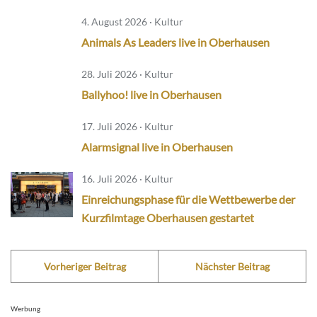
4. August 2026 · Kultur
Animals As Leaders live in Oberhausen
28. Juli 2026 · Kultur
Ballyhoo! live in Oberhausen
17. Juli 2026 · Kultur
Alarmsignal live in Oberhausen
16. Juli 2026 · Kultur
Einreichungsphase für die Wettbewerbe der
Kurzfilmtage Oberhausen gestartet
Vorheriger Beitrag
Nächster Beitrag
Werbung