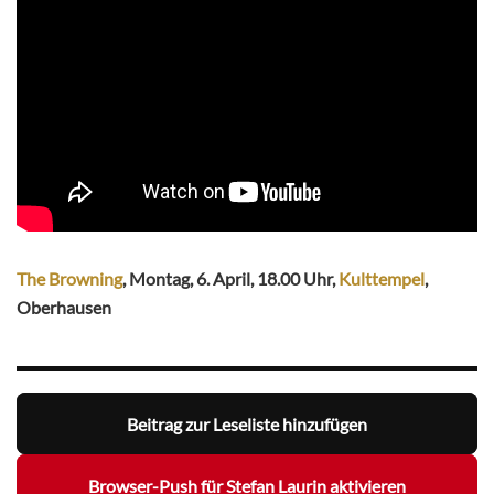
The Browning
, Montag, 6. April, 18.00 Uhr,
Kulttempel
,
Oberhausen
Beitrag zur Leseliste hinzufügen
Browser-Push für Stefan Laurin aktivieren