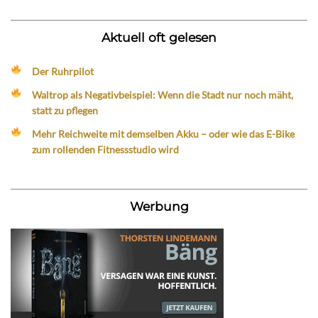
Aktuell oft gelesen
Der Ruhrpilot
Waltrop als Negativbeispiel: Wenn die Stadt nur noch mäht,
statt zu pflegen
Mehr Reichweite mit demselben Akku – oder wie das E-Bike
zum rollenden Fitnessstudio wird
Werbung