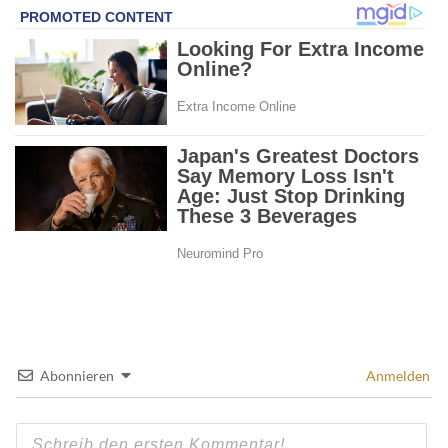
Abonnieren
Anmelden