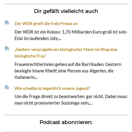
Dir gefällt vielleicht auch
Der WDR greift die freie Presse an
Der WDR ist ein Koloss: 1,70 Milliarden Euro groß ist sein
Etat im laufenden Jahr,...
„Gestern verprügelte ein biologischer Mann im Ring eine
biologische Frau“
Frauenrechtlerinnen gehen auf die Barrikaden. Gestern
besiegte Imane Khelif, eine Person aus Algerien, die
Italienerin...
Wie scheiße ist eigentlich unsere Jugend?
Um die Frage direkt zu beantworten: gar nicht. Dabei muss
man nicht promovierter Soziologe sein,...
Podcast abonnieren: