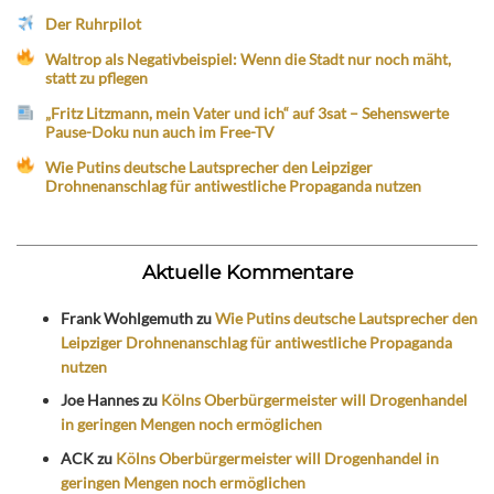
Der Ruhrpilot
Waltrop als Negativbeispiel: Wenn die Stadt nur noch mäht,
statt zu pflegen
„Fritz Litzmann, mein Vater und ich“ auf 3sat – Sehenswerte
Pause-Doku nun auch im Free-TV
Wie Putins deutsche Lautsprecher den Leipziger
Drohnenanschlag für antiwestliche Propaganda nutzen
Aktuelle Kommentare
Frank Wohlgemuth
zu
Wie Putins deutsche Lautsprecher den
Leipziger Drohnenanschlag für antiwestliche Propaganda
nutzen
Joe Hannes
zu
Kölns Oberbürgermeister will Drogenhandel
in geringen Mengen noch ermöglichen
ACK
zu
Kölns Oberbürgermeister will Drogenhandel in
geringen Mengen noch ermöglichen