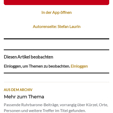
In der App öffnen
Autorenseite: Stefan Laurin
Diesen Artikel beobachten
Einloggen, um Themen zu beobachten.
Einloggen
AUS DEM ARCHIV
Mehr zum Thema
Passende Ruhrbarone-Beiträge, vorrangig über Kürzel, Orte,
Personen und weitere Treffer im Titel gefunden.