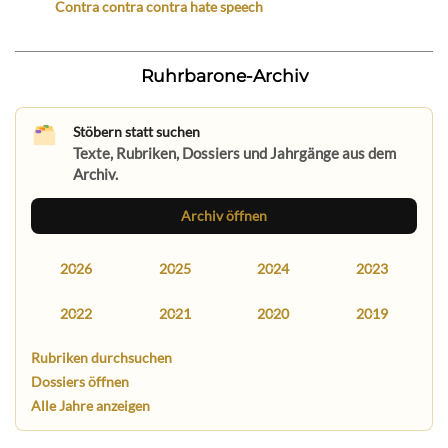
Contra contra contra hate speech
Ruhrbarone-Archiv
Stöbern statt suchen
Texte, Rubriken, Dossiers und Jahrgänge aus dem
Archiv.
Archiv öffnen
2026
2025
2024
2023
2022
2021
2020
2019
Rubriken durchsuchen
Dossiers öffnen
Alle Jahre anzeigen