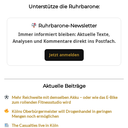
Unterstütze die Ruhrbarone:
Ruhrbarone-Newsletter
Immer informiert bleiben: Aktuelle Texte,
Analysen und Kommentare direkt ins Postfach.
Jetzt anmelden
Aktuelle Beiträge
Mehr Reichweite mit demselben Akku – oder wie das E-Bike
zum rollenden Fitnessstudio wird
Kölns Oberbürgermeister will Drogenhandel in geringen
Mengen noch ermöglichen
The Casualties live in Köln