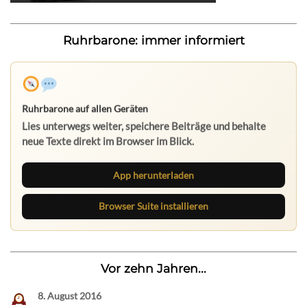
Ruhrbarone: immer informiert
Ruhrbarone auf allen Geräten
Lies unterwegs weiter, speichere Beiträge und behalte
neue Texte direkt im Browser im Blick.
App herunterladen
Browser Suite installieren
Vor zehn Jahren...
8. August 2016