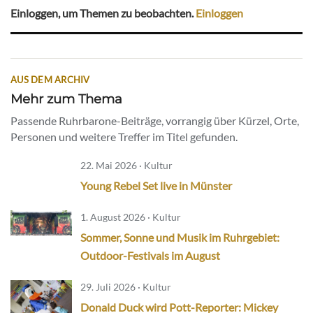
Einloggen, um Themen zu beobachten.
Einloggen
AUS DEM ARCHIV
Mehr zum Thema
Passende Ruhrbarone-Beiträge, vorrangig über Kürzel, Orte,
Personen und weitere Treffer im Titel gefunden.
22. Mai 2026 · Kultur
Young Rebel Set live in Münster
1. August 2026 · Kultur
Sommer, Sonne und Musik im Ruhrgebiet:
Outdoor-Festivals im August
29. Juli 2026 · Kultur
Donald Duck wird Pott-Reporter: Mickey