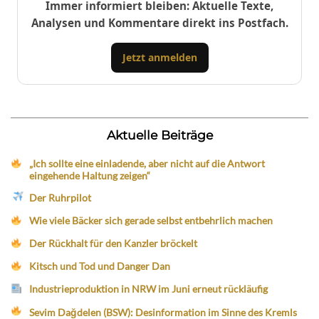
Immer informiert bleiben: Aktuelle Texte,
Analysen und Kommentare direkt ins Postfach.
Jetzt anmelden
Aktuelle Beiträge
„Ich sollte eine einladende, aber nicht auf die Antwort
eingehende Haltung zeigen“
Der Ruhrpilot
Wie viele Bäcker sich gerade selbst entbehrlich machen
Der Rückhalt für den Kanzler bröckelt
Kitsch und Tod und Danger Dan
Industrieproduktion in NRW im Juni erneut rückläufig
Sevim Dağdelen (BSW): Desinformation im Sinne des Kremls