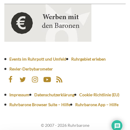
Events im Ruhrpott und Umfeld
Ruhrgebiet erleben
Revier-Derbybarometer
Impressum
Datenschutzerklärung
Cookie-Richtlinie (EU)
Ruhrbarone Browser Suite – Hilfe
Ruhrbarone App – Hilfe
© 2007 - 2026 Ruhrbarone