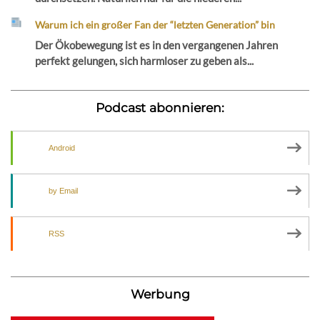
Warum ich ein großer Fan der “letzten Generation” bin
Der Ökobewegung ist es in den vergangenen Jahren
perfekt gelungen, sich harmloser zu geben als...
Podcast abonnieren:
Android
by Email
RSS
Werbung