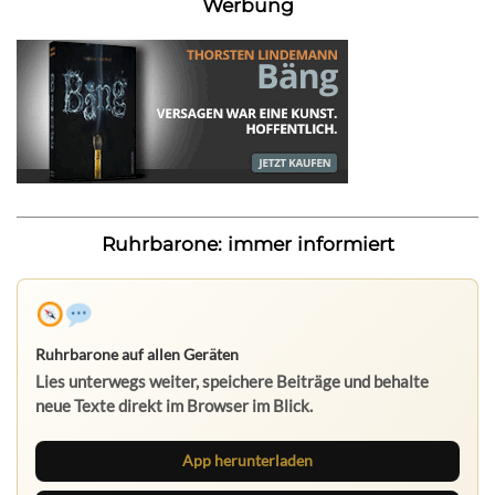
Werbung
Ruhrbarone: immer informiert
Ruhrbarone auf allen Geräten
Lies unterwegs weiter, speichere Beiträge und behalte
neue Texte direkt im Browser im Blick.
App herunterladen