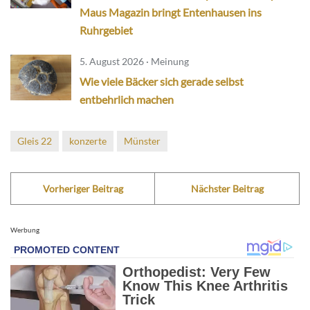
Maus Magazin bringt Entenhausen ins
Ruhrgebiet
5. August 2026 · Meinung
Wie viele Bäcker sich gerade selbst
entbehrlich machen
Gleis 22
konzerte
Münster
Vorheriger Beitrag
Nächster Beitrag
Werbung