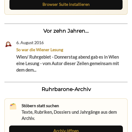
Browser Suite installieren
Vor zehn Jahren...
6. August 2016
So war die Wiener Lesung
Wien/ Ruhrgebiet - Donnerstag abend gab es in Wien
eine Lesung - vom Autor dieser Zeilen gemeinsam mit
dem dem...
Ruhrbarone-Archiv
Stöbern statt suchen
Texte, Rubriken, Dossiers und Jahrgänge aus dem
Archiv.
Archiv öffnen