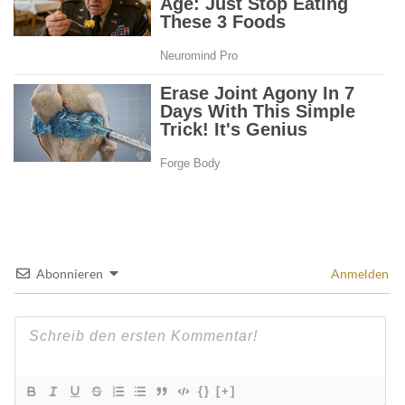
Abonnieren
Anmelden
{}
[+]