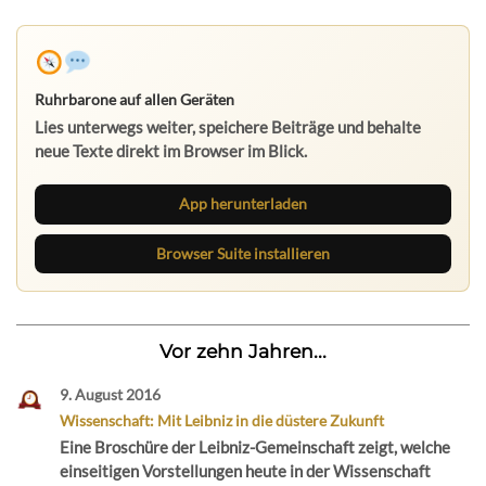
Ruhrbarone auf allen Geräten
Lies unterwegs weiter, speichere Beiträge und behalte
neue Texte direkt im Browser im Blick.
App herunterladen
Browser Suite installieren
Vor zehn Jahren...
9. August 2016
Wissenschaft: Mit Leibniz in die düstere Zukunft
Eine Broschüre der Leibniz-Gemeinschaft zeigt, welche
einseitigen Vorstellungen heute in der Wissenschaft