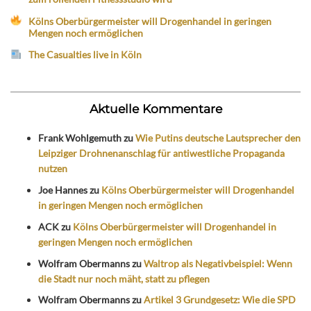
Kölns Oberbürgermeister will Drogenhandel in geringen
Mengen noch ermöglichen
The Casualties live in Köln
Aktuelle Kommentare
Frank Wohlgemuth
zu
Wie Putins deutsche Lautsprecher den
Leipziger Drohnenanschlag für antiwestliche Propaganda
nutzen
Joe Hannes
zu
Kölns Oberbürgermeister will Drogenhandel
in geringen Mengen noch ermöglichen
ACK
zu
Kölns Oberbürgermeister will Drogenhandel in
geringen Mengen noch ermöglichen
Wolfram Obermanns
zu
Waltrop als Negativbeispiel: Wenn
die Stadt nur noch mäht, statt zu pflegen
Wolfram Obermanns
zu
Artikel 3 Grundgesetz: Wie die SPD