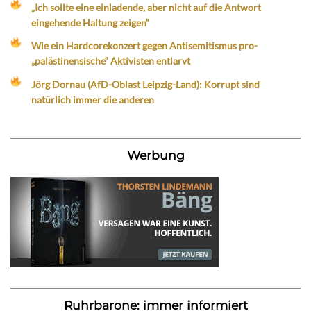
„Ich sollte eine einladende, aber nicht auf die Antwort
eingehende Haltung zeigen“
Wie ein Hardcorekonzert gegen Antisemitismus pro-
„palästinensische“ Aktivisten entlarvt
Jörg Dornau (AfD-Oblast Leipzig-Land): Korrupt sind
natürlich immer die anderen
Werbung
Ruhrbarone: immer informiert