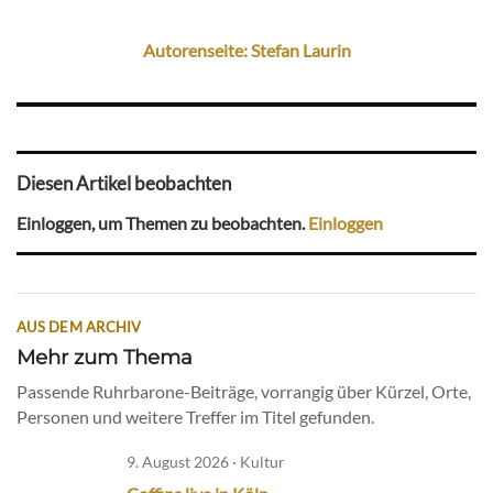
Autorenseite: Stefan Laurin
Diesen Artikel beobachten
Einloggen, um Themen zu beobachten.
Einloggen
AUS DEM ARCHIV
Mehr zum Thema
Passende Ruhrbarone-Beiträge, vorrangig über Kürzel, Orte,
Personen und weitere Treffer im Titel gefunden.
9. August 2026 · Kultur