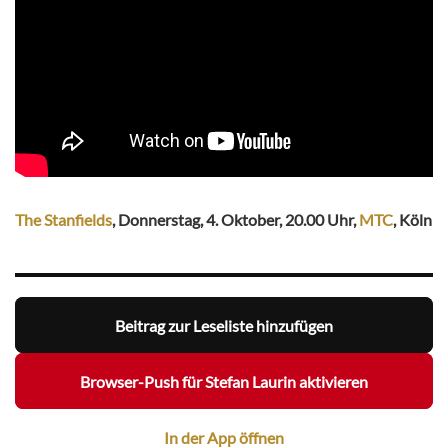
The Stanfields
, Donnerstag, 4. Oktober, 20.00 Uhr,
MTC
, Köln
Beitrag zur Leseliste hinzufügen
Browser-Push für Stefan Laurin aktivieren
In der App öffnen