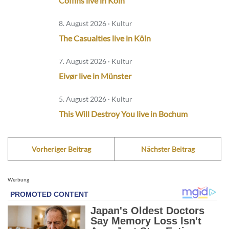
Coffins live in Köln
8. August 2026 · Kultur
The Casualties live in Köln
7. August 2026 · Kultur
Eivør live in Münster
5. August 2026 · Kultur
This Will Destroy You live in Bochum
Vorheriger Beitrag
Nächster Beitrag
Werbung