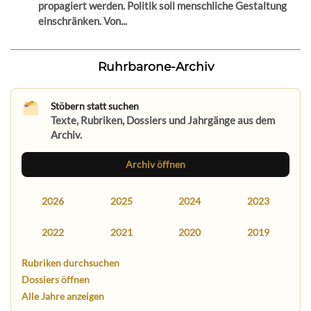
propagiert werden. Politik soll menschliche Gestaltung
einschränken. Von...
Ruhrbarone-Archiv
Stöbern statt suchen
Texte, Rubriken, Dossiers und Jahrgänge aus dem
Archiv.
Archiv öffnen
2026
2025
2024
2023
2022
2021
2020
2019
Rubriken durchsuchen
Dossiers öffnen
Alle Jahre anzeigen