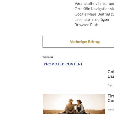
Veranstalter: Tanzbrun
Ort: Köln Navigation vi
Google Maps Beitrag z
Leseliste hinzufügen
Browser-Push ...
Vorheriger Beitrag
Werbung