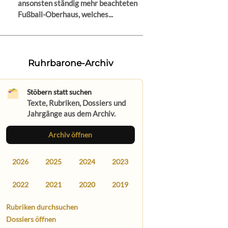
ansonsten ständig mehr beachteten
Fußball-Oberhaus, welches...
Ruhrbarone-Archiv
Stöbern statt suchen
Texte, Rubriken, Dossiers und
Jahrgänge aus dem Archiv.
Archiv öffnen
2026
2025
2024
2023
2022
2021
2020
2019
Rubriken durchsuchen
Dossiers öffnen