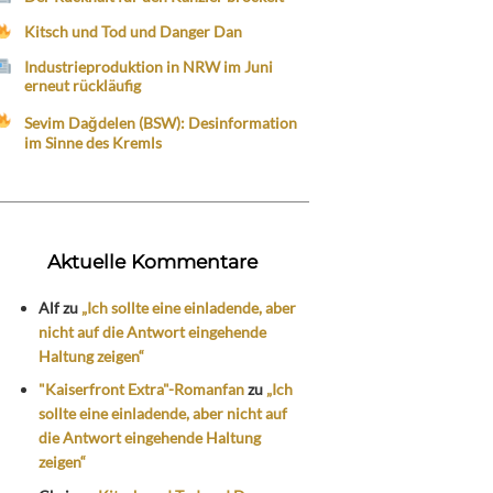
Kitsch und Tod und Danger Dan
Industrieproduktion in NRW im Juni
erneut rückläufig
Sevim Dağdelen (BSW): Desinformation
im Sinne des Kremls
Aktuelle Kommentare
Alf
zu
„Ich sollte eine einladende, aber
nicht auf die Antwort eingehende
Haltung zeigen“
"Kaiserfront Extra"-Romanfan
zu
„Ich
sollte eine einladende, aber nicht auf
die Antwort eingehende Haltung
zeigen“