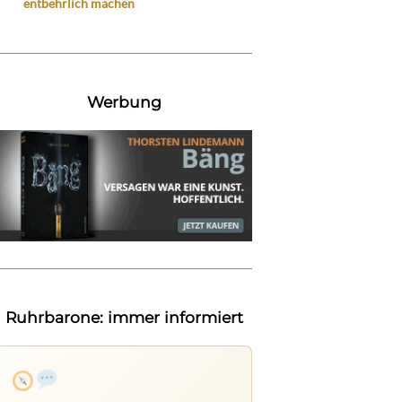
entbehrlich machen
Werbung
Ruhrbarone: immer informiert