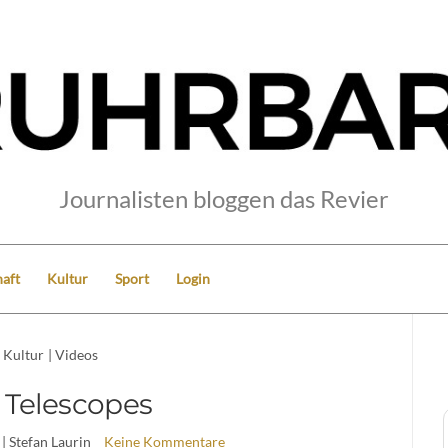
Journalisten bloggen das Revier
aft
Kultur
Sport
Login
Kultur
|
Videos
 Telescopes
| Stefan Laurin
Keine Kommentare