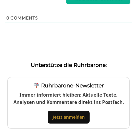
0
COMMENTS
Unterstütze die Ruhrbarone:
Ruhrbarone-Newsletter
Immer informiert bleiben: Aktuelle Texte,
Analysen und Kommentare direkt ins Postfach.
Jetzt anmelden