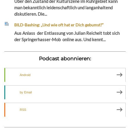
Über den Zustand der Kulturszene im Ruhrgebiet kann
man bekanntlich leidenschaftlich und langanhaltend
diskutieren. Die...
BILD-Bashing: „Und wie oft hat er Dich gebumst?“
Aus Anlass der Entlassung von Julian Reichelt tobt sich
der Springerhasser-Mob online aus. Und kennt...
Podcast abonnieren:
Android
by Email
RSS