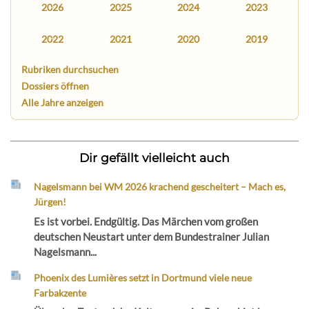
2026
2025
2024
2023
2022
2021
2020
2019
Rubriken durchsuchen
Dossiers öffnen
Alle Jahre anzeigen
Dir gefällt vielleicht auch
Nagelsmann bei WM 2026 krachend gescheitert – Mach es,
Jürgen!
Es ist vorbei. Endgültig. Das Märchen vom großen
deutschen Neustart unter dem Bundestrainer Julian
Nagelsmann...
Phoenix des Lumières setzt in Dortmund viele neue
Farbakzente