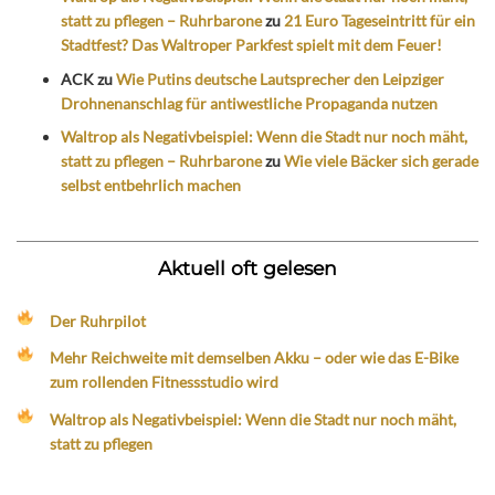
statt zu pflegen – Ruhrbarone
zu
21 Euro Tageseintritt für ein
Stadtfest? Das Waltroper Parkfest spielt mit dem Feuer!
ACK
zu
Wie Putins deutsche Lautsprecher den Leipziger
Drohnenanschlag für antiwestliche Propaganda nutzen
Waltrop als Negativbeispiel: Wenn die Stadt nur noch mäht,
statt zu pflegen – Ruhrbarone
zu
Wie viele Bäcker sich gerade
selbst entbehrlich machen
Aktuell oft gelesen
Der Ruhrpilot
Mehr Reichweite mit demselben Akku – oder wie das E-Bike
zum rollenden Fitnessstudio wird
Waltrop als Negativbeispiel: Wenn die Stadt nur noch mäht,
statt zu pflegen