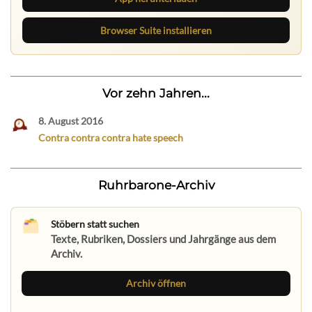
Browser Suite installieren
Vor zehn Jahren...
8. August 2016
Contra contra contra hate speech
Ruhrbarone-Archiv
Stöbern statt suchen
Texte, Rubriken, Dossiers und Jahrgänge aus dem
Archiv.
Archiv öffnen