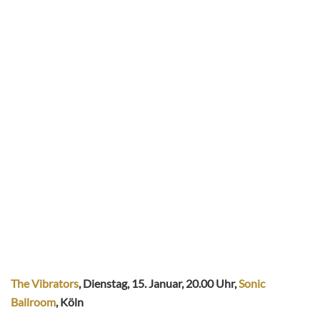
The Vibrators
, Dienstag, 15. Januar, 20.00 Uhr,
Sonic
Ballroom
, Köln