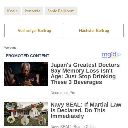
Koeln
konzerte
Sonic Ballroom
Vorheriger Beitrag
Nächster Beitrag
Werbung