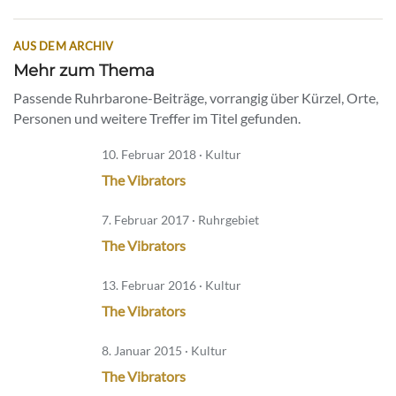
AUS DEM ARCHIV
Mehr zum Thema
Passende Ruhrbarone-Beiträge, vorrangig über Kürzel, Orte,
Personen und weitere Treffer im Titel gefunden.
10. Februar 2018 · Kultur
The Vibrators
7. Februar 2017 · Ruhrgebiet
The Vibrators
13. Februar 2016 · Kultur
The Vibrators
8. Januar 2015 · Kultur
The Vibrators