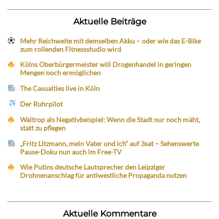
Aktuelle Beiträge
Mehr Reichweite mit demselben Akku – oder wie das E-Bike
zum rollenden Fitnessstudio wird
Kölns Oberbürgermeister will Drogenhandel in geringen
Mengen noch ermöglichen
The Casualties live in Köln
Der Ruhrpilot
Waltrop als Negativbeispiel: Wenn die Stadt nur noch mäht,
statt zu pflegen
„Fritz Litzmann, mein Vater und ich“ auf 3sat – Sehenswerte
Pause-Doku nun auch im Free-TV
Wie Putins deutsche Lautsprecher den Leipziger
Drohnenanschlag für antiwestliche Propaganda nutzen
Aktuelle Kommentare