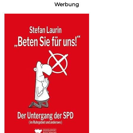
Werbung