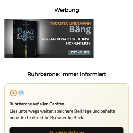
Werbung
Ruhrbarone: immer informiert
Ruhrbarone auf allen Geräten
Lies unterwegs weiter, speichere Beiträge und behalte
neue Texte direkt im Browser im Blick.
App herunterladen