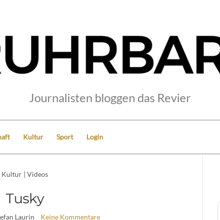
Journalisten bloggen das Revier
aft
Kultur
Sport
Login
Kultur
|
Videos
Tusky
tefan Laurin
Keine Kommentare