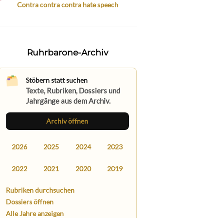
Contra contra contra hate speech
Ruhrbarone-Archiv
Stöbern statt suchen
Texte, Rubriken, Dossiers und
Jahrgänge aus dem Archiv.
Archiv öffnen
2026
2025
2024
2023
2022
2021
2020
2019
Rubriken durchsuchen
Dossiers öffnen
Alle Jahre anzeigen