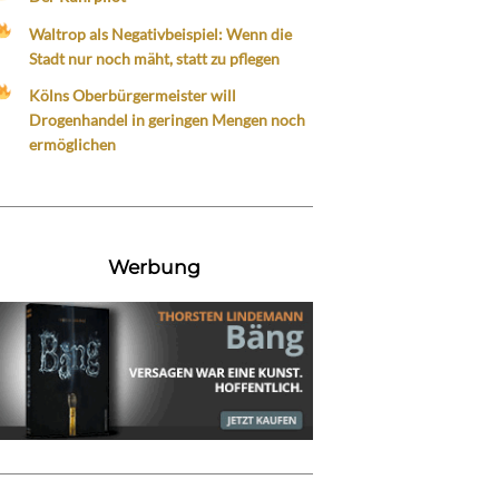
Waltrop als Negativbeispiel: Wenn die
Stadt nur noch mäht, statt zu pflegen
Kölns Oberbürgermeister will
Drogenhandel in geringen Mengen noch
ermöglichen
Werbung