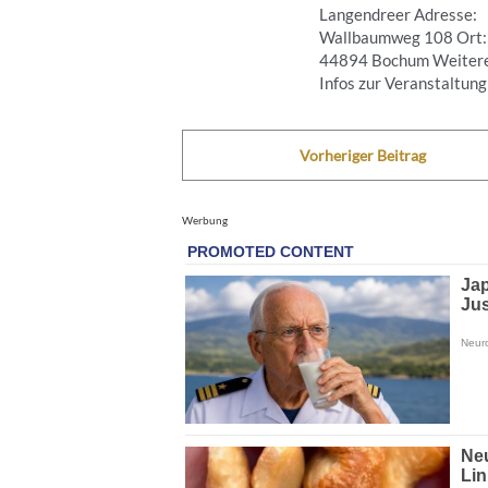
Langendreer Adresse:
Wallbaumweg 108 Ort:
44894 Bochum Weiter
Infos zur Veranstaltung .
Vorheriger Beitrag
Werbung