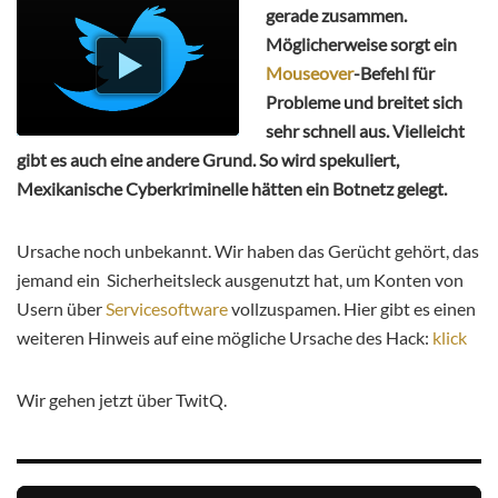
gerade zusammen.
Möglicherweise sorgt ein
Mouseover
-Befehl für
Probleme und breitet sich
sehr schnell aus. Vielleicht
gibt es auch eine andere Grund. So wird spekuliert,
Mexikanische Cyberkriminelle hätten ein Botnetz gelegt.
Ursache noch unbekannt. Wir haben das Gerücht gehört, das
jemand ein Sicherheitsleck ausgenutzt hat, um Konten von
Usern über
Servicesoftware
vollzuspamen. Hier gibt es einen
weiteren Hinweis auf eine mögliche Ursache des Hack:
klick
Wir gehen jetzt über TwitQ.