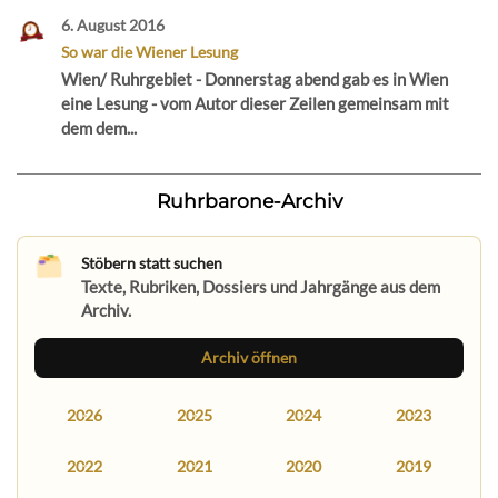
6. August 2016
So war die Wiener Lesung
Wien/ Ruhrgebiet - Donnerstag abend gab es in Wien
eine Lesung - vom Autor dieser Zeilen gemeinsam mit
dem dem...
Ruhrbarone-Archiv
Stöbern statt suchen
Texte, Rubriken, Dossiers und Jahrgänge aus dem
Archiv.
Archiv öffnen
2026
2025
2024
2023
2022
2021
2020
2019