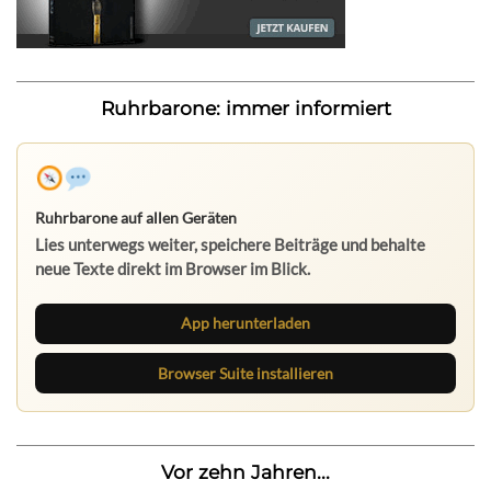
Ruhrbarone: immer informiert
Ruhrbarone auf allen Geräten
Lies unterwegs weiter, speichere Beiträge und behalte
neue Texte direkt im Browser im Blick.
App herunterladen
Browser Suite installieren
Vor zehn Jahren...