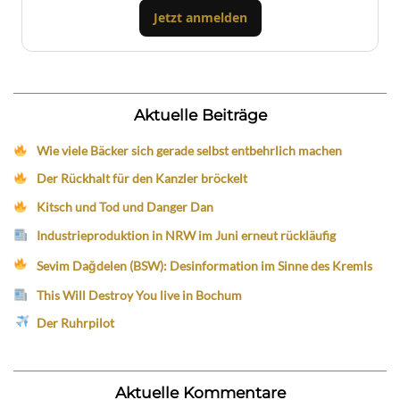
Jetzt anmelden
Aktuelle Beiträge
Wie viele Bäcker sich gerade selbst entbehrlich machen
Der Rückhalt für den Kanzler bröckelt
Kitsch und Tod und Danger Dan
Industrieproduktion in NRW im Juni erneut rückläufig
Sevim Dağdelen (BSW): Desinformation im Sinne des Kremls
This Will Destroy You live in Bochum
Der Ruhrpilot
Aktuelle Kommentare