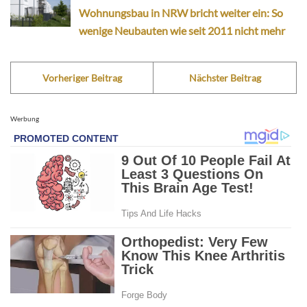
Wohnungsbau in NRW bricht weiter ein: So
wenige Neubauten wie seit 2011 nicht mehr
Vorheriger Beitrag
Nächster Beitrag
Werbung