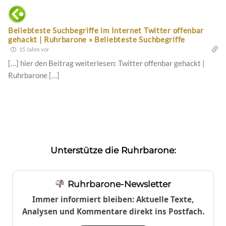
Beliebteste Suchbegriffe im Internet Twitter offenbar
gehackt | Ruhrbarone » Beliebteste Suchbegriffe
15 Jahre vor
[…] hier den Beitrag weiterlesen: Twitter offenbar gehackt |
Ruhrbarone […]
Unterstütze die Ruhrbarone:
Ruhrbarone-Newsletter
Immer informiert bleiben: Aktuelle Texte,
Analysen und Kommentare direkt ins Postfach.