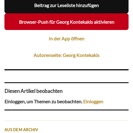
Beitrag zur Leseliste hinzufügen
Browser-Push für Georg Kontekakis aktivieren
In der App öffnen
Autorenseite: Georg Kontekakis
Diesen Artikel beobachten
Einloggen, um Themen zu beobachten.
Einloggen
AUS DEM ARCHIV