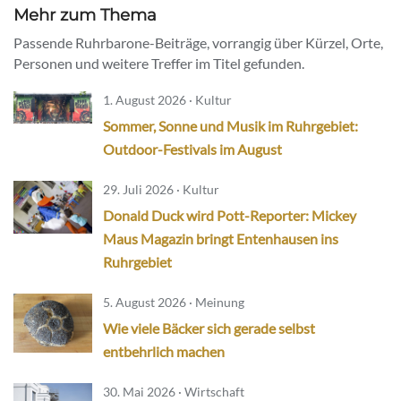
Mehr zum Thema
Passende Ruhrbarone-Beiträge, vorrangig über Kürzel, Orte,
Personen und weitere Treffer im Titel gefunden.
1. August 2026 · Kultur
Sommer, Sonne und Musik im Ruhrgebiet:
Outdoor-Festivals im August
29. Juli 2026 · Kultur
Donald Duck wird Pott-Reporter: Mickey
Maus Magazin bringt Entenhausen ins
Ruhrgebiet
5. August 2026 · Meinung
Wie viele Bäcker sich gerade selbst
entbehrlich machen
30. Mai 2026 · Wirtschaft