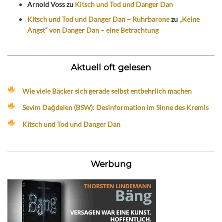
Arnold Voss
zu
Kitsch und Tod und Danger Dan
Kitsch und Tod und Danger Dan – Ruhrbarone
zu
„Keine
Angst“ von Danger Dan – eine Betrachtung
Aktuell oft gelesen
Wie viele Bäcker sich gerade selbst entbehrlich machen
Sevim Dağdelen (BSW): Desinformation im Sinne des Kremls
Kitsch und Tod und Danger Dan
Werbung