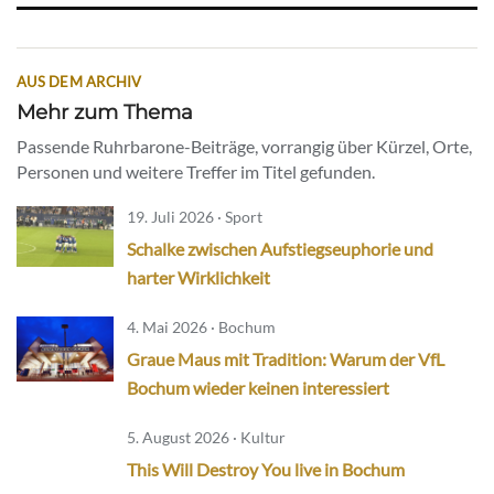
AUS DEM ARCHIV
Mehr zum Thema
Passende Ruhrbarone-Beiträge, vorrangig über Kürzel, Orte,
Personen und weitere Treffer im Titel gefunden.
19. Juli 2026 · Sport
Schalke zwischen Aufstiegseuphorie und
harter Wirklichkeit
4. Mai 2026 · Bochum
Graue Maus mit Tradition: Warum der VfL
Bochum wieder keinen interessiert
5. August 2026 · Kultur
This Will Destroy You live in Bochum