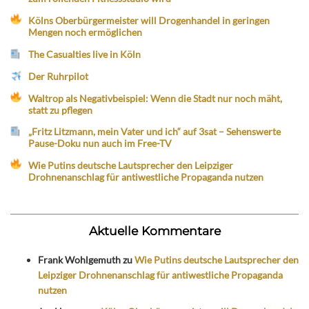
Kölns Oberbürgermeister will Drogenhandel in geringen
Mengen noch ermöglichen
The Casualties live in Köln
Der Ruhrpilot
Waltrop als Negativbeispiel: Wenn die Stadt nur noch mäht,
statt zu pflegen
„Fritz Litzmann, mein Vater und ich“ auf 3sat – Sehenswerte
Pause-Doku nun auch im Free-TV
Wie Putins deutsche Lautsprecher den Leipziger
Drohnenanschlag für antiwestliche Propaganda nutzen
Aktuelle Kommentare
Frank Wohlgemuth
zu
Wie Putins deutsche Lautsprecher den
Leipziger Drohnenanschlag für antiwestliche Propaganda
nutzen