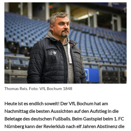
Thomas Reis. Foto: VfL Bochum 1848
Heute ist es endlich soweit! Der VfL Bochum hat am
Nachmittag die besten Aussichten auf den Aufstieg in die
Beletage des deutschen Fußballs. Beim Gastspiel beim 1. FC
Nürnberg kann der Revierklub nach elf Jahren Abstinenz die