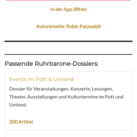
In der App öffnen
Autorenseite: Robin Patzwaldt
Passende Ruhrbarone-Dossiers:
Events im Pott & Umland
Dossier für Veranstaltungen, Konzerte, Lesungen,
Theater, Ausstellungen und Kulturtermine im Pott und
Umland.
200 Artikel