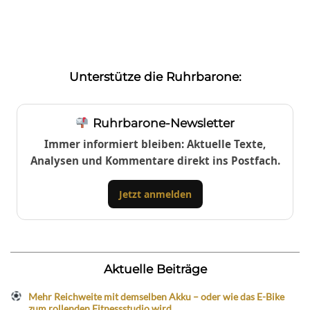
Unterstütze die Ruhrbarone:
Ruhrbarone-Newsletter
Immer informiert bleiben: Aktuelle Texte,
Analysen und Kommentare direkt ins Postfach.
Jetzt anmelden
Aktuelle Beiträge
Mehr Reichweite mit demselben Akku – oder wie das E-Bike
zum rollenden Fitnessstudio wird