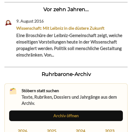
Vor zehn Jahren...
9. August 2016
Wissenschaft: Mit Leibniz in die düstere Zukunft
Eine Broschüre der Leibniz-Gemeinschaft zeigt, welche
einseitigen Vorstellungen heute in der Wissenschaft
propagiert werden. Politik soll menschliche Gestaltung
einschränken. Von...
Ruhrbarone-Archiv
Stöbern statt suchen
Texte, Rubriken, Dossiers und Jahrgänge aus dem
Archiv.
Archiv öffnen
2026
2025
2024
2023