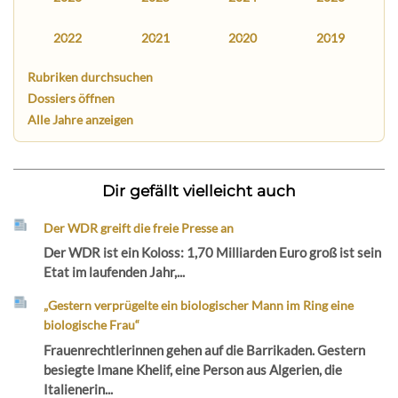
2022
2021
2020
2019
Rubriken durchsuchen
Dossiers öffnen
Alle Jahre anzeigen
Dir gefällt vielleicht auch
Der WDR greift die freie Presse an
Der WDR ist ein Koloss: 1,70 Milliarden Euro groß ist sein
Etat im laufenden Jahr,...
„Gestern verprügelte ein biologischer Mann im Ring eine
biologische Frau“
Frauenrechtlerinnen gehen auf die Barrikaden. Gestern
besiegte Imane Khelif, eine Person aus Algerien, die
Italienerin...