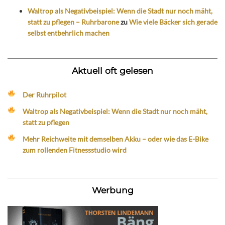
Waltrop als Negativbeispiel: Wenn die Stadt nur noch mäht,
statt zu pflegen – Ruhrbarone
zu
Wie viele Bäcker sich gerade
selbst entbehrlich machen
Aktuell oft gelesen
Der Ruhrpilot
Waltrop als Negativbeispiel: Wenn die Stadt nur noch mäht,
statt zu pflegen
Mehr Reichweite mit demselben Akku – oder wie das E-Bike
zum rollenden Fitnessstudio wird
Werbung