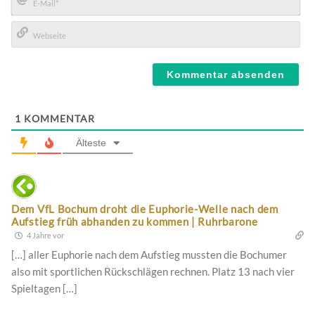
E-
Mail*
Webseite
1
KOMMENTAR
Älteste
Dem VfL Bochum droht die Euphorie-Welle nach dem
Aufstieg früh abhanden zu kommen | Ruhrbarone
4 Jahre vor
[…] aller Euphorie nach dem Aufstieg mussten die Bochumer
also mit sportlichen Rückschlägen rechnen. Platz 13 nach vier
Spieltagen […]