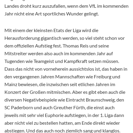
Landes droht kurz auszufallen, wenn dem VfL im kommenden
Jahr nicht eine Art sportliches Wunder gelingt.
Mit einem der kleinsten Etats der Liga wird die
Herausforderung gigantisch werden, so viel steht schon vor
dem offiziellen Aufstieg fest. Thomas Reis und seine
Mitstreiter werden also auch im kommenden Jahr auf
Tugenden wie Teamgeist und Kampfkraft setzen müssen.
Dass das nicht von vorneherein aussichtslos ist, das haben in
den vergangenen Jahren Mannschaften wie Freiburg und
Mainz bewiesen, die inzwischen seit etlichen Jahren im
Konzert der Großen mitmischen. Aber es gibt eben auch die
diversen Negativbeispiele wie Eintracht Braunschweig, den
SC Paderborn und auch Greuther Fürth, die einst auch
jeweils mit sehr viel Euphorie aufstiegen, in der 1. Liga dann
aber nicht viel zu bestellen hatten, am Ende direkt wieder
abstiegen. Und das auch noch ziemlich sang und klanglos.