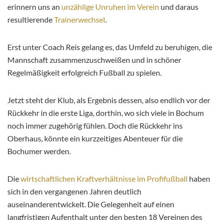
erinnern uns an
unzählige Unruhen im Verein
und daraus
resultierende
Trainerwechsel
.
Erst unter Coach Reis gelang es, das Umfeld zu beruhigen, die
Mannschaft zusammenzuschweißen und in schöner
Regelmäßigkeit erfolgreich Fußball zu spielen.
Jetzt steht der Klub, als Ergebnis dessen, also endlich vor der
Rückkehr in die erste Liga, dorthin, wo sich viele in Bochum
noch immer zugehörig fühlen. Doch die Rückkehr ins
Oberhaus, könnte ein kurzzeitiges Abenteuer für die
Bochumer werden.
Die
wirtschaftlichen Kraftverhältnisse im Profifußball
haben
sich in den vergangenen Jahren deutlich
auseinanderentwickelt. Die Gelegenheit auf einen
langfristigen Aufenthalt unter den besten 18 Vereinen des