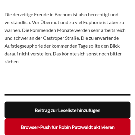
Die derzeitige Freude in Bochum ist also berechtigt und
verständlich. Vor Übermut und zu viel Euphorie ist aber zu
warnen. Die kommenden Monate werden sehr arbeitsreich
und schwer an der Castroper Straße. Die zu erwartende
Aufstiegseuphorie der kommenden Tage sollte den Blick
darauf nicht verstellen. Das könnte sich sonst noch bitter
rächen…
Beitrag zur Leseliste hinzufügen
Browser-Push für Robin Patzwaldt aktivieren