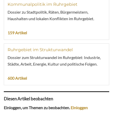
Kommunalpolitik im Ruhrgebiet
Dossier zu Stadtpolitik, Räten, Bürgermeistern,
Haushalten und lokalen Konflikten im Ruhrgebiet.
159 Artikel
Ruhrgebiet im Strukturwandel
Dossier zum Strukturwandel im Ruhrgebiet: Industrie,
Städte, Arbeit, Energie, Kultur und politische Folgen.
600 Artikel
Diesen Artikel beobachten
Einloggen, um Themen zu beobachten.
Einloggen