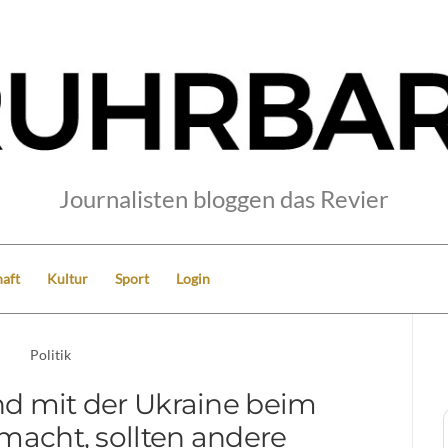
Journalisten bloggen das Revier
aft
Kultur
Sport
Login
Politik
d mit der Ukraine beim
macht, sollten andere