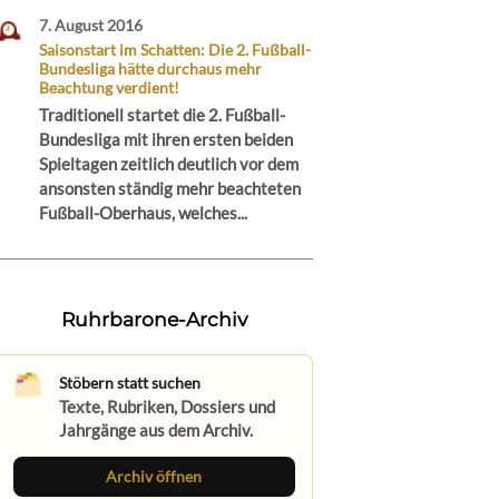
7. August 2016
Saisonstart im Schatten: Die 2. Fußball-
Bundesliga hätte durchaus mehr
Beachtung verdient!
Traditionell startet die 2. Fußball-
Bundesliga mit ihren ersten beiden
Spieltagen zeitlich deutlich vor dem
ansonsten ständig mehr beachteten
Fußball-Oberhaus, welches...
Ruhrbarone-Archiv
Stöbern statt suchen
Texte, Rubriken, Dossiers und
Jahrgänge aus dem Archiv.
Archiv öffnen