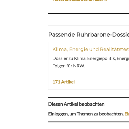
Passende Ruhrbarone-Dossie
Klima, Energie und Realitätstes
Dossier zu Klima, Energiepolitik, Ener
Folgen für NRW.
171 Artikel
Diesen Artikel beobachten
Einloggen, um Themen zu beobachten.
Ei