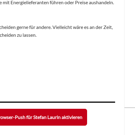
he mit Energielieferanten führen oder Preise aushandeln.
eiden gerne für andere. Vielleicht wäre es an der Zeit,
cheiden zu lassen.
owser-Push für Stefan Laurin aktivieren