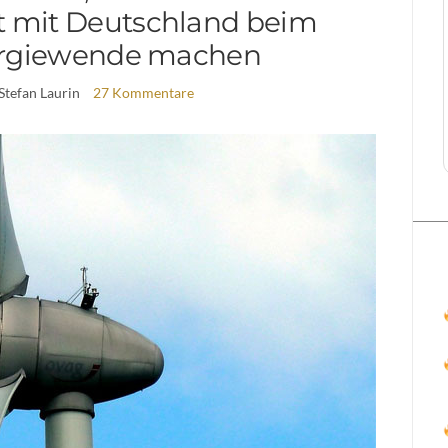
ht mit Deutschland beim
rgiewende machen
 Stefan Laurin
27 Kommentare