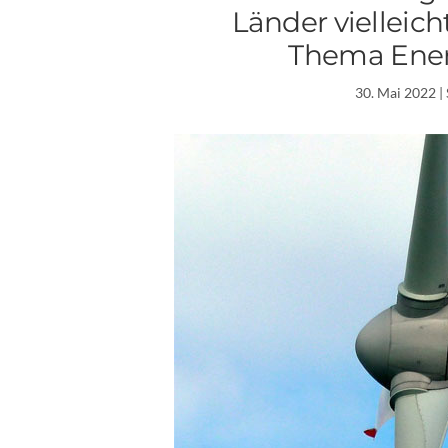
Länder vielleic
Thema Ene
30. Mai 2022
|