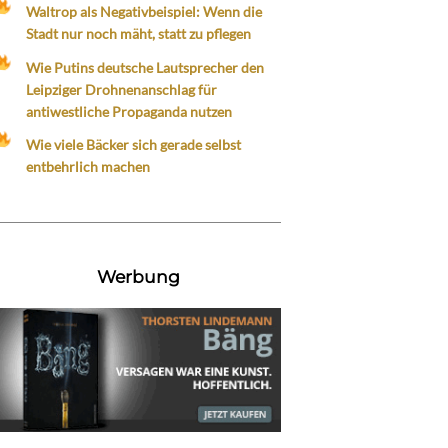
Waltrop als Negativbeispiel: Wenn die
Stadt nur noch mäht, statt zu pflegen
Wie Putins deutsche Lautsprecher den
Leipziger Drohnenanschlag für
antiwestliche Propaganda nutzen
Wie viele Bäcker sich gerade selbst
entbehrlich machen
Werbung