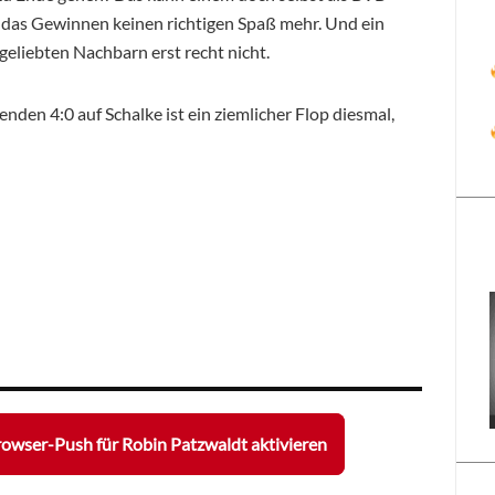
t das Gewinnen keinen richtigen Spaß mehr. Und ein
liebten Nachbarn erst recht nicht.
en 4:0 auf Schalke ist ein ziemlicher Flop diesmal,
owser-Push für Robin Patzwaldt aktivieren