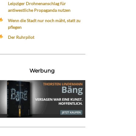
Leipziger Drohnenanschlag für
antiwestliche Propaganda nutzen
Wenn die Stadt nur noch mäht, statt zu
pflegen
Der Ruhrpilot
Werbung