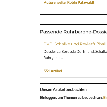
Autorenseite: Robin Patzwaldt
Passende Ruhrbarone-Dossie
BVB, Schalke und Revierfußball
Dossier zu Borussia Dortmund, Schalke
Ruhrgebiet.
551 Artikel
Diesen Artikel beobachten
Einloggen, um Themen zu beobachten.
Ei