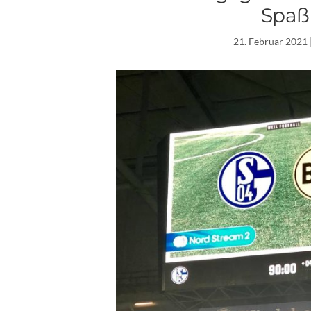
Spaß
21. Februar 2021