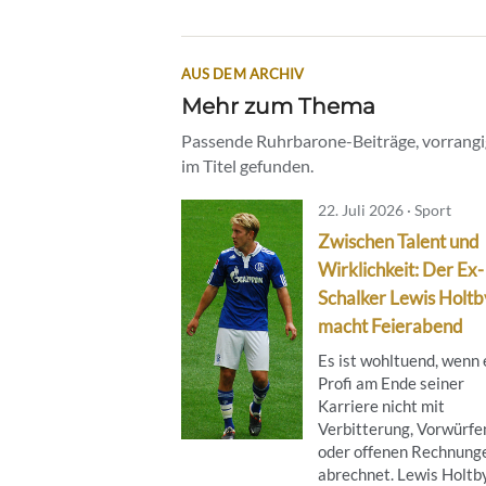
AUS DEM ARCHIV
Mehr zum Thema
Passende Ruhrbarone-Beiträge, vorrangig
im Titel gefunden.
22. Juli 2026 · Sport
Zwischen Talent und
Wirklichkeit: Der Ex-
Schalker Lewis Holtb
macht Feierabend
Es ist wohltuend, wenn 
Profi am Ende seiner
Karriere nicht mit
Verbitterung, Vorwürfe
oder offenen Rechnung
abrechnet. Lewis Holtby 