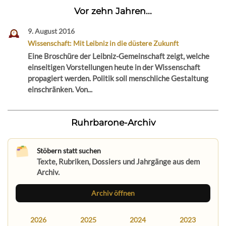
Vor zehn Jahren...
9. August 2016
Wissenschaft: Mit Leibniz in die düstere Zukunft
Eine Broschüre der Leibniz-Gemeinschaft zeigt, welche
einseitigen Vorstellungen heute in der Wissenschaft
propagiert werden. Politik soll menschliche Gestaltung
einschränken. Von...
Ruhrbarone-Archiv
Stöbern statt suchen
Texte, Rubriken, Dossiers und Jahrgänge aus dem
Archiv.
Archiv öffnen
2026
2025
2024
2023