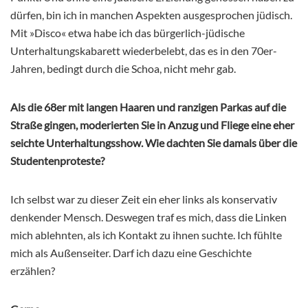
dürfen, bin ich in manchen Aspekten ausgesprochen jüdisch.
Mit »Disco« etwa habe ich das bürgerlich-jüdische
Unterhaltungskabarett wiederbelebt, das es in den 70er-
Jahren, bedingt durch die Schoa, nicht mehr gab.
Als die 68er mit langen Haaren und ranzigen Parkas auf die
Straße gingen, moderierten Sie in Anzug und Fliege eine eher
seichte Unterhaltungsshow. Wie dachten Sie damals über die
Studentenproteste?
Ich selbst war zu dieser Zeit ein eher links als konservativ
denkender Mensch. Deswegen traf es mich, dass die Linken
mich ablehnten, als ich Kontakt zu ihnen suchte. Ich fühlte
mich als Außenseiter. Darf ich dazu eine Geschichte
erzählen?