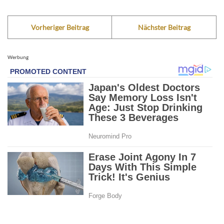
Vorheriger Beitrag
Nächster Beitrag
Werbung