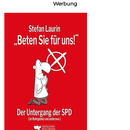
Werbung