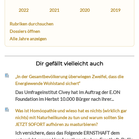
2022
2021
2020
2019
Rubriken durchsuchen
Dossiers öffnen
Alle Jahre anzeigen
Dir gefällt vielleicht auch
„In der Gesamtbevölkerung überwiegen Zweifel, dass die
Energiewende Wohlstand sichert“
Das Umfrageinstitut Civey hat im Auftrag der E.ON
Foundation im Herbst 10.000 Bürger nach ihrer...
Was ist Homöopathie und wieso hat es nichts (wirklich gar
nichts) mit Naturheilkunde zu tun und warum sollten Sie
JETZT SOFORT aufhören zu masturbieren?
Ich versichere, dass das Folgende ERNSTHAFT dem