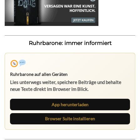
Ruhrbarone: immer informiert
Ruhrbarone auf allen Geräten
Lies unterwegs weiter, speichere Beiträge und behalte
neue Texte direkt im Browser im Blick.
App herunterladen
Browser Suite installieren