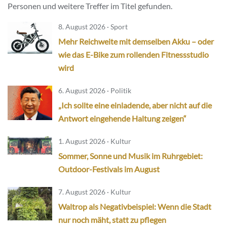
Personen und weitere Treffer im Titel gefunden.
8. August 2026 · Sport
Mehr Reichweite mit demselben Akku – oder
wie das E-Bike zum rollenden Fitnessstudio
wird
6. August 2026 · Politik
„Ich sollte eine einladende, aber nicht auf die
Antwort eingehende Haltung zeigen“
1. August 2026 · Kultur
Sommer, Sonne und Musik im Ruhrgebiet:
Outdoor-Festivals im August
7. August 2026 · Kultur
Waltrop als Negativbeispiel: Wenn die Stadt
nur noch mäht, statt zu pflegen