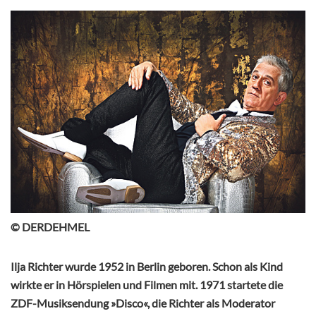
© DERDEHMEL
Ilja Richter wurde 1952 in Berlin geboren. Schon als Kind
wirkte er in Hörspielen und Filmen mit. 1971 startete die
ZDF-Musiksendung »Disco«, die Richter als Moderator