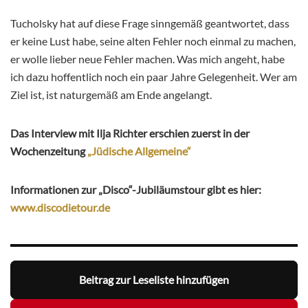
Tucholsky hat auf diese Frage sinngemäß geantwortet, dass
er keine Lust habe, seine alten Fehler noch einmal zu machen,
er wolle lieber neue Fehler machen. Was mich angeht, habe
ich dazu hoffentlich noch ein paar Jahre Gelegenheit. Wer am
Ziel ist, ist naturgemäß am Ende angelangt.
Das Interview mit Ilja Richter erschien zuerst in der
Wochenzeitung
„Jüdische Allgemeine“
Informationen zur „Disco“-Jubiläumstour gibt es hier:
www.discodietour.de
Beitrag zur Leseliste hinzufügen