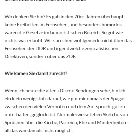
Wo denken Sie hin? Es gab in den 70er-Jahren überhaupt
keine Freiheiten im Fernsehen, und besonders humorlos
waren die Gesetze im humoristischen Bereich. So gut wie
nichts war erlaubt. Wir sprechen wohlgemerkt nicht über das
Fernsehen der DDR und irgendwelche zentralistischen
Direktiven, sondern über das ZDF.
Wie kamen Sie damit zurecht?
Wenn ich heute die alten »Disco«-Sendungen sehe, bin ich
ein klein wenig stolz darauf, wie gut mir damals der Spagat
zwischen den vielen Verboten und dem An- spruch, gut zu
unterhalten, geglückt ist. Normalerweise leben Sketche von
Sprüchen über die Kirche, Parteien, Ehe und Minderheiten –
all das war damals nicht möglich.