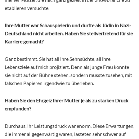
etablieren versuchte.
Ihre Mutter war Schauspielerin und durfte als Jüdin in Nazi-
Deutschland nicht arbeiten. Haben Sie stellvertretend für sie
Karriere gemacht?
Ganz bestimmt. Sie hat all ihre Sehnsüchte, all ihre
Lebensziele auf mich projiziert. Denn als junge Frau konnte
sie nicht auf der Bühne stehen, sondern musste zusehen, mit
falschen Papieren irgendwie zu überleben.
Haben Sie den Ehrgeiz Ihrer Mutter je als zu starken Druck
empfunden?
Durchaus, ihr Leistungsdruck war enorm. Diese Erwartungen,
die immer allgegenwärtig waren, lasteten sehr schwer auf