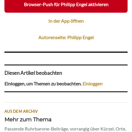
Browser-Push für Philipp Engel aktivieren
In der App öffnen
Autorenseite: Philipp Engel
Diesen Artikel beobachten
Einloggen, um Themen zu beobachten.
Einloggen
AUS DEM ARCHIV
Mehr zum Thema
Passende Ruhrbarone-Beiträge, vorrangig über Kürzel, Orte,