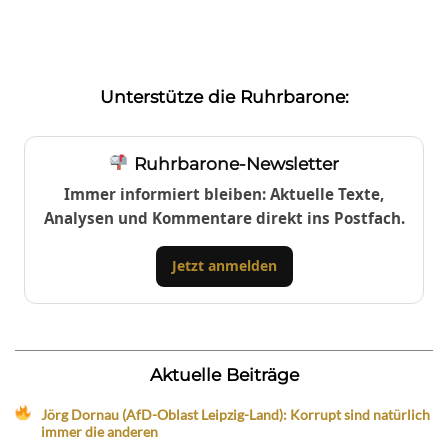
Unterstütze die Ruhrbarone:
Ruhrbarone-Newsletter
Immer informiert bleiben: Aktuelle Texte,
Analysen und Kommentare direkt ins Postfach.
Jetzt anmelden
Aktuelle Beiträge
Jörg Dornau (AfD-Oblast Leipzig-Land): Korrupt sind natürlich
immer die anderen