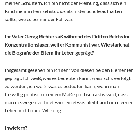
meinen Schultern. Ich bin nicht der Meinung, dass sich ein
Kind mehr in Fernsehstudios als in der Schule aufhalten
sollte, wie es bei mir der Fall war.
Ihr Vater Georg Richter saß während des Dritten Reichs im
Konzentrationslager, weil er Kommunist war. Wie stark hat
die Biografie der Eltern Ihr Leben geprägt?
Insgesamt gesehen bin ich sehr von diesen beiden Elementen
geprägt. Ich weiß, was es bedeuten kann, »rassisch« verfolgt
zu werden; ich weiß, was es bedeuten kann, wenn man
freiwillig politisch in einem Maße politisch aktiv wird, dass
man deswegen verfolgt wird. So etwas bleibt auch im eigenen
Leben nicht ohne Wirkung.
Inwiefern?