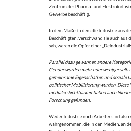
Zentrum der Pharma- und Elektroindustri
Gewerbe beschäftig.
In dem Maße, in dem die Industrie aus de
Beschäftigten, verschwand sie auch aus 
sah, waren die Opfer einer „Deindustrialis
Parallel dazu gewannen andere Kategorien
Gender wurden mehr oder weniger selbst
gemeinsame Eigenschaften und soziale L
politischer Mobilisierung wurden. Dies
medialen Sichtbarkeit haben auch Nieders
Forschung gefunden.
Weder Industrie noch Arbeiter sind also
wahrgenommen, die in den Medien, an den 