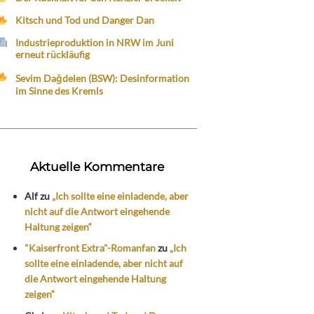
Kitsch und Tod und Danger Dan
Industrieproduktion in NRW im Juni
erneut rückläufig
Sevim Dağdelen (BSW): Desinformation
im Sinne des Kremls
Aktuelle Kommentare
Alf
zu
„Ich sollte eine einladende, aber
nicht auf die Antwort eingehende
Haltung zeigen“
"Kaiserfront Extra"-Romanfan
zu
„Ich
sollte eine einladende, aber nicht auf
die Antwort eingehende Haltung
zeigen“