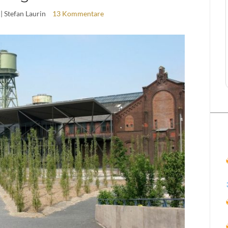
| Stefan Laurin
13 Kommentare