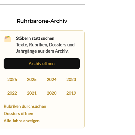
Ruhrbarone-Archiv
Stöbern statt suchen
Texte, Rubriken, Dossiers und
Jahrgänge aus dem Archiv.
Archiv öffnen
2026
2025
2024
2023
2022
2021
2020
2019
Rubriken durchsuchen
Dossiers öffnen
Alle Jahre anzeigen