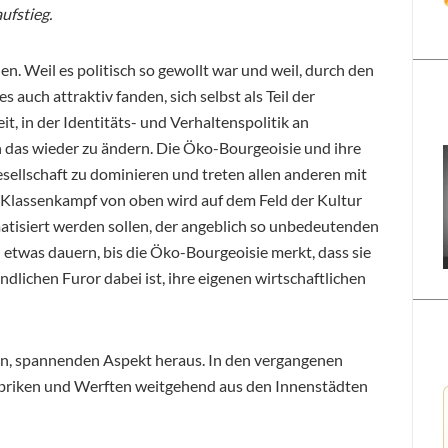
ufstieg.
. Weil es politisch so gewollt war und weil, durch den
auch attraktiv fanden, sich selbst als Teil der
eit, in der Identitäts- und Verhaltenspolitik an
 das wieder zu ändern. Die Öko-Bourgeoisie und ihre
sellschaft zu dominieren und treten allen anderen mit
r Klassenkampf von oben wird auf dem Feld der Kultur
atisiert werden sollen, der angeblich so unbedeutenden
 etwas dauern, bis die Öko-Bourgeoisie merkt, dass sie
ndlichen Furor dabei ist, ihre eigenen wirtschaftlichen
en, spannenden Aspekt heraus. In den vergangenen
abriken und Werften weitgehend aus den Innenstädten