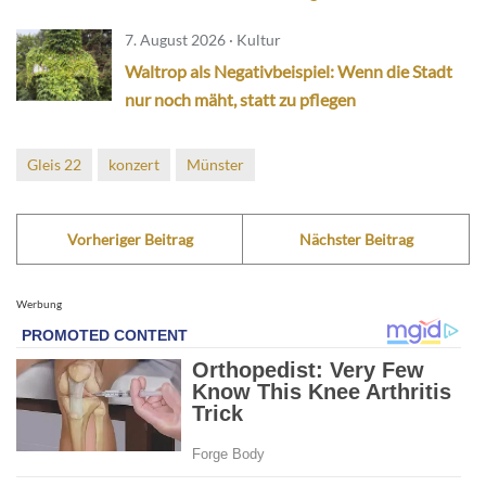
7. August 2026 · Kultur
Waltrop als Negativbeispiel: Wenn die Stadt
nur noch mäht, statt zu pflegen
Gleis 22
konzert
Münster
Vorheriger Beitrag
Nächster Beitrag
Werbung