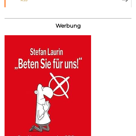
Werbung