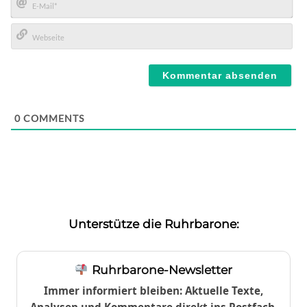
E-
Mail*
Webseite
0
COMMENTS
Unterstütze die Ruhrbarone:
Ruhrbarone-Newsletter
Immer informiert bleiben: Aktuelle Texte,