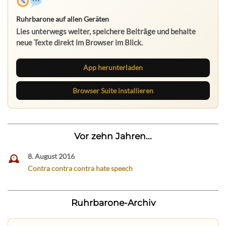
Ruhrbarone auf allen Geräten
Lies unterwegs weiter, speichere Beiträge und behalte
neue Texte direkt im Browser im Blick.
App herunterladen
Browser Suite installieren
Vor zehn Jahren...
8. August 2016
Contra contra contra hate speech
Ruhrbarone-Archiv