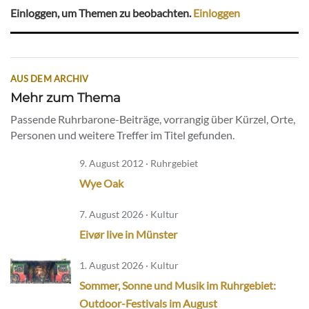
Einloggen, um Themen zu beobachten.
Einloggen
AUS DEM ARCHIV
Mehr zum Thema
Passende Ruhrbarone-Beiträge, vorrangig über Kürzel, Orte,
Personen und weitere Treffer im Titel gefunden.
9. August 2012 · Ruhrgebiet
Wye Oak
7. August 2026 · Kultur
Eivør live in Münster
1. August 2026 · Kultur
Sommer, Sonne und Musik im Ruhrgebiet:
Outdoor-Festivals im August