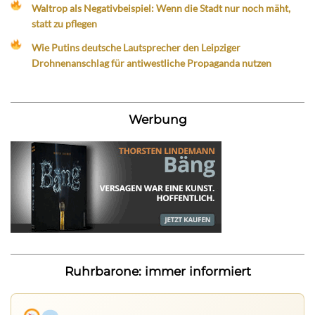
Waltrop als Negativbeispiel: Wenn die Stadt nur noch mäht,
statt zu pflegen
Wie Putins deutsche Lautsprecher den Leipziger
Drohnenanschlag für antiwestliche Propaganda nutzen
Werbung
Ruhrbarone: immer informiert