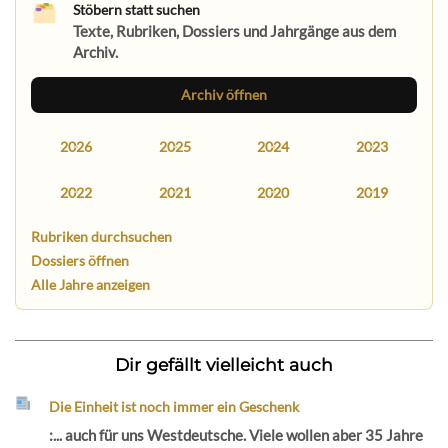
Stöbern statt suchen
Texte, Rubriken, Dossiers und Jahrgänge aus dem
Archiv.
Archiv öffnen
2026
2025
2024
2023
2022
2021
2020
2019
Rubriken durchsuchen
Dossiers öffnen
Alle Jahre anzeigen
Dir gefällt vielleicht auch
Die Einheit ist noch immer ein Geschenk
:... auch für uns Westdeutsche. Viele wollen aber 35 Jahre