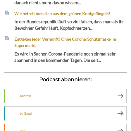
danach nichts mehr davon wissen...
Wie befreit man sich aus dem grünen Kopfgefängnis?
In der Bundesrepublik läuft so viel falsch, dass man als ihr
Bewohner Gefahr läuft, Kopfschmerzen...
Entgegen jeder Vernunft? Ohne Corona-Schutzmaske im
Supermarkt
Es wird in Sachen Corona-Pandemie noch einmal sehr
spannend in den kommenden Tagen. Die seit...
Podcast abonnieren:
Android
by Email
RSS