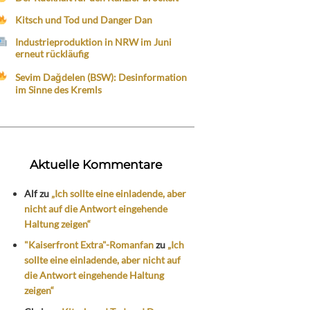
Kitsch und Tod und Danger Dan
Industrieproduktion in NRW im Juni
erneut rückläufig
Sevim Dağdelen (BSW): Desinformation
im Sinne des Kremls
Aktuelle Kommentare
Alf
zu
„Ich sollte eine einladende, aber
nicht auf die Antwort eingehende
Haltung zeigen“
"Kaiserfront Extra"-Romanfan
zu
„Ich
sollte eine einladende, aber nicht auf
die Antwort eingehende Haltung
zeigen“