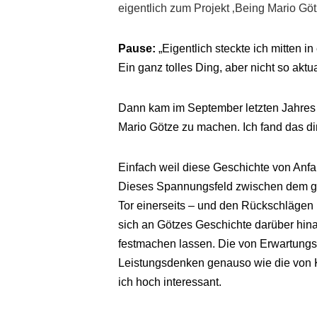
eigentlich zum Projekt ‚Being Mario Gö
Pause:
„Eigentlich steckte ich mitten 
Ein ganz tolles Ding, aber nicht so akt
Dann kam im September letzten Jahres 
Mario Götze zu machen. Ich fand das di
Einfach weil diese Geschichte von Anfan
Dieses Spannungsfeld zwischen dem g
Tor einerseits – und den Rückschlägen 
sich an Götzes Geschichte darüber hina
festmachen lassen. Die von Erwartungs
Leistungsdenken genauso wie die von 
ich hoch interessant.