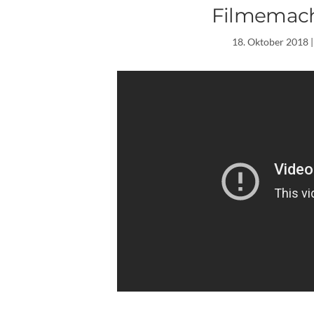
Filmemach
18. Oktober 2018
|