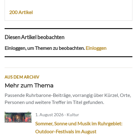
200 Artikel
Diesen Artikel beobachten
Einloggen, um Themen zu beobachten.
Einloggen
AUS DEM ARCHIV
Mehr zum Thema
Passende Ruhrbarone-Beiträge, vorrangig über Kürzel, Orte,
Personen und weitere Treffer im Titel gefunden.
1. August 2026 · Kultur
Sommer, Sonne und Musik im Ruhrgebiet:
Outdoor-Festivals im August