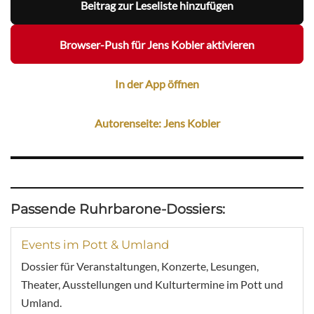
Beitrag zur Leseliste hinzufügen
Browser-Push für Jens Kobler aktivieren
In der App öffnen
Autorenseite: Jens Kobler
Passende Ruhrbarone-Dossiers:
Events im Pott & Umland
Dossier für Veranstaltungen, Konzerte, Lesungen,
Theater, Ausstellungen und Kulturtermine im Pott und
Umland.