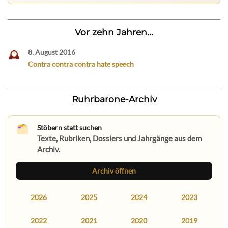
Vor zehn Jahren...
8. August 2016
Contra contra contra hate speech
Ruhrbarone-Archiv
Stöbern statt suchen
Texte, Rubriken, Dossiers und Jahrgänge aus dem
Archiv.
Archiv öffnen
2026
2025
2024
2023
2022
2021
2020
2019