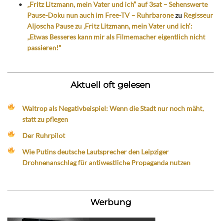
„Fritz Litzmann, mein Vater und ich“ auf 3sat – Sehenswerte
Pause-Doku nun auch im Free-TV – Ruhrbarone
zu
Regisseur
Aljoscha Pause zu ‚Fritz Litzmann, mein Vater und ich‘:
„Etwas Besseres kann mir als Filmemacher eigentlich nicht
passieren!“
Aktuell oft gelesen
Waltrop als Negativbeispiel: Wenn die Stadt nur noch mäht,
statt zu pflegen
Der Ruhrpilot
Wie Putins deutsche Lautsprecher den Leipziger
Drohnenanschlag für antiwestliche Propaganda nutzen
Werbung