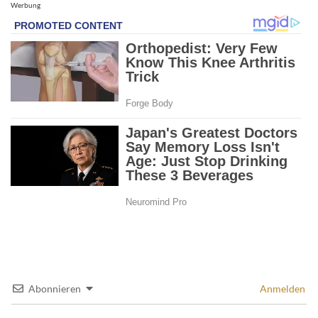
Werbung
Abonnieren
Anmelden