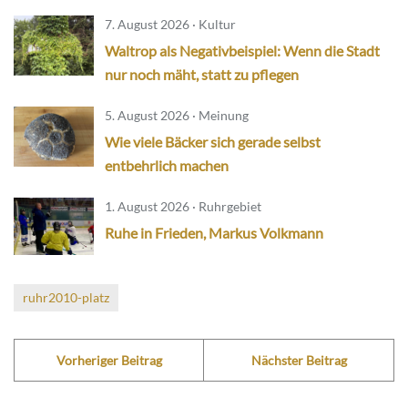
7. August 2026 · Kultur
Waltrop als Negativbeispiel: Wenn die Stadt
nur noch mäht, statt zu pflegen
5. August 2026 · Meinung
Wie viele Bäcker sich gerade selbst
entbehrlich machen
1. August 2026 · Ruhrgebiet
Ruhe in Frieden, Markus Volkmann
ruhr2010-platz
Vorheriger Beitrag
Nächster Beitrag