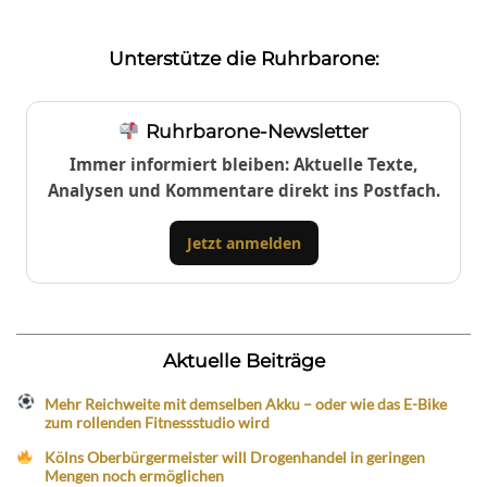
Unterstütze die Ruhrbarone:
Ruhrbarone-Newsletter
Immer informiert bleiben: Aktuelle Texte,
Analysen und Kommentare direkt ins Postfach.
Jetzt anmelden
Aktuelle Beiträge
Mehr Reichweite mit demselben Akku – oder wie das E-Bike
zum rollenden Fitnessstudio wird
Kölns Oberbürgermeister will Drogenhandel in geringen
Mengen noch ermöglichen