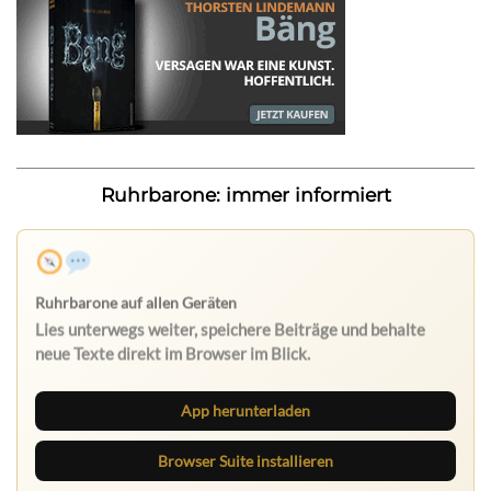
Ruhrbarone: immer informiert
App herunterladen
Browser Suite installieren