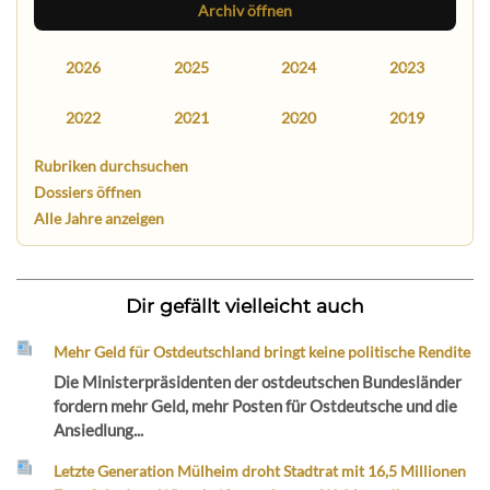
Archiv öffnen
2026
2025
2024
2023
2022
2021
2020
2019
Rubriken durchsuchen
Dossiers öffnen
Alle Jahre anzeigen
Dir gefällt vielleicht auch
Mehr Geld für Ostdeutschland bringt keine politische Rendite
Die Ministerpräsidenten der ostdeutschen Bundesländer
fordern mehr Geld, mehr Posten für Ostdeutsche und die
Ansiedlung...
Letzte Generation Mülheim droht Stadtrat mit 16,5 Millionen