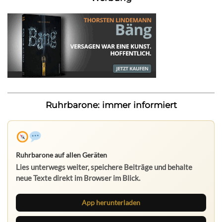
Ruhrbarone: immer informiert
Ruhrbarone auf allen Geräten
Lies unterwegs weiter, speichere Beiträge und behalte
neue Texte direkt im Browser im Blick.
App herunterladen