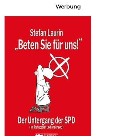
Werbung