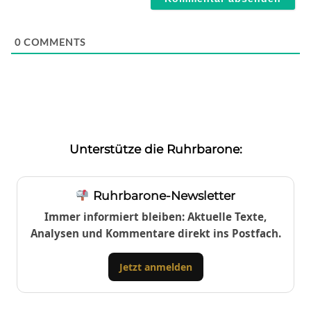
0
COMMENTS
Unterstütze die Ruhrbarone:
Ruhrbarone-Newsletter
Immer informiert bleiben: Aktuelle Texte,
Analysen und Kommentare direkt ins Postfach.
Jetzt anmelden