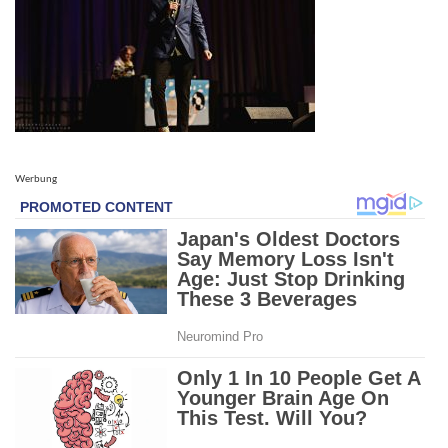
Werbung