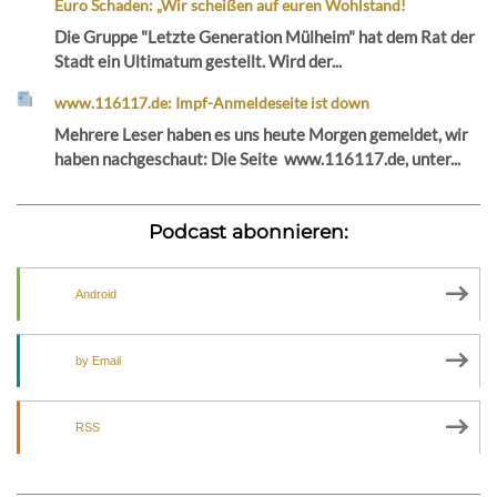
Euro Schaden: „Wir scheißen auf euren Wohlstand!
Die Gruppe "Letzte Generation Mülheim" hat dem Rat der
Stadt ein Ultimatum gestellt. Wird der...
www.116117.de: Impf-Anmeldeseite ist down
Mehrere Leser haben es uns heute Morgen gemeldet, wir
haben nachgeschaut: Die Seite www.116117.de, unter...
Podcast abonnieren:
Android
by Email
RSS