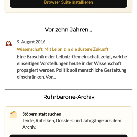
Browser Suite installieren
Vor zehn Jahren...
9. August 2016
Wissenschaft: Mit Leibniz in die düstere Zukunft
Eine Broschüre der Leibniz-Gemeinschaft zeigt, welche
einseitigen Vorstellungen heute in der Wissenschaft
propagiert werden. Politik soll menschliche Gestaltung
einschränken. Von...
Ruhrbarone-Archiv
Stöbern statt suchen
Texte, Rubriken, Dossiers und Jahrgänge aus dem
Archiv.