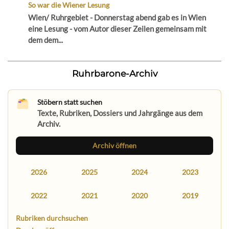
So war die Wiener Lesung
Wien/ Ruhrgebiet - Donnerstag abend gab es in Wien
eine Lesung - vom Autor dieser Zeilen gemeinsam mit
dem dem...
Ruhrbarone-Archiv
Stöbern statt suchen
Texte, Rubriken, Dossiers und Jahrgänge aus dem
Archiv.
Archiv öffnen
2026
2025
2024
2023
2022
2021
2020
2019
Rubriken durchsuchen