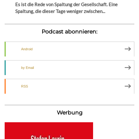
Es ist die Rede von Spaltung der Gesellschaft. Eine
Spaltung, die dieser Tage weniger zwischen...
Podcast abonnieren:
Android
by Email
RSS
Werbung