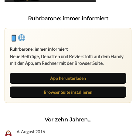
Ruhrbarone: immer informiert
Ruhrbarone: immer informiert
Neue Beiträge, Debatten und Revierstoff: auf dem Handy
mit der App, am Rechner mit der Browser Suite.
App herunterladen
Browser Suite installieren
Vor zehn Jahren...
6. August 2016