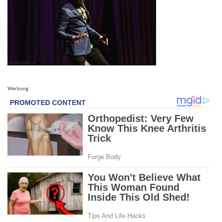
Werbung