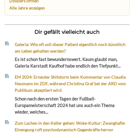
Dossiers öffnen
Alle Jahre anzeigen
Dir gefällt vielleicht auch
Galeria: Wie oft soll dieser Patient eigentlich noch künstlich
am Leben gehalten werden?
Es ist schon fast bewundernswert. Kaum glaubt man,
Galeria Karstadt Kaufhof habe endlich den Tiefpunkt...
EM 2024: Erneuter Shitstorm beim Kommentar von Claudia
Neumann im ZDF, während Christina Graf bei der ARD vom
Publikum akzeptiert wird
Schon nach den ersten Tagen der Fußball-
Europameisterschaft 2024 hat uns auch ein Thema
wieder, welches...
Zum Lachen in den Keller gehen: Woke-Kultur: Zwanghafte
Einengung ruft psychodynamisch Gegenkräfte hervor