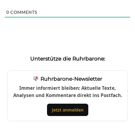
0
COMMENTS
Unterstütze die Ruhrbarone:
Ruhrbarone-Newsletter
Immer informiert bleiben: Aktuelle Texte,
Analysen und Kommentare direkt ins Postfach.
Jetzt anmelden