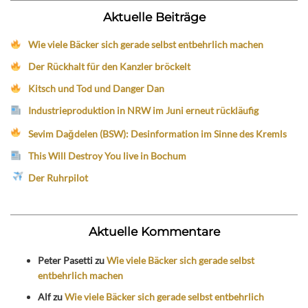
Aktuelle Beiträge
Wie viele Bäcker sich gerade selbst entbehrlich machen
Der Rückhalt für den Kanzler bröckelt
Kitsch und Tod und Danger Dan
Industrieproduktion in NRW im Juni erneut rückläufig
Sevim Dağdelen (BSW): Desinformation im Sinne des Kremls
This Will Destroy You live in Bochum
Der Ruhrpilot
Aktuelle Kommentare
Peter Pasetti
zu
Wie viele Bäcker sich gerade selbst
entbehrlich machen
Alf
zu
Wie viele Bäcker sich gerade selbst entbehrlich