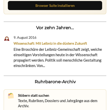
Browser Suite installieren
Vor zehn Jahren...
9. August 2016
Wissenschaft: Mit Leibniz in die düstere Zukunft
Eine Broschüre der Leibniz-Gemeinschaft zeigt, welche
einseitigen Vorstellungen heute in der Wissenschaft
propagiert werden. Politik soll menschliche Gestaltung
einschränken. Von...
Ruhrbarone-Archiv
Stöbern statt suchen
Texte, Rubriken, Dossiers und Jahrgänge aus dem
Archiv.