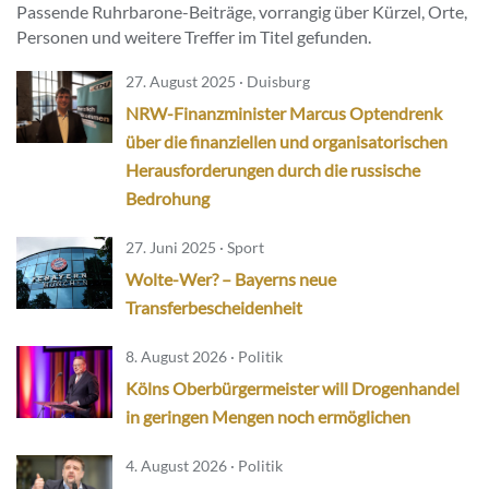
Passende Ruhrbarone-Beiträge, vorrangig über Kürzel, Orte,
Personen und weitere Treffer im Titel gefunden.
27. August 2025 · Duisburg
NRW-Finanzminister Marcus Optendrenk
über die finanziellen und organisatorischen
Herausforderungen durch die russische
Bedrohung
27. Juni 2025 · Sport
Wolte-Wer? – Bayerns neue
Transferbescheidenheit
8. August 2026 · Politik
Kölns Oberbürgermeister will Drogenhandel
in geringen Mengen noch ermöglichen
4. August 2026 · Politik