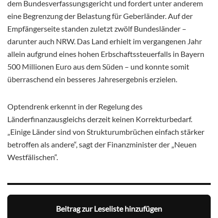
dem Bundesverfassungsgericht und fordert unter anderem
eine Begrenzung der Belastung für Geberländer. Auf der
Empfängerseite standen zuletzt zwölf Bundesländer –
darunter auch NRW. Das Land erhielt im vergangenen Jahr
allein aufgrund eines hohen Erbschaftssteuerfalls in Bayern
500 Millionen Euro aus dem Süden – und konnte somit
überraschend ein besseres Jahresergebnis erzielen.
Optendrenk erkennt in der Regelung des
Länderfinanzausgleichs derzeit keinen Korrekturbedarf.
„Einige Länder sind von Strukturumbrüchen einfach stärker
betroffen als andere“, sagt der Finanzminister der „Neuen
Westfälischen“.
Beitrag zur Leseliste hinzufügen