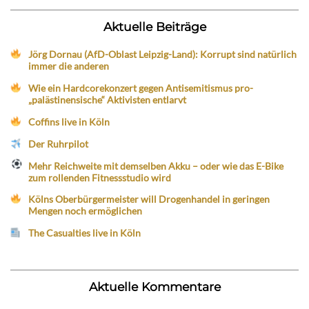
Aktuelle Beiträge
Jörg Dornau (AfD-Oblast Leipzig-Land): Korrupt sind natürlich
immer die anderen
Wie ein Hardcorekonzert gegen Antisemitismus pro-
„palästinensische“ Aktivisten entlarvt
Coffins live in Köln
Der Ruhrpilot
Mehr Reichweite mit demselben Akku – oder wie das E-Bike
zum rollenden Fitnessstudio wird
Kölns Oberbürgermeister will Drogenhandel in geringen
Mengen noch ermöglichen
The Casualties live in Köln
Aktuelle Kommentare