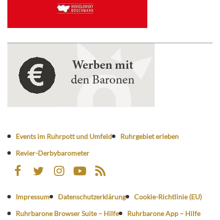
Events im Ruhrpott und Umfeld
Ruhrgebiet erleben
Revier-Derbybarometer
Impressum
Datenschutzerklärung
Cookie-Richtlinie (EU)
Ruhrbarone Browser Suite – Hilfe
Ruhrbarone App – Hilfe