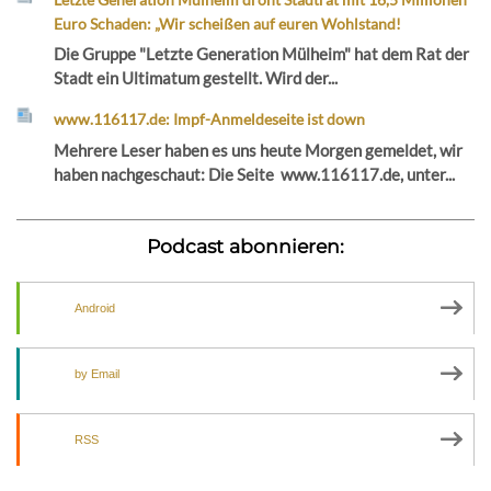
Euro Schaden: „Wir scheißen auf euren Wohlstand!
Die Gruppe "Letzte Generation Mülheim" hat dem Rat der
Stadt ein Ultimatum gestellt. Wird der...
www.116117.de: Impf-Anmeldeseite ist down
Mehrere Leser haben es uns heute Morgen gemeldet, wir
haben nachgeschaut: Die Seite www.116117.de, unter...
Podcast abonnieren:
Android
by Email
RSS