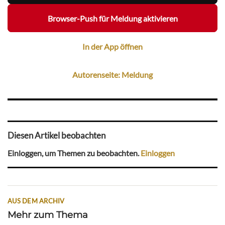
Browser-Push für Meldung aktivieren
In der App öffnen
Autorenseite: Meldung
Diesen Artikel beobachten
Einloggen, um Themen zu beobachten.
Einloggen
AUS DEM ARCHIV
Mehr zum Thema