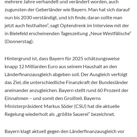
mehrere Jahre verhandelt und verändert worden, auch
zugunsten der Geberländer wie Bayern. Man hat sich darauf
nun bis 2030 verständigt, und ich finde, daran sollte man
jetzt auch festhalten“, sagt Optendrenk im Interview mit der
in Bielefeld erscheinenden
Tageszeitung „Neue Westfälische“
(Donnerstag).
Hintergrund ist, dass Bayern für 2025 schätzungsweise
knapp 12 Milliarden Euro aus seinem Haushalt an den
Länderfinanzausgleich abgeben soll. Der Ausgleich verfolgt
das Ziel, die unterschiedliche Finanzkraft der Bundesländer
aneinander anzugleichen. Bayern stellt rund 60 Prozent der
Einnahmen – und somit den Großteil. Bayerns
Ministerpräsident Markus Söder (CSU) hat die aktuelle
Regelung wiederholt als „größte Sauerei“ bezeichnet.
Bayern klagt aktuell gegen den Länderfinanzausgleich vor