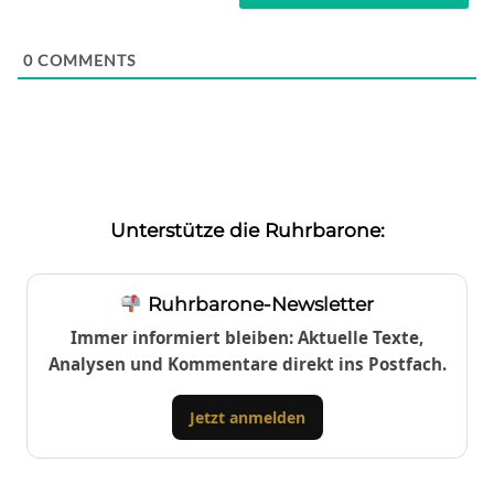
0
COMMENTS
Unterstütze die Ruhrbarone:
Ruhrbarone-Newsletter
Immer informiert bleiben: Aktuelle Texte,
Analysen und Kommentare direkt ins Postfach.
Jetzt anmelden