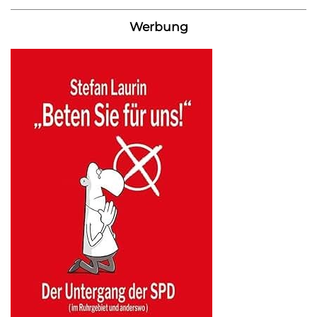
Werbung