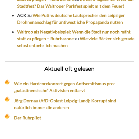
Stadtfest? Das Waltroper Parkfest spielt mit dem Feuer!
ACK
zu
Wie Putins deutsche Lautsprecher den Leipziger
Drohnenanschlag für antiwestliche Propaganda nutzen
Waltrop als Negativbeispiel: Wenn die Stadt nur noch mäht,
statt zu pflegen – Ruhrbarone
zu
Wie viele Bäcker sich gerade
selbst entbehrlich machen
Aktuell oft gelesen
Wie ein Hardcorekonzert gegen Antisemitismus pro-
„palästinensische“ Aktivisten entlarvt
Jörg Dornau (AfD-Oblast Leipzig-Land): Korrupt sind
natürlich immer die anderen
Der Ruhrpilot