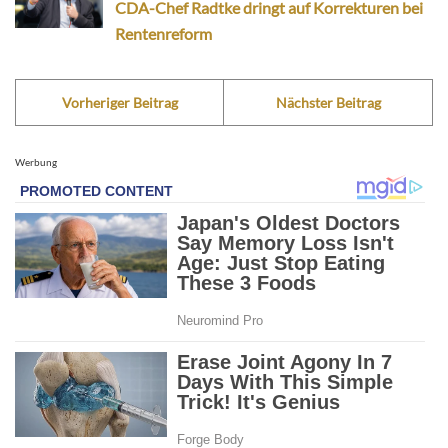
CDA-Chef Radtke dringt auf Korrekturen bei
Rentenreform
Vorheriger Beitrag
Nächster Beitrag
Werbung