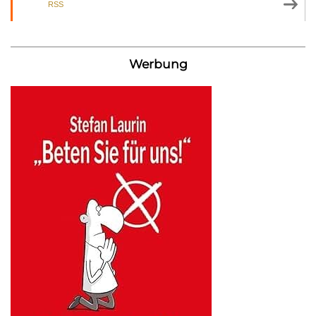
RSS
Werbung