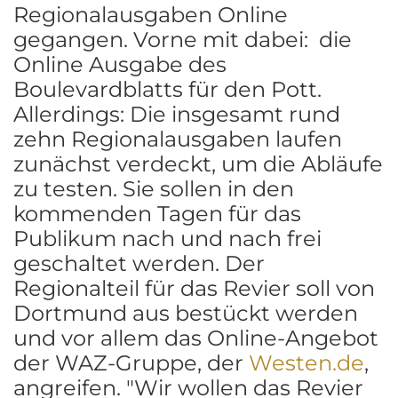
Regionalausgaben Online
gegangen. Vorne mit dabei: die
Online Ausgabe des
Boulevardblatts für den Pott.
Allerdings: Die insgesamt rund
zehn Regionalausgaben laufen
zunächst verdeckt, um die Abläufe
zu testen. Sie sollen in den
kommenden Tagen für das
Publikum nach und nach frei
geschaltet werden. Der
Regionalteil für das Revier soll von
Dortmund aus bestückt werden
und vor allem das Online-Angebot
der WAZ-Gruppe, der
Westen.de
,
angreifen. "Wir wollen das Revier