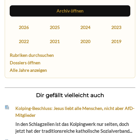
Archiv öffnen
2026
2025
2024
2023
2022
2021
2020
2019
Rubriken durchsuchen
Dossiers öffnen
Alle Jahre anzeigen
Dir gefällt vielleicht auch
Kolping-Beschluss: Jesus liebt alle Menschen, nicht aber AfD-
Mitglieder
In den Schlagzeilen ist das Kolpingwerk nur selten, doch
jetzt hat der traditionsreiche katholische Sozialverband...