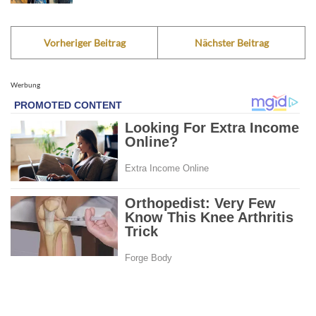
Vorheriger Beitrag
Nächster Beitrag
Werbung