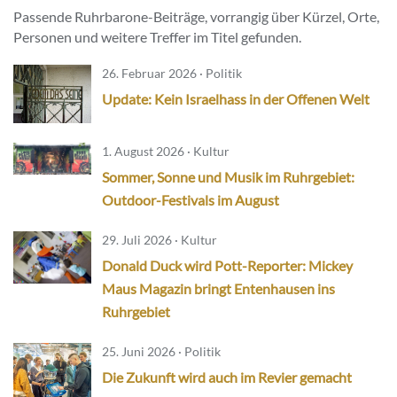
Passende Ruhrbarone-Beiträge, vorrangig über Kürzel, Orte,
Personen und weitere Treffer im Titel gefunden.
26. Februar 2026 · Politik
Update: Kein Israelhass in der Offenen Welt
1. August 2026 · Kultur
Sommer, Sonne und Musik im Ruhrgebiet:
Outdoor-Festivals im August
29. Juli 2026 · Kultur
Donald Duck wird Pott-Reporter: Mickey
Maus Magazin bringt Entenhausen ins
Ruhrgebiet
25. Juni 2026 · Politik
Die Zukunft wird auch im Revier gemacht