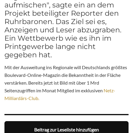
aufmischen", sagte ein an dem
Projekt beteiligter Reporter den
Ruhrbaronen. Das Ziel sei es,
Anzeigen und Leser abzugraben.
Ein Wettbewerb wie es ihn im
Printgewerbe lange nicht
gegeben hat.
Mit der Ausweitung ins Regionale will Deutschlands größtes
Boulevard-Online-Magazin die Bekanntheit in der Fläche
verstärken. Bereits jetzt ist Bild mit über 1 Mrd
Seitenzugriffen im Monat Mitglied im exklusiven
Netz-
Milliardärs-Club.
Beitrag zur Leseliste hinzufügen