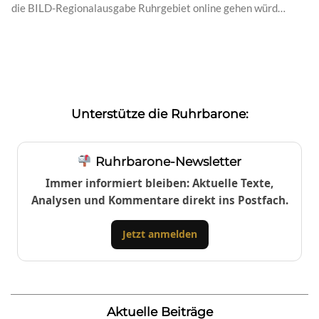
die BILD-Regionalausgabe Ruhrgebiet online gehen würd…
Unterstütze die Ruhrbarone:
Ruhrbarone-Newsletter
Immer informiert bleiben: Aktuelle Texte,
Analysen und Kommentare direkt ins Postfach.
Jetzt anmelden
Aktuelle Beiträge