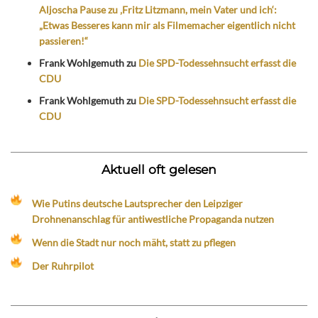
Aljoscha Pause zu ‚Fritz Litzmann, mein Vater und ich‘:
„Etwas Besseres kann mir als Filmemacher eigentlich nicht
passieren!“
Frank Wohlgemuth
zu
Die SPD-Todessehnsucht erfasst die
CDU
Frank Wohlgemuth
zu
Die SPD-Todessehnsucht erfasst die
CDU
Aktuell oft gelesen
Wie Putins deutsche Lautsprecher den Leipziger
Drohnenanschlag für antiwestliche Propaganda nutzen
Wenn die Stadt nur noch mäht, statt zu pflegen
Der Ruhrpilot