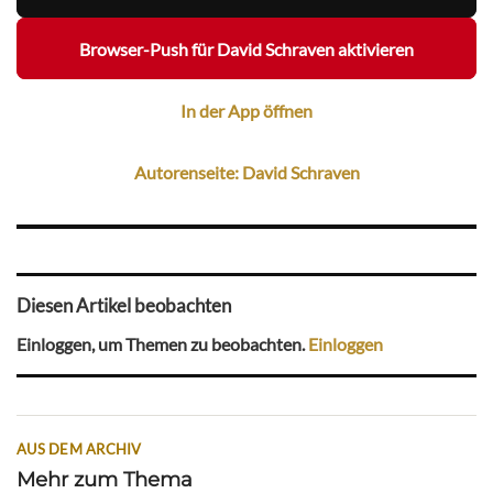
Browser-Push für David Schraven aktivieren
In der App öffnen
Autorenseite: David Schraven
Diesen Artikel beobachten
Einloggen, um Themen zu beobachten.
Einloggen
AUS DEM ARCHIV
Mehr zum Thema