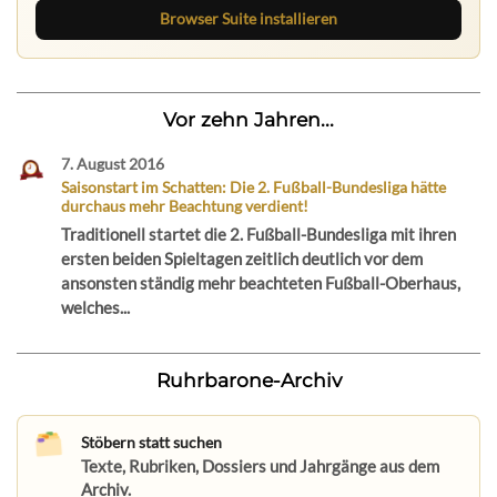
Browser Suite installieren
Vor zehn Jahren...
7. August 2016
Saisonstart im Schatten: Die 2. Fußball-Bundesliga hätte
durchaus mehr Beachtung verdient!
Traditionell startet die 2. Fußball-Bundesliga mit ihren
ersten beiden Spieltagen zeitlich deutlich vor dem
ansonsten ständig mehr beachteten Fußball-Oberhaus,
welches...
Ruhrbarone-Archiv
Stöbern statt suchen
Texte, Rubriken, Dossiers und Jahrgänge aus dem
Archiv.