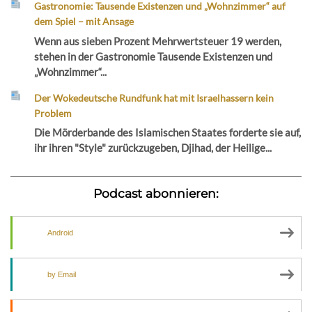
Gastronomie: Tausende Existenzen und „Wohnzimmer“ auf
dem Spiel – mit Ansage
Wenn aus sieben Prozent Mehrwertsteuer 19 werden,
stehen in der Gastronomie Tausende Existenzen und
„Wohnzimmer“...
Der Wokedeutsche Rundfunk hat mit Israelhassern kein
Problem
Die Mörderbande des Islamischen Staates forderte sie auf,
ihr ihren "Style" zurückzugeben, Djihad, der Heilige...
Podcast abonnieren:
Android
by Email