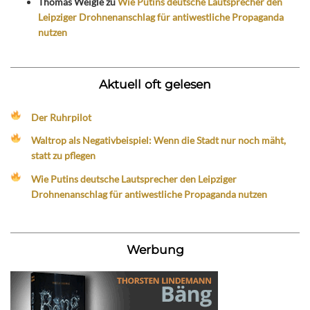
Thomas Weigle
zu
Wie Putins deutsche Lautsprecher den
Leipziger Drohnenanschlag für antiwestliche Propaganda
nutzen
Aktuell oft gelesen
Der Ruhrpilot
Waltrop als Negativbeispiel: Wenn die Stadt nur noch mäht,
statt zu pflegen
Wie Putins deutsche Lautsprecher den Leipziger
Drohnenanschlag für antiwestliche Propaganda nutzen
Werbung