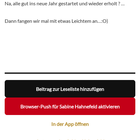
Na, alle gut ins neue Jahr gestartet und wieder erholt ? …
Dann fangen wir mal mit etwas Leichtem an…:O)
Beitrag zur Leseliste hinzufügen
Browser-Push für Sabine Hahnefeld aktivieren
In der App öffnen