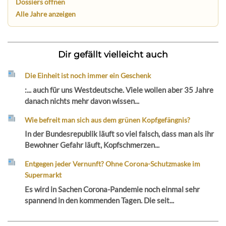
Dossiers öffnen
Alle Jahre anzeigen
Dir gefällt vielleicht auch
Die Einheit ist noch immer ein Geschenk
:... auch für uns Westdeutsche. Viele wollen aber 35 Jahre
danach nichts mehr davon wissen...
Wie befreit man sich aus dem grünen Kopfgefängnis?
In der Bundesrepublik läuft so viel falsch, dass man als ihr
Bewohner Gefahr läuft, Kopfschmerzen...
Entgegen jeder Vernunft? Ohne Corona-Schutzmaske im
Supermarkt
Es wird in Sachen Corona-Pandemie noch einmal sehr
spannend in den kommenden Tagen. Die seit...