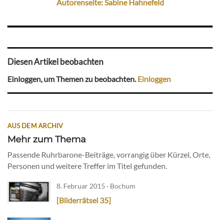
Autorenseite: Sabine Hahnefeld
Diesen Artikel beobachten
Einloggen, um Themen zu beobachten.
Einloggen
AUS DEM ARCHIV
Mehr zum Thema
Passende Ruhrbarone-Beiträge, vorrangig über Kürzel, Orte,
Personen und weitere Treffer im Titel gefunden.
8. Februar 2015 · Bochum
[Bilderrätsel 35]