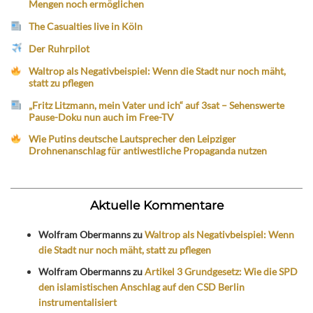
Mengen noch ermöglichen
The Casualties live in Köln
Der Ruhrpilot
Waltrop als Negativbeispiel: Wenn die Stadt nur noch mäht,
statt zu pflegen
„Fritz Litzmann, mein Vater und ich“ auf 3sat – Sehenswerte
Pause-Doku nun auch im Free-TV
Wie Putins deutsche Lautsprecher den Leipziger
Drohnenanschlag für antiwestliche Propaganda nutzen
Aktuelle Kommentare
Wolfram Obermanns
zu
Waltrop als Negativbeispiel: Wenn
die Stadt nur noch mäht, statt zu pflegen
Wolfram Obermanns
zu
Artikel 3 Grundgesetz: Wie die SPD
den islamistischen Anschlag auf den CSD Berlin
instrumentalisiert