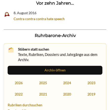
Vor zehn Jahren...
8. August 2016
Contra contra contra hate speech
Ruhrbarone-Archiv
Stöbern statt suchen
Texte, Rubriken, Dossiers und Jahrgänge aus dem
Archiv.
Archiv öffnen
2026
2025
2024
2023
2022
2021
2020
2019
Rubriken durchsuchen