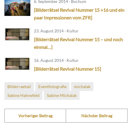
6. September 2014 · Bochum
[Bilderrätsel Revival Nummer 15 +16 und ein
paar Impressionen vom ZFR]
23. August 2014 · Kultur
[Bilderrätsel Revival Nummer 15 – und noch
einmal…]
16. August 2014 · Kultur
[Bilderrätsel Revival Nummer 15]
Bilderraetsel
Eventfotografie
michalak
Sabine Hahnefeld
Sabine Michalak
Vorheriger Beitrag
Nächster Beitrag