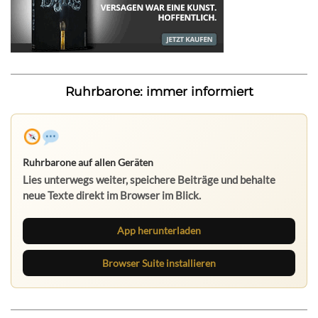
Ruhrbarone: immer informiert
Ruhrbarone auf allen Geräten
Lies unterwegs weiter, speichere Beiträge und behalte
neue Texte direkt im Browser im Blick.
App herunterladen
Browser Suite installieren