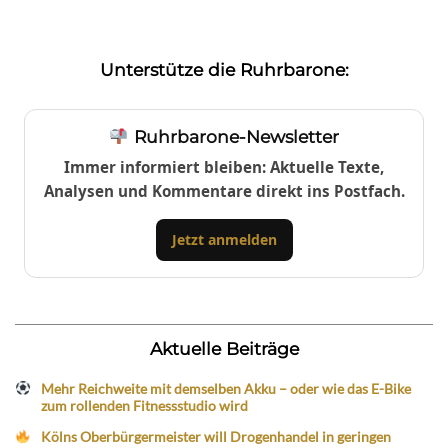
Unterstütze die Ruhrbarone:
Ruhrbarone-Newsletter
Immer informiert bleiben: Aktuelle Texte,
Analysen und Kommentare direkt ins Postfach.
Jetzt anmelden
Aktuelle Beiträge
Mehr Reichweite mit demselben Akku – oder wie das E-Bike
zum rollenden Fitnessstudio wird
Kölns Oberbürgermeister will Drogenhandel in geringen