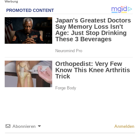
Werbung
Abonnieren
Anmelden