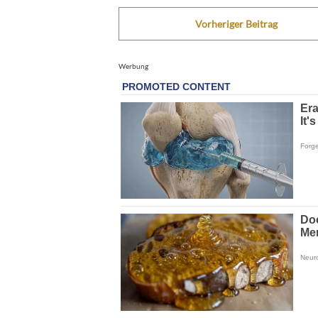
Vorheriger Beitrag
Werbung