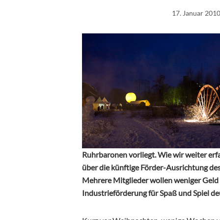
17. Januar 201
Ruhrbaronen vorliegt. Wie wir weiter erfa
über die künftige Förder-Ausrichtung des
Mehrere Mitglieder wollen weniger Geld 
Industrieförderung für Spaß und Spiel d