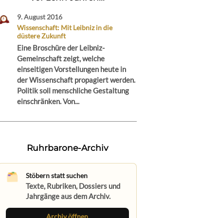
9. August 2016
Wissenschaft: Mit Leibniz in die
düstere Zukunft
Eine Broschüre der Leibniz-
Gemeinschaft zeigt, welche
einseitigen Vorstellungen heute in
der Wissenschaft propagiert werden.
Politik soll menschliche Gestaltung
einschränken. Von...
Ruhrbarone-Archiv
Stöbern statt suchen
Texte, Rubriken, Dossiers und
Jahrgänge aus dem Archiv.
Archiv öffnen