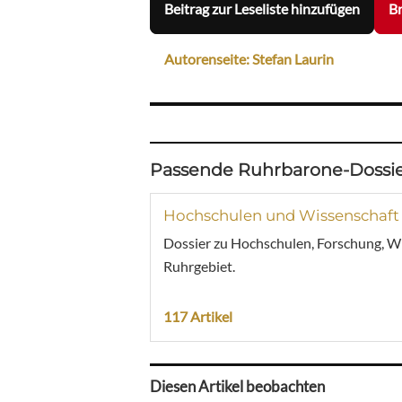
Beitrag zur Leseliste hinzufügen
Br
Autorenseite: Stefan Laurin
Passende Ruhrbarone-Dossie
Hochschulen und Wissenschaft
Dossier zu Hochschulen, Forschung, W
Ruhrgebiet.
117 Artikel
Diesen Artikel beobachten