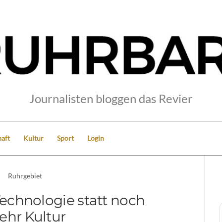
Journalisten bloggen das Revier
aft
Kultur
Sport
Login
Ruhrgebiet
echnologie statt noch
hr Kultur