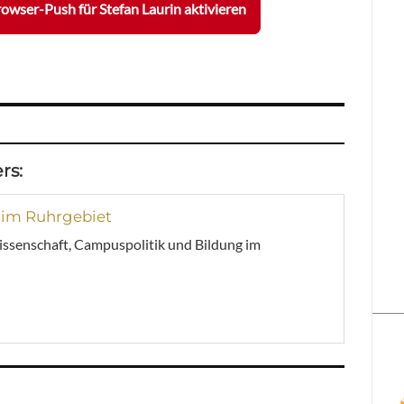
owser-Push für Stefan Laurin aktivieren
rs:
 im Ruhrgebiet
issenschaft, Campuspolitik und Bildung im