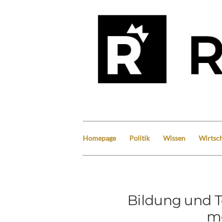
Homepage
Politik
Wissen
Wirtsch
Bildung und T
me