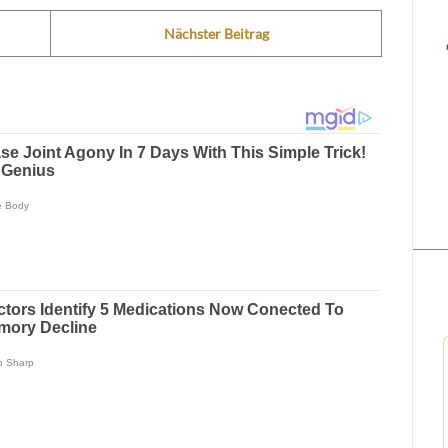
Nächster Beitrag