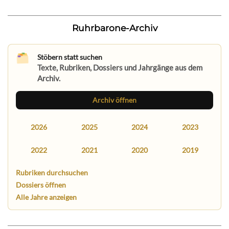
Ruhrbarone-Archiv
Stöbern statt suchen
Texte, Rubriken, Dossiers und Jahrgänge aus dem
Archiv.
Archiv öffnen
2026
2025
2024
2023
2022
2021
2020
2019
Rubriken durchsuchen
Dossiers öffnen
Alle Jahre anzeigen