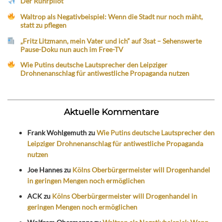
Der Ruhrpilot
Waltrop als Negativbeispiel: Wenn die Stadt nur noch mäht,
statt zu pflegen
„Fritz Litzmann, mein Vater und ich“ auf 3sat – Sehenswerte
Pause-Doku nun auch im Free-TV
Wie Putins deutsche Lautsprecher den Leipziger
Drohnenanschlag für antiwestliche Propaganda nutzen
Aktuelle Kommentare
Frank Wohlgemuth
zu
Wie Putins deutsche Lautsprecher den
Leipziger Drohnenanschlag für antiwestliche Propaganda
nutzen
Joe Hannes
zu
Kölns Oberbürgermeister will Drogenhandel
in geringen Mengen noch ermöglichen
ACK
zu
Kölns Oberbürgermeister will Drogenhandel in
geringen Mengen noch ermöglichen