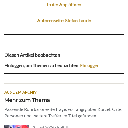
In der App öffnen
Autorenseite: Stefan Laurin
Diesen Artikel beobachten
Einloggen, um Themen zu beobachten.
Einloggen
AUS DEM ARCHIV
Mehr zum Thema
Passende Ruhrbarone-Beiträge, vorrangig über Kürzel, Orte,
Personen und weitere Treffer im Titel gefunden.
2. Juni 2026 · Politik