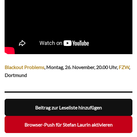
Blackout Problems
, Montag, 26. November, 20.00 Uhr,
FZW
,
Dortmund
Beitrag zur Leseliste hinzufügen
Browser-Push für Stefan Laurin aktivieren