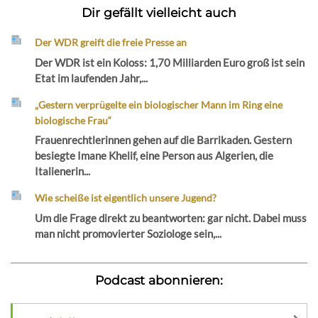
Dir gefällt vielleicht auch
Der WDR greift die freie Presse an
Der WDR ist ein Koloss: 1,70 Milliarden Euro groß ist sein
Etat im laufenden Jahr,...
„Gestern verprügelte ein biologischer Mann im Ring eine
biologische Frau“
Frauenrechtlerinnen gehen auf die Barrikaden. Gestern
besiegte Imane Khelif, eine Person aus Algerien, die
Italienerin...
Wie scheiße ist eigentlich unsere Jugend?
Um die Frage direkt zu beantworten: gar nicht. Dabei muss
man nicht promovierter Soziologe sein,...
Podcast abonnieren: