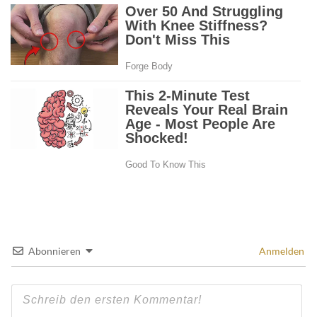
Abonnieren
Anmelden