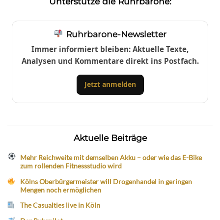
Unterstütze die Ruhrbarone:
Ruhrbarone-Newsletter
Immer informiert bleiben: Aktuelle Texte,
Analysen und Kommentare direkt ins Postfach.
Jetzt anmelden
Aktuelle Beiträge
Mehr Reichweite mit demselben Akku – oder wie das E-Bike
zum rollenden Fitnessstudio wird
Kölns Oberbürgermeister will Drogenhandel in geringen
Mengen noch ermöglichen
The Casualties live in Köln