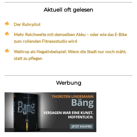
Aktuell oft gelesen
Der Ruhrpilot
Mehr Reichweite mit demselben Akku – oder wie das E-Bike
zum rollenden Fitnessstudio wird
Waltrop als Negativbeispiel: Wenn die Stadt nur noch mäht,
statt zu pflegen
Werbung