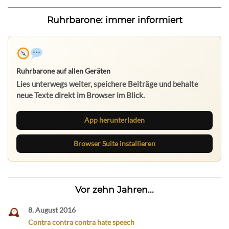
Ruhrbarone: immer informiert
Ruhrbarone auf allen Geräten
Lies unterwegs weiter, speichere Beiträge und behalte
neue Texte direkt im Browser im Blick.
App herunterladen
Browser Suite installieren
Vor zehn Jahren...
8. August 2016
Contra contra contra hate speech