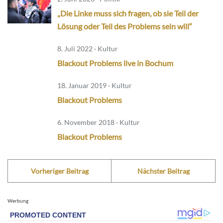
„Die Linke muss sich fragen, ob sie Teil der
Lösung oder Teil des Problems sein will“
8. Juli 2022 · Kultur
Blackout Problems live in Bochum
18. Januar 2019 · Kultur
Blackout Problems
6. November 2018 · Kultur
Blackout Problems
Vorheriger Beitrag
Nächster Beitrag
Werbung