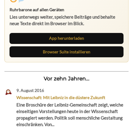
Ruhrbarone auf allen Geräten
Lies unterwegs weiter, speichere Beiträge und behalte
neue Texte direkt im Browser im Blick.
App herunterladen
Browser Suite installieren
Vor zehn Jahren...
9. August 2016
Wissenschaft: Mit Leibniz in die düstere Zukunft
Eine Broschüre der Leibniz-Gemeinschaft zeigt, welche
einseitigen Vorstellungen heute in der Wissenschaft
propagiert werden. Politik soll menschliche Gestaltung
einschränken. Von...