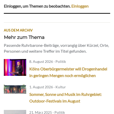
Einloggen, um Themen zu beobachten.
Einloggen
AUS DEM ARCHIV
Mehr zum Thema
Passende Ruhrbarone-Beiträge, vorrangig über Kürzel, Orte,
Personen und weitere Treffer im Titel gefunden.
8. August 2026 · Politik
Kölns Oberbürgermeister will Drogenhandel
in geringen Mengen noch ermöglichen
1. August 2026 · Kultur
Sommer, Sonne und Musik im Ruhrgebiet:
Outdoor-Festivals im August
21. März 2025 · Politik