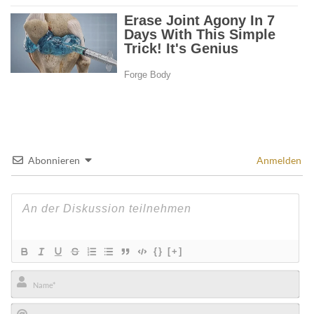
Abonnieren
Anmelden
{}
[+]
Name*