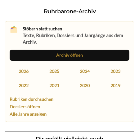
Ruhrbarone-Archiv
Stöbern statt suchen
Texte, Rubriken, Dossiers und Jahrgänge aus dem
Archiv.
Archiv öffnen
2026
2025
2024
2023
2022
2021
2020
2019
Rubriken durchsuchen
Dossiers öffnen
Alle Jahre anzeigen
Dir gefällt vielleicht auch