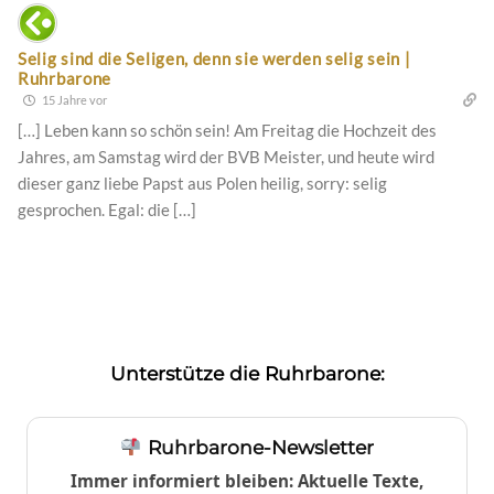
Selig sind die Seligen, denn sie werden selig sein |
Ruhrbarone
15 Jahre vor
[…] Leben kann so schön sein! Am Freitag die Hochzeit des
Jahres, am Samstag wird der BVB Meister, und heute wird
dieser ganz liebe Papst aus Polen heilig, sorry: selig
gesprochen. Egal: die […]
Unterstütze die Ruhrbarone:
Ruhrbarone-Newsletter
Immer informiert bleiben: Aktuelle Texte,