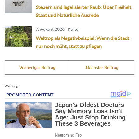
Steuern sind legalisierter Raub: Über Freiheit,
Staat und Natürliche Ausrede
7. August 2026 · Kultur
Waltrop als Negativbeispiel: Wenn die Stadt
nur noch mäht, statt zu pflegen
Vorheriger Beitrag
Nächster Beitrag
Werbung