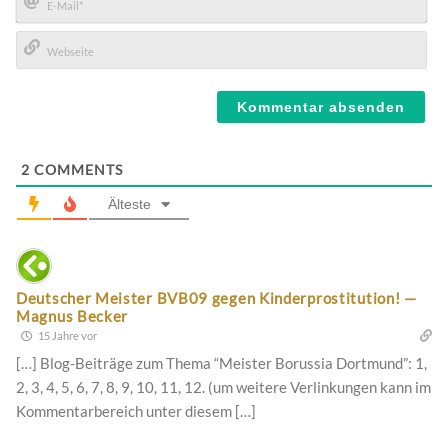
E-
Mail*
Webseite
2
COMMENTS
Älteste
Deutscher Meister BVB09 gegen Kinderprostitution! —
Magnus Becker
15 Jahre vor
[…] Blog-Beiträge zum Thema “Meister Borussia Dortmund”: 1,
2, 3, 4, 5, 6, 7, 8, 9, 10, 11, 12. (um weitere Verlinkungen kann im
Kommentarbereich unter diesem […]