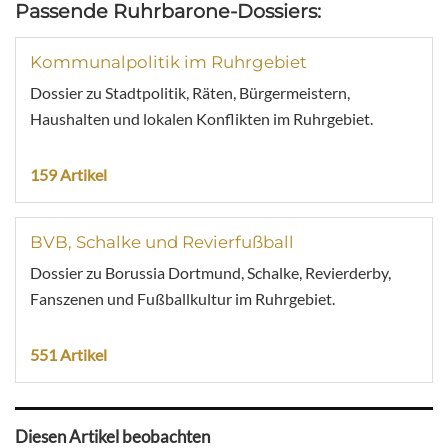
Passende Ruhrbarone-Dossiers:
Kommunalpolitik im Ruhrgebiet
Dossier zu Stadtpolitik, Räten, Bürgermeistern,
Haushalten und lokalen Konflikten im Ruhrgebiet.
159 Artikel
BVB, Schalke und Revierfußball
Dossier zu Borussia Dortmund, Schalke, Revierderby,
Fanszenen und Fußballkultur im Ruhrgebiet.
551 Artikel
Diesen Artikel beobachten