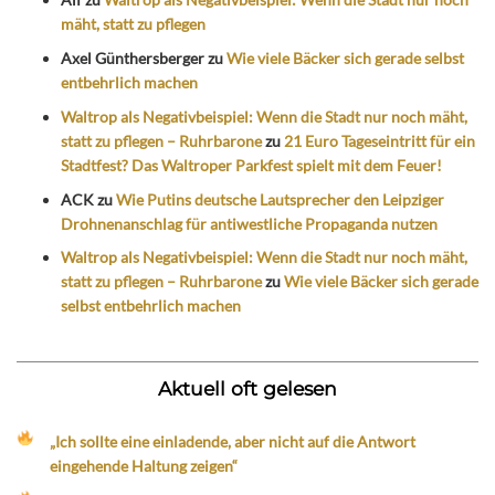
mäht, statt zu pflegen
Axel Günthersberger
zu
Wie viele Bäcker sich gerade selbst
entbehrlich machen
Waltrop als Negativbeispiel: Wenn die Stadt nur noch mäht,
statt zu pflegen – Ruhrbarone
zu
21 Euro Tageseintritt für ein
Stadtfest? Das Waltroper Parkfest spielt mit dem Feuer!
ACK
zu
Wie Putins deutsche Lautsprecher den Leipziger
Drohnenanschlag für antiwestliche Propaganda nutzen
Waltrop als Negativbeispiel: Wenn die Stadt nur noch mäht,
statt zu pflegen – Ruhrbarone
zu
Wie viele Bäcker sich gerade
selbst entbehrlich machen
Aktuell oft gelesen
„Ich sollte eine einladende, aber nicht auf die Antwort
eingehende Haltung zeigen“