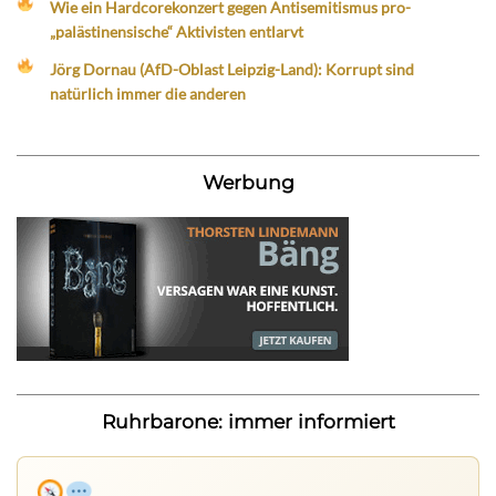
Wie ein Hardcorekonzert gegen Antisemitismus pro-
„palästinensische“ Aktivisten entlarvt
Jörg Dornau (AfD-Oblast Leipzig-Land): Korrupt sind
natürlich immer die anderen
Werbung
Ruhrbarone: immer informiert