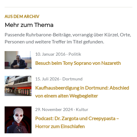
AUS DEM ARCHIV
Mehr zum Thema
Passende Ruhrbarone-Beiträge, vorrangig über Kürzel, Orte,
Personen und weitere Treffer im Titel gefunden.
10. Januar 2016 · Politik
Besuch beim Tony Soprano von Nazareth
15. Juli 2026 · Dortmund
Kaufhausbeerdigung in Dortmund: Abschied
von einem alten Wegbegleiter
29. November 2024 · Kultur
Podcast: Dr. Zargota und Creepypasta –
Horror zum Einschlafen