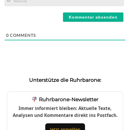
Mail*
Webseite
0
COMMENTS
Unterstütze die Ruhrbarone:
Ruhrbarone-Newsletter
Immer informiert bleiben: Aktuelle Texte,
Analysen und Kommentare direkt ins Postfach.
Jetzt anmelden