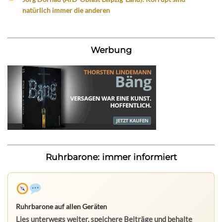
natürlich immer die anderen
Werbung
Ruhrbarone: immer informiert
Ruhrbarone auf allen Geräten
Lies unterwegs weiter, speichere Beiträge und behalte