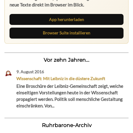
neue Texte direkt im Browser im Blick.
App herunterladen
Browser Suite installieren
Vor zehn Jahren...
9. August 2016
Wissenschaft: Mit Leibniz in die düstere Zukunft
Eine Broschüre der Leibniz-Gemeinschaft zeigt, welche
einseitigen Vorstellungen heute in der Wissenschaft
propagiert werden. Politik soll menschliche Gestaltung
einschränken. Von...
Ruhrbarone-Archiv