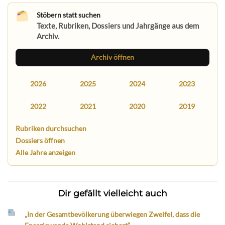
Stöbern statt suchen
Texte, Rubriken, Dossiers und Jahrgänge aus dem
Archiv.
Archiv öffnen
2026
2025
2024
2023
2022
2021
2020
2019
Rubriken durchsuchen
Dossiers öffnen
Alle Jahre anzeigen
Dir gefällt vielleicht auch
„In der Gesamtbevölkerung überwiegen Zweifel, dass die