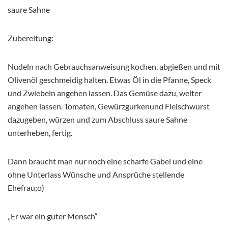
saure Sahne
Zubereitung:
Nudeln nach Gebrauchsanweisung kochen, abgießen und mit
Olivenöl geschmeidig halten. Etwas Öl in die Pfanne, Speck
und Zwiebeln angehen lassen. Das Gemüse dazu, weiter
angehen lassen. Tomaten, Gewürzgurkenund Fleischwurst
dazugeben, würzen und zum Abschluss saure Sahne
unterheben, fertig.
Dann braucht man nur noch eine scharfe Gabel und eine
ohne Unterlass Wünsche und Ansprüche stellende
Ehefrau;o)
„Er war ein guter Mensch“