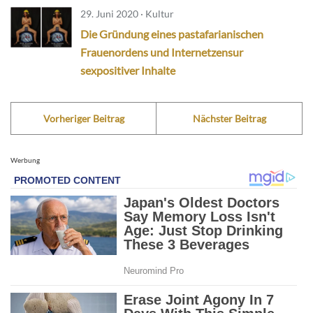
29. Juni 2020 · Kultur
Die Gründung eines pastafarianischen
Frauenordens und Internetzensur
sexpositiver Inhalte
Vorheriger Beitrag
Nächster Beitrag
Werbung