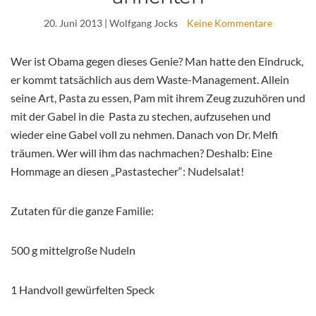
20. Juni 2013
| Wolfgang Jocks
Keine Kommentare
Wer ist Obama gegen dieses Genie? Man hatte den Eindruck,
er kommt tatsächlich aus dem Waste-Management. Allein
seine Art, Pasta zu essen, Pam mit ihrem Zeug zuzuhören und
mit der Gabel in die Pasta zu stechen, aufzusehen und
wieder eine Gabel voll zu nehmen. Danach von Dr. Melfi
träumen. Wer will ihm das nachmachen? Deshalb: Eine
Hommage an diesen „Pastastecher“: Nudelsalat!
Zutaten für die ganze Familie:
500 g mittelgroße Nudeln
1 Handvoll gewürfelten Speck