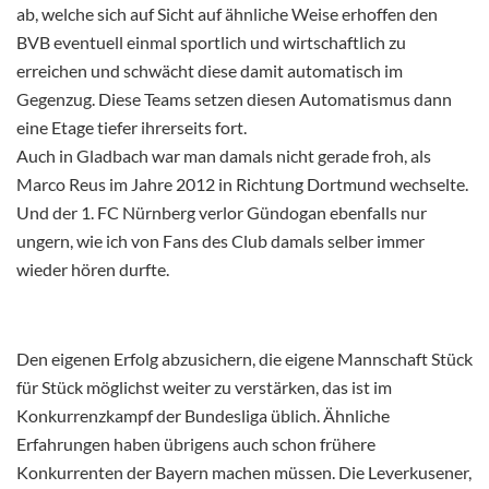
ab, welche sich auf Sicht auf ähnliche Weise erhoffen den
BVB eventuell einmal sportlich und wirtschaftlich zu
erreichen und schwächt diese damit automatisch im
Gegenzug. Diese Teams setzen diesen Automatismus dann
eine Etage tiefer ihrerseits fort.
Auch in Gladbach war man damals nicht gerade froh, als
Marco Reus im Jahre 2012 in Richtung Dortmund wechselte.
Und der 1. FC Nürnberg verlor Gündogan ebenfalls nur
ungern, wie ich von Fans des Club damals selber immer
wieder hören durfte.
Den eigenen Erfolg abzusichern, die eigene Mannschaft Stück
für Stück möglichst weiter zu verstärken, das ist im
Konkurrenzkampf der Bundesliga üblich. Ähnliche
Erfahrungen haben übrigens auch schon frühere
Konkurrenten der Bayern machen müssen. Die Leverkusener,