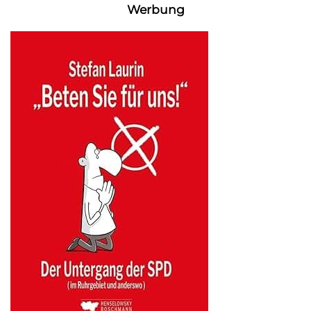
Werbung