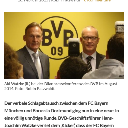
Aki Watzke (li.) bei der Bilanpressekonferenz des BVB im August
2014. Foto: Robin Patzwaldt
Der verbale Schlagabtausch zwischen dem FC Bayern
München und Borussia Dortmund ging nun in eine neue, in
eine völlig unnötige Runde. BVB-Geschäftsführer Hans-
Joachim Watzke verriet dem ‚Kicker‘, dass der FC Bayern