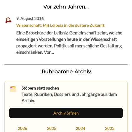
Vor zehn Jahren...
9. August 2016
Wissenschaft: Mit Leibniz in die düstere Zukunft
Eine Broschüre der Leibniz-Gemeinschaft zeigt, welche
einseitigen Vorstellungen heute in der Wissenschaft
propagiert werden. Politik soll menschliche Gestaltung
einschränken. Von...
Ruhrbarone-Archiv
Stöbern statt suchen
Texte, Rubriken, Dossiers und Jahrgänge aus dem
Archiv.
Archiv öffnen
2026
2025
2024
2023