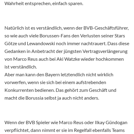
Wahrheit entsprechen, einfach sparen.
Natürlich ist es verständlich, wenn der BVB-Geschäftsführer,
so wie auch viele Borussen-Fans den Verlusten seiner Stars
Götze und Lewandowski noch immer nachtrauert. Dass diese
Gedanken in Anbetracht der jüngsten Vertragsverlängerung
von Marco Reus auch bei Aki Watzke wieder hochkommen
ist verständlich.
Aber man kann den Bayern letztendlich nicht wirklich
vorwerfen, wenn sie sich bei einem aufstrebenden
Konkurrenten bedienen. Das gehört zum Geschäft und
macht die Borussia selbst ja auch nicht anders.
Wenn der BVB Spieler wie Marco Reus oder Ilkay Gündogan
verpflichtet, dann nimmt er sie im Regelfall ebenfalls Teams