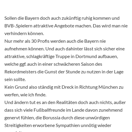
Sollen die Bayern doch auch zukünftig ruhig kommen und
BVB-.Spielern attraktive Angebote machen. Das wird man nie
verhindern können.
Nur mehr als 30 Profis werden auch die Bayern nie
aufnehmen können. Und auch dahinter lässt sich sicher eine
attraktive, schlagkräftige Truppe in Dortmund aufbauen,
welche ggf. auch in einer schwächeren Saison des
Rekordmeisters die Gunst der Stunde zu nutzen in der Lage
sein sollte.
Kein Grund also ständig mit Dreck in Richtung München zu
werfen, wie ich finde.
Und ändern tut es an den Realitäten doch auch nichts, außer
dass sich viele Fußballfreunde im Lande davon zunehmend
genervt fühlen, die Borussia durch diese unwürdigen
Streitigkeiten erworbene Sympathien unnötig wieder