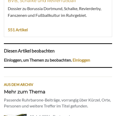
BVB, Schalke und Revierfußball
Dossier zu Borussia Dortmund, Schalke, Revierderby,
Fanszenen und Fußballkultur im Ruhrgebiet.
551 Artikel
Diesen Artikel beobachten
Einloggen, um Themen zu beobachten.
Einloggen
AUS DEM ARCHIV
Mehr zum Thema
Passende Ruhrbarone-Beiträge, vorrangig über Kürzel, Orte,
Personen und weitere Treffer im Titel gefunden.