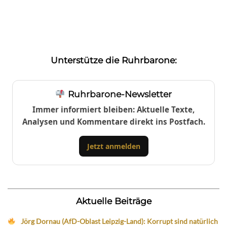
Unterstütze die Ruhrbarone:
Ruhrbarone-Newsletter
Immer informiert bleiben: Aktuelle Texte,
Analysen und Kommentare direkt ins Postfach.
Jetzt anmelden
Aktuelle Beiträge
Jörg Dornau (AfD-Oblast Leipzig-Land): Korrupt sind natürlich