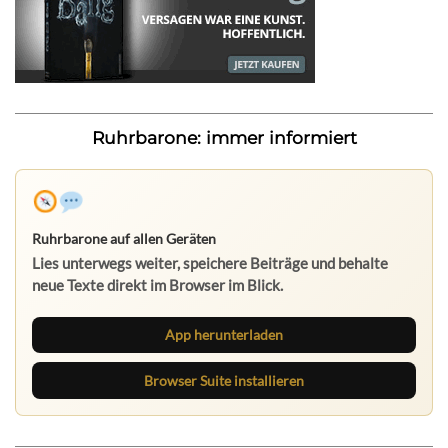
Ruhrbarone: immer informiert
Ruhrbarone auf allen Geräten
Lies unterwegs weiter, speichere Beiträge und behalte
neue Texte direkt im Browser im Blick.
App herunterladen
Browser Suite installieren