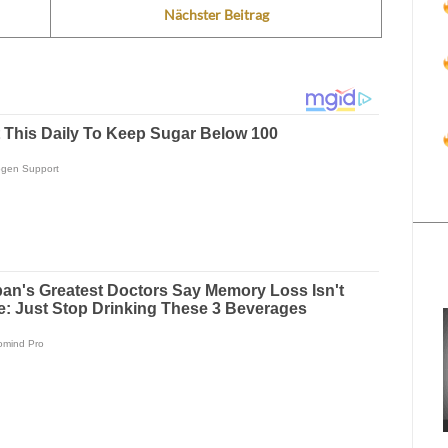
Nächster Beitrag