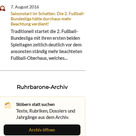
7. August 2016
Saisonstart im Schatten: Die 2. Fußball-
Bundesliga hätte durchaus mehr
Beachtung verdient!
Traditionell startet die 2. Fußball-
Bundesliga mit ihren ersten beiden
Spieltagen zeitlich deutlich vor dem
ansonsten ständig mehr beachteten
Fußball-Oberhaus, welches...
Ruhrbarone-Archiv
Stöbern statt suchen
Texte, Rubriken, Dossiers und
Jahrgänge aus dem Archiv.
Archiv öffnen