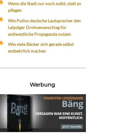
Wenn die Stadt nur noch mäht, statt zu
pflegen
Wie Putins deutsche Lautsprecher den
Leipziger Drohnenanschlag für
antiwestliche Propaganda nutzen
Wie viele Bäcker sich gerade selbst
entbehrlich machen
Werbung