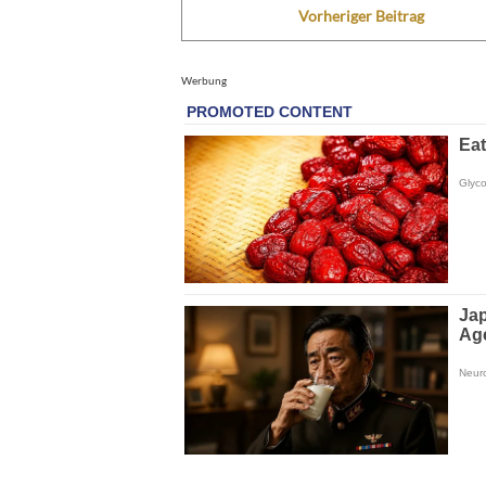
Vorheriger Beitrag
Werbung