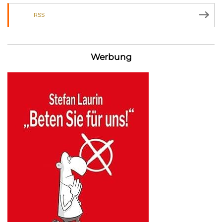
RSS
Werbung