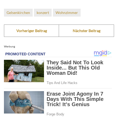
Gelsenkirchen
konzert
Wohnzimmer
Vorheriger Beitrag
Nächster Beitrag
Werbung