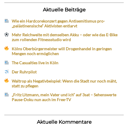
Aktuelle Beiträge
Wie ein Hardcorekonzert gegen Antisemitismus pro-
„palästinensische“ Aktivisten entlarvt
Mehr Reichweite mit demselben Akku – oder wie das E-Bike
zum rollenden Fitnessstudio wird
Kölns Oberbürgermeister will Drogenhandel in geringen
Mengen noch ermöglichen
The Casualties live in Köln
Der Ruhrpilot
Waltrop als Negativbeispiel: Wenn die Stadt nur noch mäht,
statt zu pflegen
„Fritz Litzmann, mein Vater und ich“ auf 3sat – Sehenswerte
Pause-Doku nun auch im Free-TV
Aktuelle Kommentare