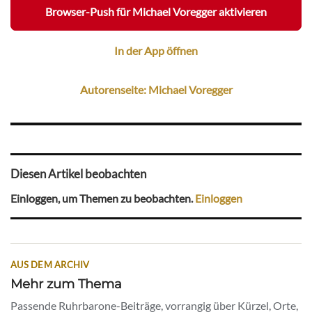
Browser-Push für Michael Voregger aktivieren
In der App öffnen
Autorenseite: Michael Voregger
Diesen Artikel beobachten
Einloggen, um Themen zu beobachten.
Einloggen
AUS DEM ARCHIV
Mehr zum Thema
Passende Ruhrbarone-Beiträge, vorrangig über Kürzel, Orte,