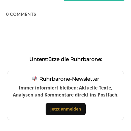
0
COMMENTS
Unterstütze die Ruhrbarone:
Ruhrbarone-Newsletter
Immer informiert bleiben: Aktuelle Texte,
Analysen und Kommentare direkt ins Postfach.
Jetzt anmelden