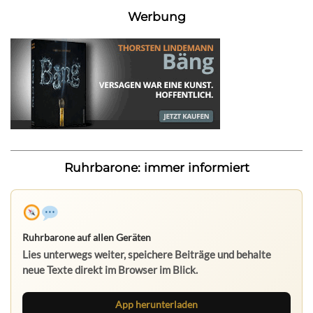
Werbung
Ruhrbarone: immer informiert
Ruhrbarone auf allen Geräten
Lies unterwegs weiter, speichere Beiträge und behalte
neue Texte direkt im Browser im Blick.
App herunterladen