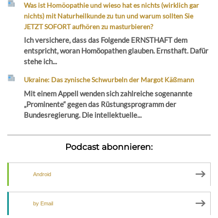
Was ist Homöopathie und wieso hat es nichts (wirklich gar
nichts) mit Naturheilkunde zu tun und warum sollten Sie
JETZT SOFORT aufhören zu masturbieren?
Ich versichere, dass das Folgende ERNSTHAFT dem
entspricht, woran Homöopathen glauben. Ernsthaft. Dafür
stehe ich...
Ukraine: Das zynische Schwurbeln der Margot Käßmann
Mit einem Appell wenden sich zahlreiche sogenannte
„Prominente“ gegen das Rüstungsprogramm der
Bundesregierung. Die intellektuelle...
Podcast abonnieren:
Android
by Email