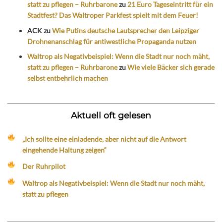
statt zu pflegen – Ruhrbarone
zu
21 Euro Tageseintritt für ein
Stadtfest? Das Waltroper Parkfest spielt mit dem Feuer!
ACK
zu
Wie Putins deutsche Lautsprecher den Leipziger
Drohnenanschlag für antiwestliche Propaganda nutzen
Waltrop als Negativbeispiel: Wenn die Stadt nur noch mäht,
statt zu pflegen – Ruhrbarone
zu
Wie viele Bäcker sich gerade
selbst entbehrlich machen
Aktuell oft gelesen
„Ich sollte eine einladende, aber nicht auf die Antwort
eingehende Haltung zeigen“
Der Ruhrpilot
Waltrop als Negativbeispiel: Wenn die Stadt nur noch mäht,
statt zu pflegen