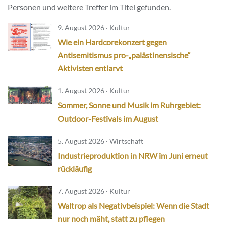
Personen und weitere Treffer im Titel gefunden.
9. August 2026 · Kultur
Wie ein Hardcorekonzert gegen
Antisemitismus pro-„palästinensische“
Aktivisten entlarvt
1. August 2026 · Kultur
Sommer, Sonne und Musik im Ruhrgebiet:
Outdoor-Festivals im August
5. August 2026 · Wirtschaft
Industrieproduktion in NRW im Juni erneut
rückläufig
7. August 2026 · Kultur
Waltrop als Negativbeispiel: Wenn die Stadt
nur noch mäht, statt zu pflegen