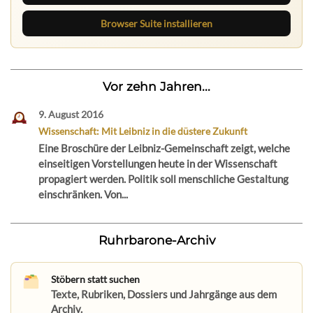
Browser Suite installieren
Vor zehn Jahren...
9. August 2016
Wissenschaft: Mit Leibniz in die düstere Zukunft
Eine Broschüre der Leibniz-Gemeinschaft zeigt, welche
einseitigen Vorstellungen heute in der Wissenschaft
propagiert werden. Politik soll menschliche Gestaltung
einschränken. Von...
Ruhrbarone-Archiv
Stöbern statt suchen
Texte, Rubriken, Dossiers und Jahrgänge aus dem
Archiv.