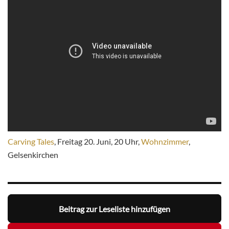
Carving Tales
, Freitag 20. Juni, 20 Uhr,
Wohnzimmer
,
Gelsenkirchen
Beitrag zur Leseliste hinzufügen