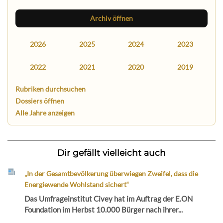
Archiv öffnen
2026
2025
2024
2023
2022
2021
2020
2019
Rubriken durchsuchen
Dossiers öffnen
Alle Jahre anzeigen
Dir gefällt vielleicht auch
„In der Gesamtbevölkerung überwiegen Zweifel, dass die
Energiewende Wohlstand sichert“
Das Umfrageinstitut Civey hat im Auftrag der E.ON
Foundation im Herbst 10.000 Bürger nach ihrer...