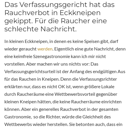
Das Verfassungsgericht hat das
Rauchverbot in Eckkneipen
gekippt. Für die Raucher eine
schlechte Nachricht.
In kleinen Eckkneipen, in denen es keine Speisen gibt, darf
wieder geraucht
werden
. Eigentlich eine gute Nachricht, denn
eine keimfreie Szenegastronomie kann ich mir nicht
vorstellen. Aber machen wir uns nichts vor: Das
Verfassungsgerichtsurteil ist der Anfang des endgültigen Aus
für das Rauchen in Kneipen. Denn die Verfassungsrichter
erklärten nur, dass es nicht OK ist, wenn größere Lokale
durch Raucheräume eine Wettbewerbsvorteil gegenüber
kleinen Kneipen hätten, die keine Raucherräume einrichten
können. Aber ein generelles Rauchverbot in der gesamten
Gastronomie, so die Richter, würde die Gleichheit des
Wettbewerbs wieder herstellen. Sie betonten auch, dass ein