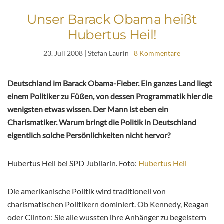
Unser Barack Obama heißt
Hubertus Heil!
23. Juli 2008
| Stefan Laurin
8 Kommentare
Deutschland im Barack Obama-Fieber. Ein ganzes Land liegt
einem Politiker zu Füßen, von dessen Programmatik hier die
wenigsten etwas wissen. Der Mann ist eben ein
Charismatiker. Warum bringt die Politik in Deutschland
eigentlich solche Persönlichkeiten nicht hervor?
Hubertus Heil bei SPD Jubilarin. Foto:
Hubertus Heil
Die amerikanische Politik wird traditionell von
charismatischen Politikern dominiert. Ob Kennedy, Reagan
oder Clinton: Sie alle wussten ihre Anhänger zu begeistern