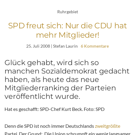
Ruhrgebiet
SPD freut sich: Nur die CDU hat
mehr Mitglieder!
25. Juli 2008
| Stefan Laurin
6 Kommentare
Glück gehabt, wird sich so
manchen Sozialdemokrat gedacht
haben, als heute das neue
Mitgliederranking der Parteien
veröffentlicht wurde.
Hat es geschafft: SPD-Chef Kurt Beck. Foto: SPD
Denn die SPD ist noch immer Deutschlands
zweitgrößte
Partei. Der Grund: Die Union schrumpft ein wenig langsamer