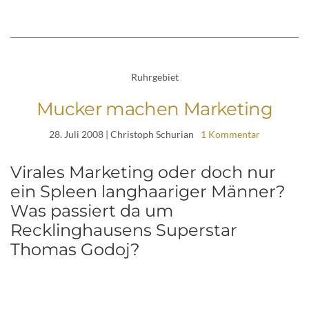
Ruhrgebiet
Mucker machen Marketing
28. Juli 2008
| Christoph Schurian
1 Kommentar
Virales Marketing oder doch nur
ein Spleen langhaariger Männer?
Was passiert da um
Recklinghausens Superstar
Thomas Godoj?