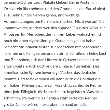
genannte Ochsentour: Plakate kleben, kleine Posten im
Ortsverein übernehmen und den Granden in der Partei nicht
allzu sehr auf die Nerven gehen, sind wichtige
Voraussetzungen, um Karriere zu machen. Nicht wer auffällt
kommt weiter, sondern wer sich anpasst. Ein gutes Milieu für
Anpasser, für Menschen, die in ihrem Leben wahrscheinlich
noch nie einen eigenständigen Gedanken gehabt haben.
Schlecht für Individualisten, für Menschen mit besonderen
Talenten und Fähigkeiten und natürlich für alle, die keine Lust
und Zeit haben, sich den Hintern in Ortsvereinen platt zu
sitzen, weil sie auch noch andere Dinge zu tun haben. Das
amerikanische System bevorzugt Macher, das deutsche
Beamte, und so bekommen wir dann auch die Politiker die
wir haben: Meinungsschwach, vorsichtig, schlechte Redner
ohne jede Fähigkeit, die Menschen zu begeistern. Was nicht
schlimm wäre, wenn die unsrigen statt perfekter Redner
große Denker wären – was aber niemand ernstlich