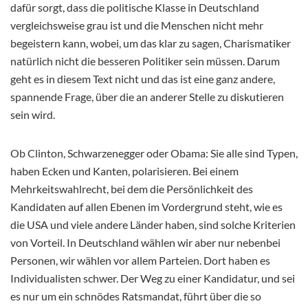
dafür sorgt, dass die politische Klasse in Deutschland
vergleichsweise grau ist und die Menschen nicht mehr
begeistern kann, wobei, um das klar zu sagen, Charismatiker
natürlich nicht die besseren Politiker sein müssen. Darum
geht es in diesem Text nicht und das ist eine ganz andere,
spannende Frage, über die an anderer Stelle zu diskutieren
sein wird.
Ob Clinton, Schwarzenegger oder Obama: Sie alle sind Typen,
haben Ecken und Kanten, polarisieren. Bei einem
Mehrkeitswahlrecht, bei dem die Persönlichkeit des
Kandidaten auf allen Ebenen im Vordergrund steht, wie es
die USA und viele andere Länder haben, sind solche Kriterien
von Vorteil. In Deutschland wählen wir aber nur nebenbei
Personen, wir wählen vor allem Parteien. Dort haben es
Individualisten schwer. Der Weg zu einer Kandidatur, und sei
es nur um ein schnödes Ratsmandat, führt über die so