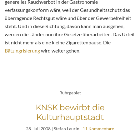
generelles Rauchverbot in der Gastronomie
verfassungskonform wäre, weil der Gesundheitsschutz das
überragende Rechtsgut wäre und über der Gewerbefreiheit
steht. Und in diese Richtung, davon kann man ausgehen,
werden die Länder nun ihre Gesetze überarbeiten. Das Urteil
ist nicht mehr als eine kleine Zigarettenpause. Die
Bätzingrisierung
wird weiter gehen.
Ruhrgebiet
KNSK bewirbt die
Kulturhauptstadt
28. Juli 2008
| Stefan Laurin
11 Kommentare