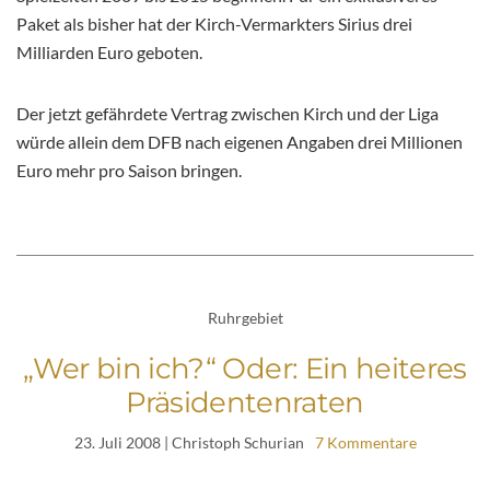
Paket als bisher hat der Kirch-Vermarkters Sirius drei
Milliarden Euro geboten.
Der jetzt gefährdete Vertrag zwischen Kirch und der Liga
würde allein dem DFB nach eigenen Angaben drei Millionen
Euro mehr pro Saison bringen.
Ruhrgebiet
„Wer bin ich?“ Oder: Ein heiteres
Präsidentenraten
23. Juli 2008
| Christoph Schurian
7 Kommentare