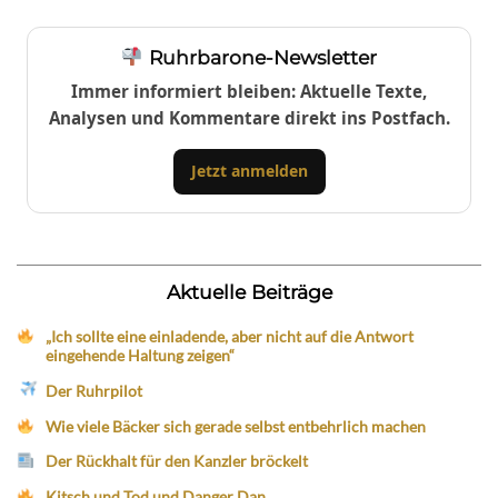
Ruhrbarone-Newsletter
Immer informiert bleiben: Aktuelle Texte,
Analysen und Kommentare direkt ins Postfach.
Jetzt anmelden
Aktuelle Beiträge
„Ich sollte eine einladende, aber nicht auf die Antwort
eingehende Haltung zeigen“
Der Ruhrpilot
Wie viele Bäcker sich gerade selbst entbehrlich machen
Der Rückhalt für den Kanzler bröckelt
Kitsch und Tod und Danger Dan