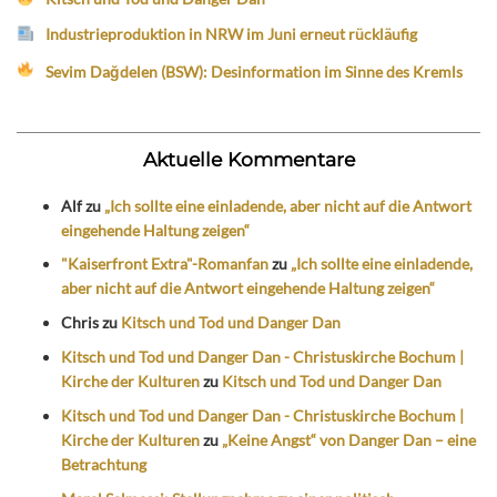
Industrieproduktion in NRW im Juni erneut rückläufig
Sevim Dağdelen (BSW): Desinformation im Sinne des Kremls
Aktuelle Kommentare
Alf
zu
„Ich sollte eine einladende, aber nicht auf die Antwort
eingehende Haltung zeigen“
"Kaiserfront Extra"-Romanfan
zu
„Ich sollte eine einladende,
aber nicht auf die Antwort eingehende Haltung zeigen“
Chris
zu
Kitsch und Tod und Danger Dan
Kitsch und Tod und Danger Dan - Christuskirche Bochum |
Kirche der Kulturen
zu
Kitsch und Tod und Danger Dan
Kitsch und Tod und Danger Dan - Christuskirche Bochum |
Kirche der Kulturen
zu
„Keine Angst“ von Danger Dan – eine
Betrachtung