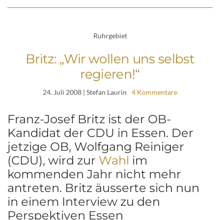
Ruhrgebiet
Britz: „Wir wollen uns selbst
regieren!“
24. Juli 2008
| Stefan Laurin
4 Kommentare
Franz-Josef Britz ist der OB-
Kandidat der CDU in Essen. Der
jetzige OB, Wolfgang Reiniger
(CDU), wird zur
Wahl
im
kommenden Jahr nicht mehr
antreten. Britz äusserte sich nun
in einem Interview zu den
Perspektiven Essen