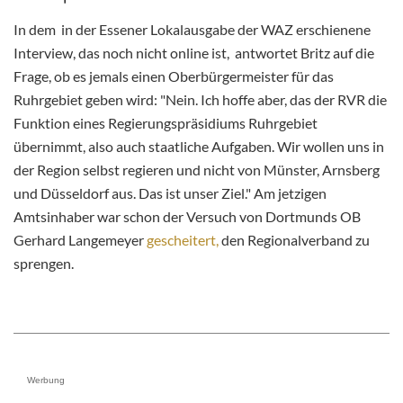
In dem in der Essener Lokalausgabe der WAZ erschienene
Interview, das noch nicht online ist, antwortet Britz auf die
Frage, ob es jemals einen Oberbürgermeister für das
Ruhrgebiet geben wird: "Nein. Ich hoffe aber, das der RVR die
Funktion eines Regierungspräsidiums Ruhrgebiet
übernimmt, also auch staatliche Aufgaben. Wir wollen uns in
der Region selbst regieren und nicht von Münster, Arnsberg
und Düsseldorf aus. Das ist unser Ziel." Am jetzigen
Amtsinhaber war schon der Versuch von Dortmunds OB
Gerhard Langemeyer
gescheitert,
den Regionalverband zu
sprengen.
Werbung