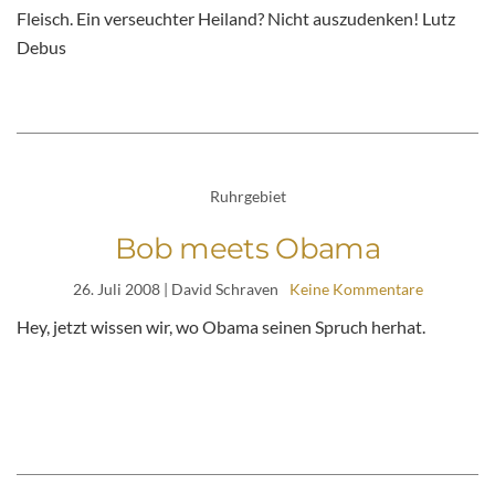
Fleisch. Ein verseuchter Heiland? Nicht auszudenken! Lutz
Debus
Ruhrgebiet
Bob meets Obama
26. Juli 2008
| David Schraven
Keine Kommentare
Hey, jetzt wissen wir, wo Obama seinen Spruch herhat.