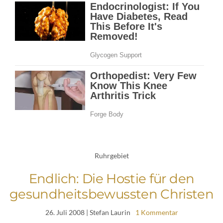
Ruhrgebiet
Endlich: Die Hostie für den
gesundheitsbewussten Christen
26. Juli 2008
| Stefan Laurin
1 Kommentar