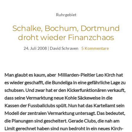
Ruhrgebiet
Schalke, Bochum, Dortmund
droht wieder Finanzchaos
24. Juli 2008
| David Schraven
5 Kommentare
Man glaubt es kaum, aber Milliarden-Pleitier Leo Kirch hat
es wieder geschafft, die Bundeliga in eine gefährliche Lage zu
schubsen. Und zwar hat er den Kickerfunktionären verkauft,
dass seine Vermarktung neue Kohle Säckeweise in die
Kassen der Fussballclubs spült. Nun hat das Kartellamt sein
Modell der zentralen Vermarktung untersagt. Das bedeutet,
die Planungen sind gescheitert. Gerade Clubs, die nah am
Limit gerechnet haben sind nun bedroht in ein neues Kirch-