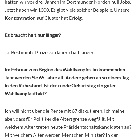
hatten wir vor drei Jahren im Dortmunder Norden null Jobs.
Jetzt haben wir 1300. Es gibt viele solcher Beispiele. Unsere
Konzentration auf Cluster hat Erfolg.
Es braucht halt nur länger?
Ja. Bestimmte Prozesse dauern halt länger.
Im Februar zum Beginn des Wahlkampfes im kommenden
Jahr werden Sie 65 Jahre alt. Andere gehen an so einem Tag
in den Ruhestand. Ist der runde Geburtstag ein guter
Wahlkampfauftakt?
Ich will nicht über die Rente mit 67 diskutieren. Ich meine
aber, dass für Politiker die Altersgrenze wegfällt. Mit
welchem Alter treten heute Präsidentschaftskandidaten an?
Mit welchem Alter werden Menschen Minister? In der