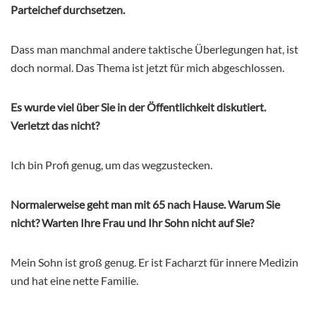
Parteichef durchsetzen.
Dass man manchmal andere taktische Überlegungen hat, ist
doch normal. Das Thema ist jetzt für mich abgeschlossen.
Es wurde viel über Sie in der Öffentlichkeit diskutiert.
Verletzt das nicht?
Ich bin Profi genug, um das wegzustecken.
Normalerweise geht man mit 65 nach Hause. Warum Sie
nicht? Warten Ihre Frau und Ihr Sohn nicht auf Sie?
Mein Sohn ist groß genug. Er ist Facharzt für innere Medizin
und hat eine nette Familie.