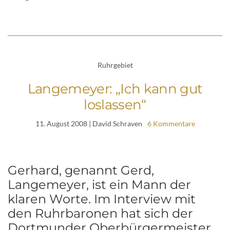
Ruhrgebiet
Langemeyer: „Ich kann gut
loslassen“
11. August 2008
| David Schraven
6 Kommentare
Gerhard, genannt Gerd,
Langemeyer, ist ein Mann der
klaren Worte. Im Interview mit
den Ruhrbaronen hat sich der
Dortmunder Oberbürgermeister