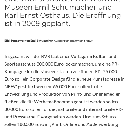
Museen Emil Schumacher und
Karl Ernst Osthaus. Die Eröffnung
ist in 2009 geplant.
Bild: Irgendwas von Emil Schumacher.
Aus der Kunstsammlung NRW
Insgesamt will der RVR laut einer Vorlage im Kultur- und
Sportausschuss 300.000 Euro locker machen, um eine PR-
Kampagne für die Museen starten zu können. Für 25.000
Euro soll ein Corporate Design für die „neue Kunstadresse in
NRW“ gestrickt werden. 65.000 Euro sollen in die
Entwicklung und Produktion von Print- und Onlinemedien
fließen, die für Werbemaßnahmen genutzt werden sollen.
30.000 Euro sollen für die „nationale und internationale PR-
und Pressearbeit“ vorgehalten werden. Und zum Schluss
sollen 180.000 Euro in „Print, Online und Außenwerbung