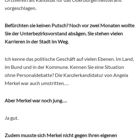
vorgeschlagen.
Befürchten sie keinen Putsch? Noch vor zwei Monaten wollte
Sie der Unterbezirksvorstand absägen. Sie stehen vielen
Karrieren in der Stadt im Weg.
Ich kenne das politische Geschäft auf vielen Ebenen. Im Land,
im Bund und in der Kommune. Kennen Sie eine Situation
ohne Personaldebatte? Die Kanzlerkandidatur von Angela
Merkel war auch umstritten….
Aber Merkel war noch jung….
Ja gut.
Zudem musste sich Merkel nicht gegen ihren eigenen