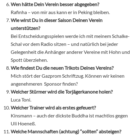
Wen hätte Dein Verein besser abgegeben?
Rafinha – von mir aus kann er in Peking bleiben.
Wie wirst Du in dieser Saison Deinen Verein
unterstützen?
Bei Entscheidungsspielen werde ich mit meinem Schalke-
Schal vor dem Radio sitzen – und natürlich bei jeder
Gelegenheit die Anhänger anderer Vereine mit Hohn und
Spott überziehen.
Wie findest Du die neuen Trikots Deines Vereins?
Mich stört der Gazprom Schriftzug. Können wir keinen
angenehmeren Sponsor finden?
Welcher Stürmer wird die Torjägerkanone holen?
Luca Toni.
Welcher Trainer wird als erstes gefeuert?
Kinsmann – auch der dickste Buddha ist machtlos gegen
Uli Hoeneß.
Welche Mannschaften (achtung) “sollten” absteigen?