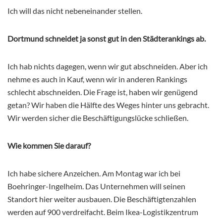
Ich will das nicht nebeneinander stellen.
Dortmund schneidet ja sonst gut in den Städterankings ab.
Ich hab nichts dagegen, wenn wir gut abschneiden. Aber ich
nehme es auch in Kauf, wenn wir in anderen Rankings
schlecht abschneiden. Die Frage ist, haben wir genügend
getan? Wir haben die Hälfte des Weges hinter uns gebracht.
Wir werden sicher die Beschäftigungslücke schließen.
Wie kommen Sie darauf?
Ich habe sichere Anzeichen. Am Montag war ich bei
Boehringer-Ingelheim. Das Unternehmen will seinen
Standort hier weiter ausbauen. Die Beschäftigtenzahlen
werden auf 900 verdreifacht. Beim Ikea-Logistikzentrum