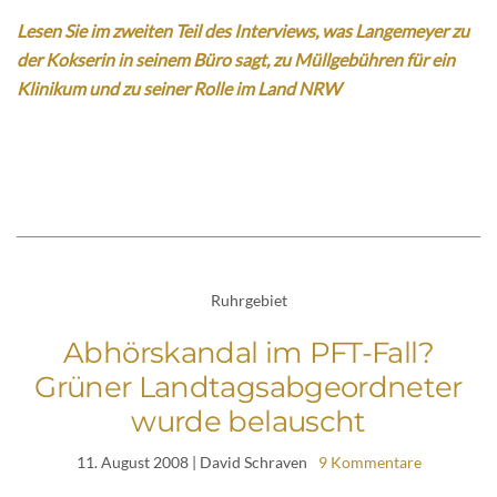
Lesen Sie im zweiten Teil des Interviews, was Langemeyer zu
der Kokserin in seinem Büro sagt, zu Müllgebühren für ein
Klinikum und zu seiner Rolle im Land NRW
Ruhrgebiet
Abhörskandal im PFT-Fall?
Grüner Landtagsabgeordneter
wurde belauscht
11. August 2008
| David Schraven
9 Kommentare