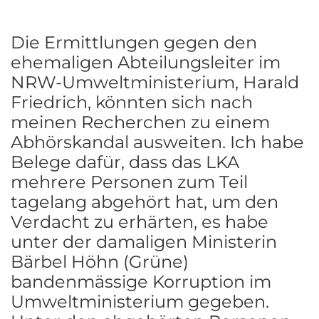
Die Ermittlungen gegen den
ehemaligen Abteilungsleiter im
NRW-Umweltministerium, Harald
Friedrich, könnten sich nach
meinen Recherchen zu einem
Abhörskandal ausweiten. Ich habe
Belege dafür, dass das LKA
mehrere Personen zum Teil
tagelang abgehört hat, um den
Verdacht zu erhärten, es habe
unter der damaligen Ministerin
Bärbel Höhn (Grüne)
bandenmässige Korruption im
Umweltministerium gegeben.