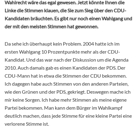
Wahlrecht wäre das egal gewesen. Jetzt könnte Ihnen die
Linke die Stimmen klauen, die Sie zum Sieg über den CDU-
Kandidaten bräuchten. Es gibt nur noch einen Wahlgang und
der mit den meisten Stimmen hat gewonnen.
Da sehe ich überhaupt kein Problem. 2004 hatte ich im
ersten Wahlgang 10 Prozentpunkte mehr als der CDU-
Kandidat. Und das war nach der Diskussion um die Agenda
2010. Auch damals gab es einen Kandidaten der PDS. Der
CDU-Mann hat in etwa die Stimmen der CDU bekommen.
Ich dagegen habe auch Stimmen von den anderen Parteien,
wie den Grünen und der PDS, gekriegt. Deswegen mache ich
mir keine Sorgen. Ich habe mehr Stimmen als meine eigene
Partei bekommen. Man kann dem Bürger im Wahlkampf
deutlich machen, dass jede Stimme für eine kleine Partei eine
verlorene Stimme ist.