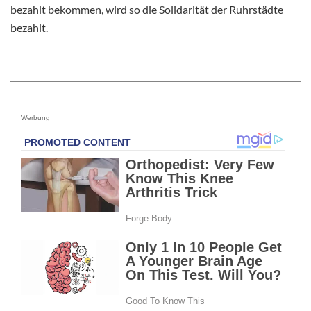
bezahlt bekommen, wird so die Solidarität der Ruhrstädte
bezahlt.
Werbung