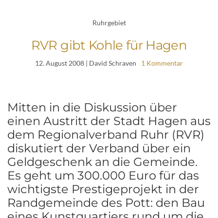
Ruhrgebiet
RVR gibt Kohle für Hagen
12. August 2008
| David Schraven
1 Kommentar
Mitten in die Diskussion über
einen Austritt der Stadt Hagen aus
dem Regionalverband Ruhr (RVR)
diskutiert der Verband über ein
Geldgeschenk an die Gemeinde.
Es geht um 300.000 Euro für das
wichtigste Prestigeprojekt in der
Randgemeinde des Pott: den Bau
eines Kunstquartiers rund um die