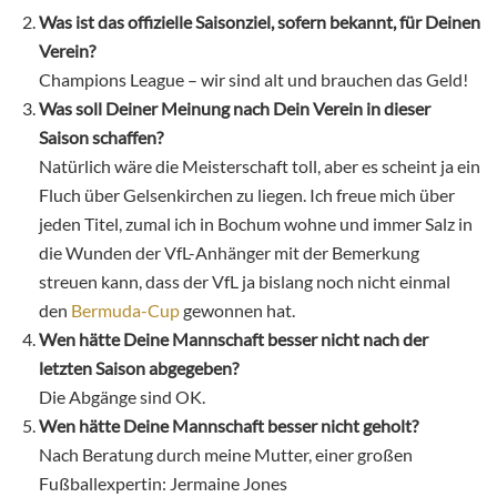
Was ist das offizielle Saisonziel, sofern bekannt, für Deinen
Verein?
Champions League – wir sind alt und brauchen das Geld!
Was soll Deiner Meinung nach Dein Verein in dieser
Saison schaffen?
Natürlich wäre die Meisterschaft toll, aber es scheint ja ein
Fluch über Gelsenkirchen zu liegen. Ich freue mich über
jeden Titel, zumal ich in Bochum wohne und immer Salz in
die Wunden der VfL-Anhänger mit der Bemerkung
streuen kann, dass der VfL ja bislang noch nicht einmal
den
Bermuda-Cup
gewonnen hat.
Wen hätte Deine Mannschaft besser nicht nach der
letzten Saison abgegeben?
Die Abgänge sind OK.
Wen
hätte Deine Mannschaft besser nicht geholt?
Nach Beratung durch meine Mutter, einer großen
Fußballexpertin: Jermaine Jones