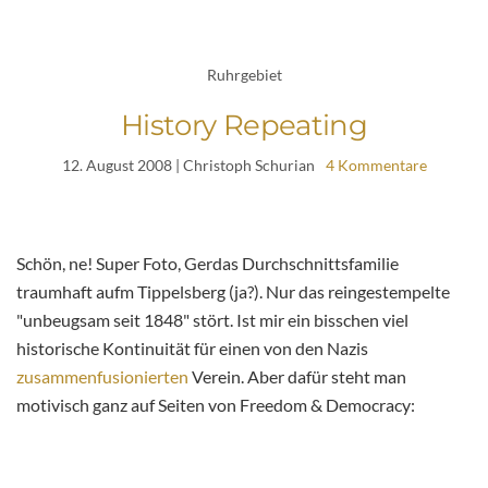
Ruhrgebiet
History Repeating
12. August 2008
| Christoph Schurian
4 Kommentare
Schön, ne! Super Foto, Gerdas Durchschnittsfamilie
traumhaft aufm Tippelsberg (ja?). Nur das reingestempelte
"unbeugsam seit 1848" stört. Ist mir ein bisschen viel
historische Kontinuität für einen von den Nazis
zusammenfusionierten
Verein. Aber dafür steht man
motivisch ganz auf Seiten von Freedom & Democracy: