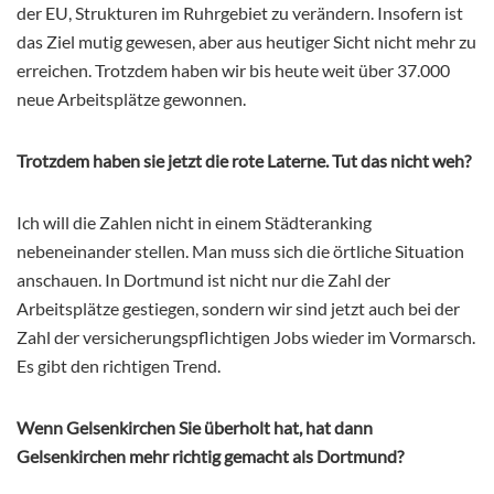
der EU, Strukturen im Ruhrgebiet zu verändern. Insofern ist
das Ziel mutig gewesen, aber aus heutiger Sicht nicht mehr zu
erreichen. Trotzdem haben wir bis heute weit über 37.000
neue Arbeitsplätze gewonnen.
Trotzdem haben sie jetzt die rote Laterne. Tut das nicht weh?
Ich will die Zahlen nicht in einem Städteranking
nebeneinander stellen. Man muss sich die örtliche Situation
anschauen. In Dortmund ist nicht nur die Zahl der
Arbeitsplätze gestiegen, sondern wir sind jetzt auch bei der
Zahl der versicherungspflichtigen Jobs wieder im Vormarsch.
Es gibt den richtigen Trend.
Wenn Gelsenkirchen Sie überholt hat, hat dann
Gelsenkirchen mehr richtig gemacht als Dortmund?