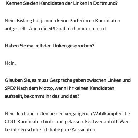
Kennen Sie den Kandidaten der Linken in Dortmund?
Nein. Bislang hat ja noch keine Partei ihren Kandidaten
aufgestellt. Auch die SPD hat mich nur nominiert.
Haben Sie mal mit den Linken gesprochen?
Nein.
Glauben Sie, es muss Gespräche geben zwischen Linken und
SPD? Nach dem Motto, wenn Ihr keinen Kandidaten
aufstellt, bekommt ihr das und das?
Nein. Ich habe in den beiden vergangenen Wahlkämpfen die
CDU-Kandidaten hinter mir gelassen. Egal wer antritt. Wer
kennt den schon? Ich habe gute Aussichten.