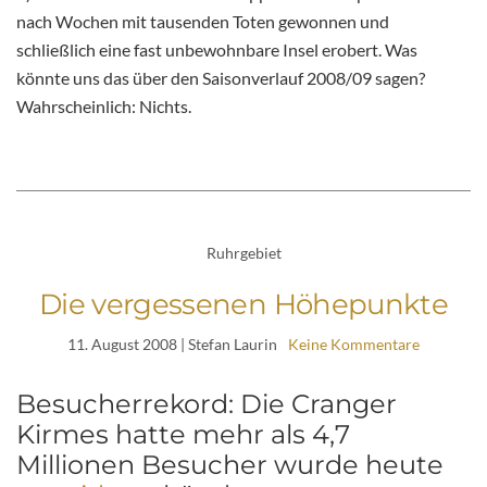
nach Wochen mit tausenden Toten gewonnen und
schließlich eine fast unbewohnbare Insel erobert. Was
könnte uns das über den Saisonverlauf 2008/09 sagen?
Wahrscheinlich: Nichts.
Ruhrgebiet
Die vergessenen Höhepunkte
11. August 2008
| Stefan Laurin
Keine Kommentare
Besucherrekord: Die Cranger
Kirmes hatte mehr als 4,7
Millionen Besucher wurde heute