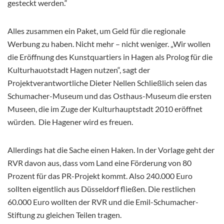
gesteckt werden.“
Alles zusammen ein Paket, um Geld für die regionale
Werbung zu haben. Nicht mehr – nicht weniger. „Wir wollen
die Eröffnung des Kunstquartiers in Hagen als Prolog für die
Kulturhauotstadt Hagen nutzen“, sagt der
Projektverantwortliche Dieter Nellen Schließlich seien das
Schumacher-Museum und das Osthaus-Museum die ersten
Museen, die im Zuge der Kulturhauptstadt 2010 eröffnet
würden.
Die Hagener wird es freuen.
Allerdings hat die Sache einen Haken. In der Vorlage geht der
RVR davon aus, dass vom Land eine Förderung von 80
Prozent für das PR-Projekt kommt. Also 240.000 Euro
sollten eigentlich aus Düsseldorf fließen. Die restlichen
60.000 Euro wollten der RVR und die Emil-Schumacher-
Stiftung zu gleichen Teilen tragen.