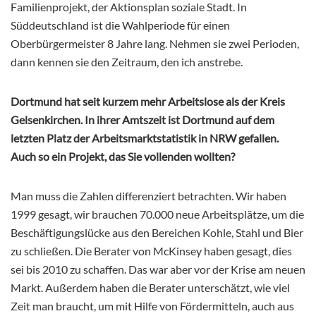
Familienprojekt, der Aktionsplan soziale Stadt. In
Süddeutschland ist die Wahlperiode für einen
Oberbürgermeister 8 Jahre lang. Nehmen sie zwei Perioden,
dann kennen sie den Zeitraum, den ich anstrebe.
Dortmund hat seit kurzem mehr Arbeitslose als der Kreis
Gelsenkirchen. In ihrer Amtszeit ist Dortmund auf dem
letzten Platz der Arbeitsmarktstatistik in NRW gefallen.
Auch so ein Projekt, das Sie vollenden wollten?
Man muss die Zahlen differenziert betrachten. Wir haben
1999 gesagt, wir brauchen 70.000 neue Arbeitsplätze, um die
Beschäftigungslücke aus den Bereichen Kohle, Stahl und Bier
zu schließen. Die Berater von McKinsey haben gesagt, dies
sei bis 2010 zu schaffen. Das war aber vor der Krise am neuen
Markt. Außerdem haben die Berater unterschätzt, wie viel
Zeit man braucht, um mit Hilfe von Fördermitteln, auch aus