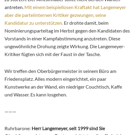
antreten.
Mit einem beispiellosen Kraftakt hat Langemeyer
aber die parteiinternen Kritiker gezwungen, seine
Kandidatur zu unterstützen.
Er drohte damit, beim
Nominierungsparteitag im Herbst gegen den Kandidaten des
Vorstands in einer Kampfabstimmung anzutreten. Diese
ungewöhnliche Drohung zeigte Wirkung. Die Langemeyer-
Kritiker fügten sich mit der Faust in der Tasche.
Wir treffen den Oberbürgermeister in seinem Büro am
Friedensplatz. Alles modern eingerichtet, ein paar
Kunstwerke an der Wand, ein niedriger Couchtisch, Kaffe
und Wasser. Es kann losgehen.
———
Ruhrbarone:
Herr Langemeyer, seit 1999 sind Sie