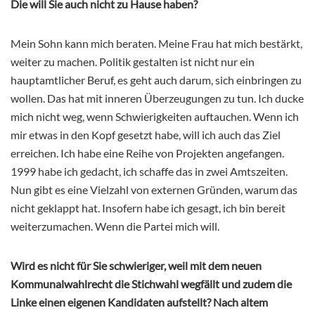
Die will Sie auch nicht zu Hause haben?
Mein Sohn kann mich beraten. Meine Frau hat mich bestärkt,
weiter zu machen. Politik gestalten ist nicht nur ein
hauptamtlicher Beruf, es geht auch darum, sich einbringen zu
wollen. Das hat mit inneren Überzeugungen zu tun. Ich ducke
mich nicht weg, wenn Schwierigkeiten auftauchen. Wenn ich
mir etwas in den Kopf gesetzt habe, will ich auch das Ziel
erreichen. Ich habe eine Reihe von Projekten angefangen.
1999 habe ich gedacht, ich schaffe das in zwei Amtszeiten.
Nun gibt es eine Vielzahl von externen Gründen, warum das
nicht geklappt hat. Insofern habe ich gesagt, ich bin bereit
weiterzumachen. Wenn die Partei mich will.
Wird es nicht für Sie schwieriger, weil mit dem neuen
Kommunalwahlrecht die Stichwahl wegfällt und zudem die
Linke einen eigenen Kandidaten aufstellt? Nach altem