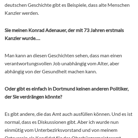
deutschen Geschichte gibt es Beispiele, dass alte Menschen
Kanzler werden.
Sie meinen
Konrad
Adenauer, der mit 73 Jahren erstmals
Kanzler wurde….
Man kann an diesen Geschichten sehen, dass man einen
verantwortungsvollen Job unabhängig vom Alter, aber
abhängig von der Gesundheit machen kann.
Oder gibt es einfach in Dortmund keinen anderen Politiker,
der Sie verdrängen könnte?
Es gibt andere, die das Amt auch ausfüllen können. Und es ist
normal, dass es Diskussionen gibt. Aber ich wurde nun
einmütig vom Unterbezirksvorstand und von meinem
Ortsverein als Kandidat für das Oberbürgermeisteramt