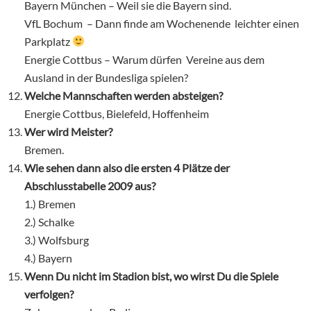
Bayern München – Weil sie die Bayern sind.
VfL Bochum – Dann finde am Wochenende leichter einen
Parkplatz
Energie Cottbus – Warum dürfen Vereine aus dem
Ausland in der Bundesliga spielen?
Welche Mannschaften werden absteigen?
Energie Cottbus, Bielefeld, Hoffenheim
Wer wird Meister?
Bremen.
Wie sehen dann also die ersten 4 Plätze der
Abschlusstabelle 2009 aus?
1.) Bremen
2.) Schalke
3.) Wolfsburg
4.) Bayern
Wenn Du nicht im Stadion bist, wo wirst Du die Spiele
verfolgen?