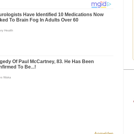
Anmelden