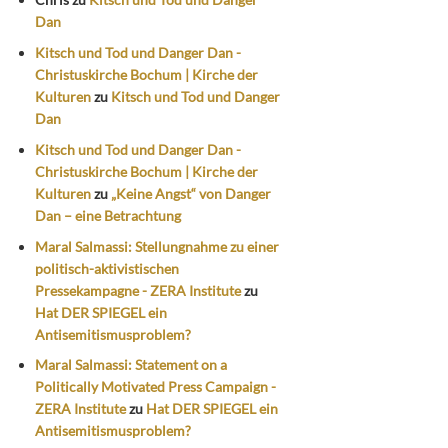
Dan
Kitsch und Tod und Danger Dan -
Christuskirche Bochum | Kirche der
Kulturen
zu
Kitsch und Tod und Danger
Dan
Kitsch und Tod und Danger Dan -
Christuskirche Bochum | Kirche der
Kulturen
zu
„Keine Angst“ von Danger
Dan – eine Betrachtung
Maral Salmassi: Stellungnahme zu einer
politisch-aktivistischen
Pressekampagne - ZERA Institute
zu
Hat DER SPIEGEL ein
Antisemitismusproblem?
Maral Salmassi: Statement on a
Politically Motivated Press Campaign -
ZERA Institute
zu
Hat DER SPIEGEL ein
Antisemitismusproblem?