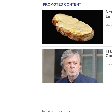
Abonnieren