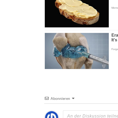
Abonnieren