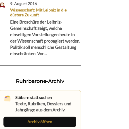
9. August 2016
Wissenschaft: Mit Leibniz in die
düstere Zukunft
Eine Broschüre der Leibniz-
Gemeinschaft zeigt, welche
einseitigen Vorstellungen heute in
der Wissenschaft propagiert werden.
Politik soll menschliche Gestaltung
einschränken. Von...
Ruhrbarone-Archiv
Stöbern statt suchen
Texte, Rubriken, Dossiers und
Jahrgänge aus dem Archiv.
Archiv öffnen