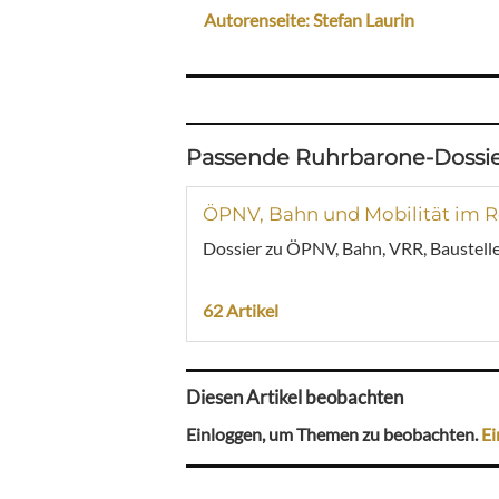
Autorenseite: Stefan Laurin
Passende Ruhrbarone-Dossie
ÖPNV, Bahn und Mobilität im R
Dossier zu ÖPNV, Bahn, VRR, Baustelle
62 Artikel
Diesen Artikel beobachten
Einloggen, um Themen zu beobachten.
Ei