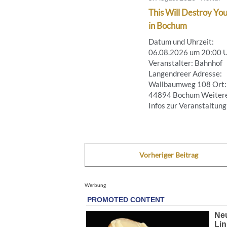
This Will Destroy You
in Bochum
Datum und Uhrzeit:
06.08.2026 um 20:00 
Veranstalter: Bahnhof
Langendreer Adresse:
Wallbaumweg 108 Ort:
44894 Bochum Weiter
Infos zur Veranstaltung .
Vorheriger Beitrag
Werbung