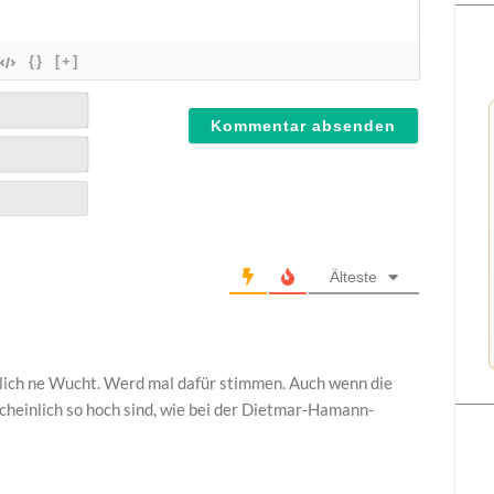
{}
[+]
Älteste
klich ne Wucht. Werd mal dafür stimmen. Auch wenn die
cheinlich so hoch sind, wie bei der Dietmar-Hamann-