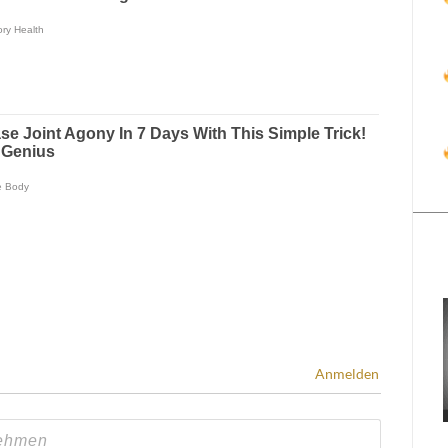
Anmelden