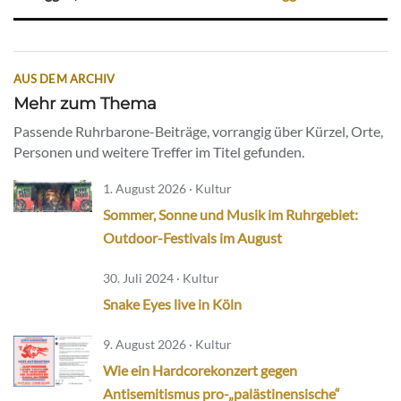
AUS DEM ARCHIV
Mehr zum Thema
Passende Ruhrbarone-Beiträge, vorrangig über Kürzel, Orte,
Personen und weitere Treffer im Titel gefunden.
1. August 2026 · Kultur
Sommer, Sonne und Musik im Ruhrgebiet:
Outdoor-Festivals im August
30. Juli 2024 · Kultur
Snake Eyes live in Köln
9. August 2026 · Kultur
Wie ein Hardcorekonzert gegen
Antisemitismus pro-„palästinensische“