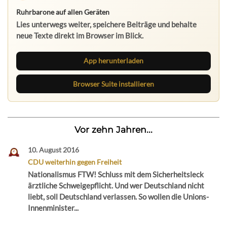
Ruhrbarone auf allen Geräten
Lies unterwegs weiter, speichere Beiträge und behalte
neue Texte direkt im Browser im Blick.
App herunterladen
Browser Suite installieren
Vor zehn Jahren...
10. August 2016
CDU weiterhin gegen Freiheit
Nationalismus FTW! Schluss mit dem Sicherheitsleck
ärztliche Schweigepflicht. Und wer Deutschland nicht
liebt, soll Deutschland verlassen. So wollen die Unions-
Innenminister...