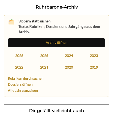
Ruhrbarone-Archiv
Stöbern statt suchen
Texte, Rubriken, Dossiers und Jahrgänge aus dem
Archiv.
Archiv öffnen
2026
2025
2024
2023
2022
2021
2020
2019
Rubriken durchsuchen
Dossiers öffnen
Alle Jahre anzeigen
Dir gefällt vielleicht auch