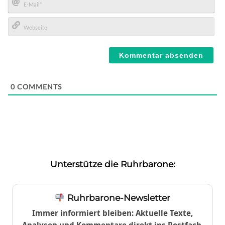
E-
Mail*
Webseite
0
COMMENTS
Unterstütze die Ruhrbarone:
Ruhrbarone-Newsletter
Immer informiert bleiben: Aktuelle Texte,