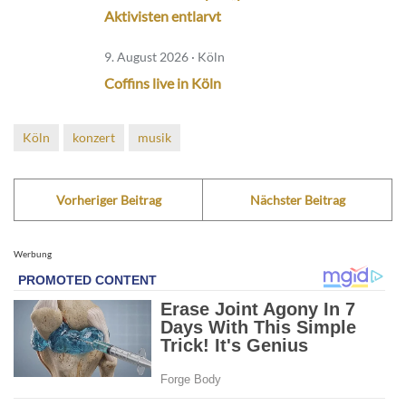
Aktivisten entlarvt
9. August 2026 · Köln
Coffins live in Köln
Köln
konzert
musik
Vorheriger Beitrag
Nächster Beitrag
Werbung