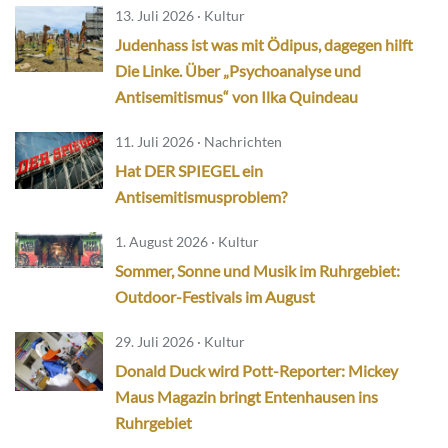
13. Juli 2026 · Kultur
Judenhass ist was mit Ödipus, dagegen hilft
Die Linke. Über „Psychoanalyse und
Antisemitismus“ von Ilka Quindeau
11. Juli 2026 · Nachrichten
Hat DER SPIEGEL ein
Antisemitismusproblem?
1. August 2026 · Kultur
Sommer, Sonne und Musik im Ruhrgebiet:
Outdoor-Festivals im August
29. Juli 2026 · Kultur
Donald Duck wird Pott-Reporter: Mickey
Maus Magazin bringt Entenhausen ins
Ruhrgebiet