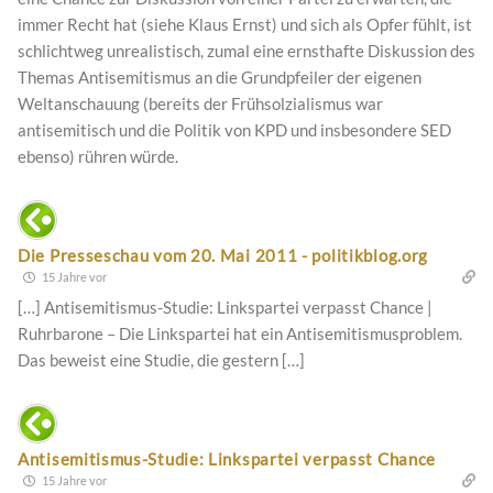
immer Recht hat (siehe Klaus Ernst) und sich als Opfer fühlt, ist
schlichtweg unrealistisch, zumal eine ernsthafte Diskussion des
Themas Antisemitismus an die Grundpfeiler der eigenen
Weltanschauung (bereits der Frühsolzialismus war
antisemitisch und die Politik von KPD und insbesondere SED
ebenso) rühren würde.
Die Presseschau vom 20. Mai 2011 - politikblog.org
15 Jahre vor
[…] Antisemitismus-Studie: Linkspartei verpasst Chance |
Ruhrbarone – Die Linkspartei hat ein Antisemitismusproblem.
Das beweist eine Studie, die gestern […]
Antisemitismus-Studie: Linkspartei verpasst Chance
15 Jahre vor