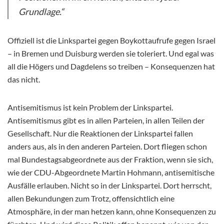
Grundlage.“
Offiziell ist die Linkspartei gegen Boykottaufrufe gegen Israel
– in Bremen und Duisburg werden sie toleriert. Und egal was
all die Högers und Dagdelens so treiben – Konsequenzen hat
das nicht.
Antisemitismus ist kein Problem der Linkspartei.
Antisemitismus gibt es in allen Parteien, in allen Teilen der
Gesellschaft. Nur die Reaktionen der Linkspartei fallen
anders aus, als in den anderen Parteien. Dort fliegen schon
mal Bundestagsabgeordnete aus der Fraktion, wenn sie sich,
wie der CDU-Abgeordnete Martin Hohmann, antisemitische
Ausfälle erlauben. Nicht so in der Linkspartei. Dort herrscht,
allen Bekundungen zum Trotz, offensichtlich eine
Atmosphäre, in der man hetzen kann, ohne Konsequenzen zu