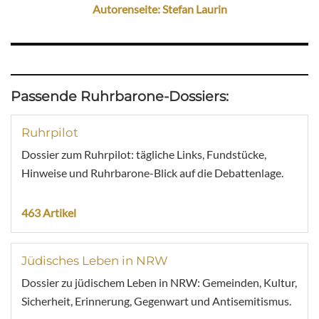
Autorenseite: Stefan Laurin
Passende Ruhrbarone-Dossiers:
Ruhrpilot
Dossier zum Ruhrpilot: tägliche Links, Fundstücke,
Hinweise und Ruhrbarone-Blick auf die Debattenlage.
463 Artikel
Jüdisches Leben in NRW
Dossier zu jüdischem Leben in NRW: Gemeinden, Kultur,
Sicherheit, Erinnerung, Gegenwart und Antisemitismus.