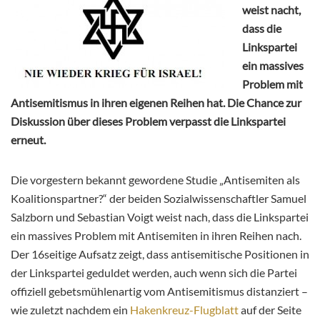
weist nacht,
dass die
Linkspartei
ein massives
Problem mit
Antisemitismus in ihren eigenen Reihen hat. Die Chance zur
Diskussion über dieses Problem verpasst die Linkspartei
erneut.
Die vorgestern bekannt gewordene Studie „Antisemiten als
Koalitionspartner?“ der beiden Sozialwissenschaftler Samuel
Salzborn und Sebastian Voigt weist nach, dass die Linkspartei
ein massives Problem mit Antisemiten in ihren Reihen nach.
Der 16seitige Aufsatz zeigt, dass antisemitische Positionen in
der Linkspartei geduldet werden, auch wenn sich die Partei
offiziell gebetsmühlenartig vom Antisemitismus distanziert –
wie zuletzt nachdem ein
Hakenkreuz-Flugblatt
auf der Seite