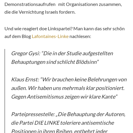
Demonstrationsaufrufen mit Organisationen zusammen,
die die Vernichtung Israels fordern.
Und wie reagiert doe Linkspartei? Man kann das sehr schön
auf dem Blog
Lafontaines-Linke
nachlesen:
Gregor Gysi: “Die in der Studie aufgestellten
Behauptungen sind schlicht Blödsinn”
Klaus Ernst: “Wir brauchen keine Belehrungen von
außen. Wir haben uns mehrmals klar positioniert.
Gegen Antisemitismus zeigen wir klare Kante”
Parteipressestelle: „Die Behauptung der Autoren,
die Partei DIE LINKE toleriere antisemtische
Positionen in ihren Reihen, entbehrt jeder