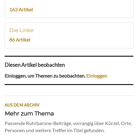
163 Artikel
Die Linke
86 Artikel
Diesen Artikel beobachten
Einloggen, um Themen zu beobachten.
Einloggen
AUS DEM ARCHIV
Mehr zum Thema
Passende Ruhrbarone-Beiträge, vorrangig über Kürzel, Orte,
Personen und weitere Treffer im Titel gefunden.