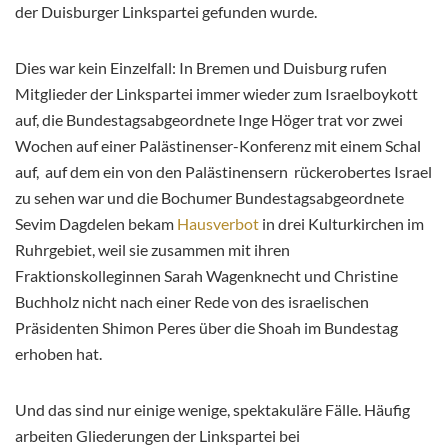
der Duisburger Linkspartei gefunden wurde.
Dies war kein Einzelfall: In Bremen und Duisburg rufen
Mitglieder der Linkspartei immer wieder zum Israelboykott
auf, die Bundestagsabgeordnete Inge Höger trat vor zwei
Wochen auf einer Palästinenser-Konferenz mit einem Schal
auf, auf dem ein von den Palästinensern rückerobertes Israel
zu sehen war und die Bochumer Bundestagsabgeordnete
Sevim Dagdelen bekam
Hausverbot
in drei Kulturkirchen im
Ruhrgebiet, weil sie zusammen mit ihren
Fraktionskolleginnen Sarah Wagenknecht und Christine
Buchholz nicht nach einer Rede von des israelischen
Präsidenten Shimon Peres über die Shoah im Bundestag
erhoben hat.
Und das sind nur einige wenige, spektakuläre Fälle. Häufig
arbeiten Gliederungen der Linkspartei bei