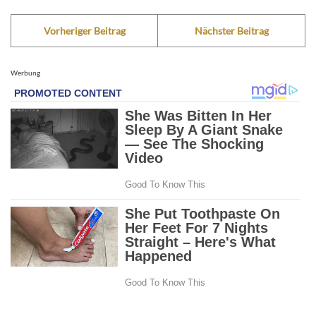
Vorheriger Beitrag
Nächster Beitrag
Werbung