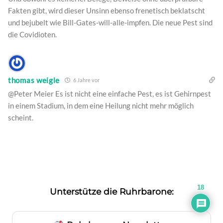
Fakten gibt, wird dieser Unsinn ebenso frenetisch beklatscht
und bejubelt wie Bill-Gates-will-alle-impfen. Die neue Pest sind
die Covidioten.
thomas weigle
6 Jahre vor
@Peter Meier Es ist nicht eine einfache Pest, es ist Gehirnpest
in einem Stadium, in dem eine Heilung nicht mehr möglich
scheint.
18
Unterstütze die Ruhrbarone: