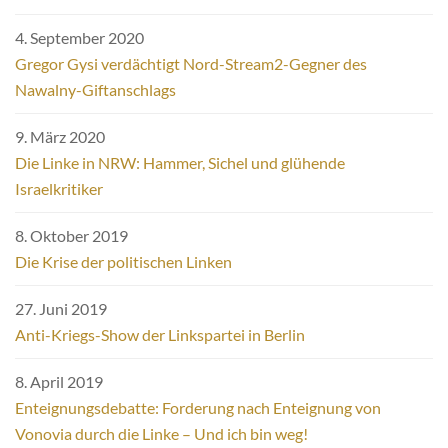
4. September 2020
Gregor Gysi verdächtigt Nord-Stream2-Gegner des
Nawalny-Giftanschlags
9. März 2020
Die Linke in NRW: Hammer, Sichel und glühende
Israelkritiker
8. Oktober 2019
Die Krise der politischen Linken
27. Juni 2019
Anti-Kriegs-Show der Linkspartei in Berlin
8. April 2019
Enteignungsdebatte: Forderung nach Enteignung von
Vonovia durch die Linke – Und ich bin weg!