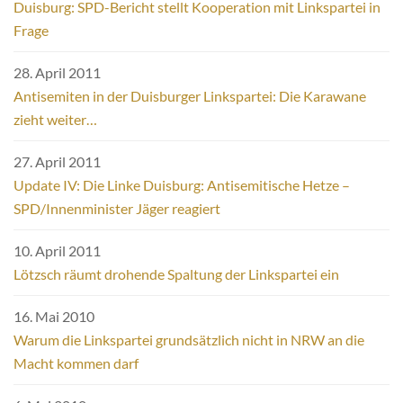
Duisburg: SPD-Bericht stellt Kooperation mit Linkspartei in
Frage
28. April 2011
Antisemiten in der Duisburger Linkspartei: Die Karawane
zieht weiter…
27. April 2011
Update IV: Die Linke Duisburg: Antisemitische Hetze –
SPD/Innenminister Jäger reagiert
10. April 2011
Lötzsch räumt drohende Spaltung der Linkspartei ein
16. Mai 2010
Warum die Linkspartei grundsätzlich nicht in NRW an die
Macht kommen darf