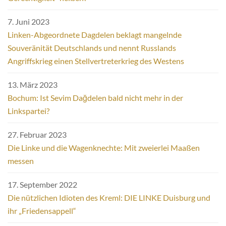
7. Juni 2023
Linken-Abgeordnete Dagdelen beklagt mangelnde
Souveränität Deutschlands und nennt Russlands
Angriffskrieg einen Stellvertreterkrieg des Westens
13. März 2023
Bochum: Ist Sevim Dağdelen bald nicht mehr in der
Linkspartei?
27. Februar 2023
Die Linke und die Wagenknechte: Mit zweierlei Maaßen
messen
17. September 2022
Die nützlichen Idioten des Kreml: DIE LINKE Duisburg und
ihr „Friedensappell“