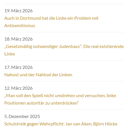
19. März 2026
Auch in Dortmund hat die Linke ein Problem mit
Antisemitismus
18. März 2026
„Gesetzmäßig notwendiger Judenhass“: Die real existierende
Linke
17. März 2026
Nahost und der Nahtod der Linken
12. März 2026
„Man soll den Spieß nicht umdrehen und versuchen, linke
Positionen autoritär zu unterdrücken“
5. Dezember 2025
Schulstreik gegen Wehrpflicht: Jan van Aken, Björn Höcke