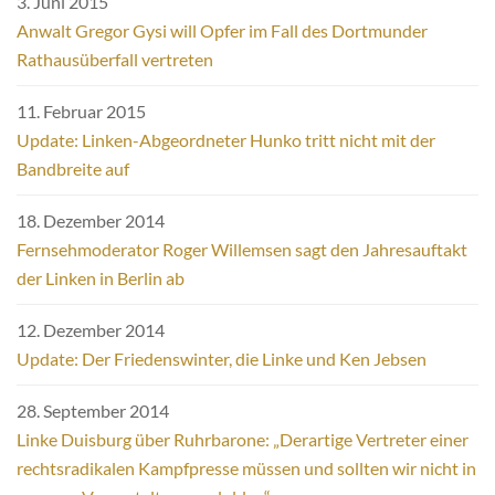
3. Juni 2015
Anwalt Gregor Gysi will Opfer im Fall des Dortmunder
Rathausüberfall vertreten
11. Februar 2015
Update: Linken-Abgeordneter Hunko tritt nicht mit der
Bandbreite auf
18. Dezember 2014
Fernsehmoderator Roger Willemsen sagt den Jahresauftakt
der Linken in Berlin ab
12. Dezember 2014
Update: Der Friedenswinter, die Linke und Ken Jebsen
28. September 2014
Linke Duisburg über Ruhrbarone: „Derartige Vertreter einer
rechtsradikalen Kampfpresse müssen und sollten wir nicht in