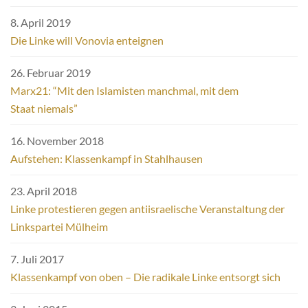
8. April 2019
Die Linke will Vonovia enteignen
26. Februar 2019
Marx21: “Mit den Islamisten manchmal, mit dem
Staat niemals”
16. November 2018
Aufstehen: Klassenkampf in Stahlhausen
23. April 2018
Linke protestieren gegen antiisraelische Veranstaltung der
Linkspartei Mülheim
7. Juli 2017
Klassenkampf von oben – Die radikale Linke entsorgt sich