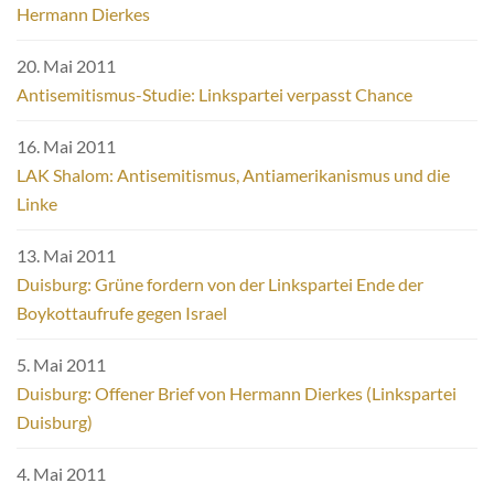
Hermann Dierkes
20. Mai 2011
Antisemitismus-Studie: Linkspartei verpasst Chance
16. Mai 2011
LAK Shalom: Antisemitismus, Antiamerikanismus und die
Linke
13. Mai 2011
Duisburg: Grüne fordern von der Linkspartei Ende der
Boykottaufrufe gegen Israel
5. Mai 2011
Duisburg: Offener Brief von Hermann Dierkes (Linkspartei
Duisburg)
4. Mai 2011