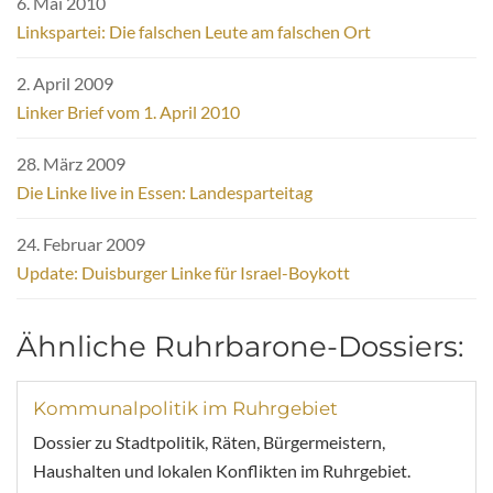
6. Mai 2010
Linkspartei: Die falschen Leute am falschen Ort
2. April 2009
Linker Brief vom 1. April 2010
28. März 2009
Die Linke live in Essen: Landesparteitag
24. Februar 2009
Update: Duisburger Linke für Israel-Boykott
Ähnliche Ruhrbarone-Dossiers:
Kommunalpolitik im Ruhrgebiet
Dossier zu Stadtpolitik, Räten, Bürgermeistern,
Haushalten und lokalen Konflikten im Ruhrgebiet.