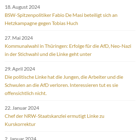
18. August 2024
BSW-Spitzenpolitiker Fabio De Masi beteiligt sich an
Hetzkampagne gegen Tobias Huch
27. Mai 2024
Kommunalwahl in Thüringen: Erfolge für die AfD, Neo-Nazi
in der Stichwahl und die Linke geht unter
29. April 2024
Die politische Linke hat die Jungen, die Arbeiter und die
Schwulen an die AfD verloren. Interessieren tut es sie
offensichtlich nicht.
22. Januar 2024
Chef der NRW-Staatskanzlei ermutigt Linke zu
Kurskorrektur
2. Januar 2024