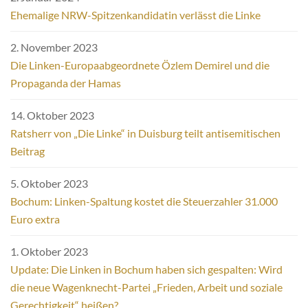
Ehemalige NRW-Spitzenkandidatin verlässt die Linke
2. November 2023
Die Linken-Europaabgeordnete Özlem Demirel und die
Propaganda der Hamas
14. Oktober 2023
Ratsherr von „Die Linke“ in Duisburg teilt antisemitischen
Beitrag
5. Oktober 2023
Bochum: Linken-Spaltung kostet die Steuerzahler 31.000
Euro extra
1. Oktober 2023
Update: Die Linken in Bochum haben sich gespalten: Wird
die neue Wagenknecht-Partei „Frieden, Arbeit und soziale
Gerechtigkeit“ heißen?