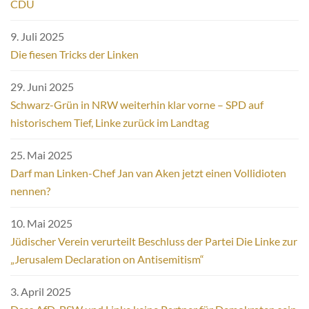
CDU
9. Juli 2025
Die fiesen Tricks der Linken
29. Juni 2025
Schwarz-Grün in NRW weiterhin klar vorne – SPD auf
historischem Tief, Linke zurück im Landtag
25. Mai 2025
Darf man Linken-Chef Jan van Aken jetzt einen Vollidioten
nennen?
10. Mai 2025
Jüdischer Verein verurteilt Beschluss der Partei Die Linke zur
„Jerusalem Declaration on Antisemitism“
3. April 2025