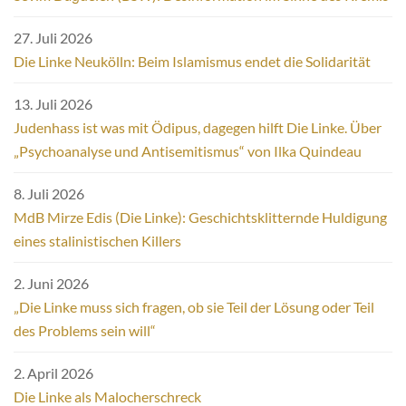
27. Juli 2026
Die Linke Neukölln: Beim Islamismus endet die Solidarität
13. Juli 2026
Judenhass ist was mit Ödipus, dagegen hilft Die Linke. Über
„Psychoanalyse und Antisemitismus“ von Ilka Quindeau
8. Juli 2026
MdB Mirze Edis (Die Linke): Geschichtsklitternde Huldigung
eines stalinistischen Killers
2. Juni 2026
„Die Linke muss sich fragen, ob sie Teil der Lösung oder Teil
des Problems sein will“
2. April 2026
Die Linke als Malocherschreck