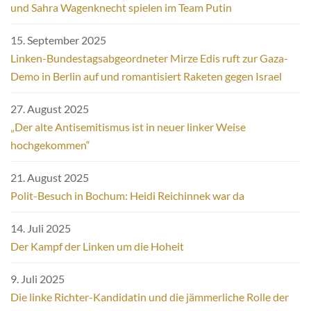
und Sahra Wagenknecht spielen im Team Putin
15. September 2025
Linken-Bundestagsabgeordneter Mirze Edis ruft zur Gaza-
Demo in Berlin auf und romantisiert Raketen gegen Israel
27. August 2025
„Der alte Antisemitismus ist in neuer linker Weise
hochgekommen“
21. August 2025
Polit-Besuch in Bochum: Heidi Reichinnek war da
14. Juli 2025
Der Kampf der Linken um die Hoheit
9. Juli 2025
Die linke Richter-Kandidatin und die jämmerliche Rolle der