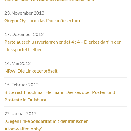
23. November 2013
Gregor Gysi und das Duckmäusertum
17. Dezember 2012
Parteiausschlussverfahren endet 4 : 4 – Dierkes darf in der
Linkspartei bleiben
14. Mai 2012
NRW: Die Linke zerbröselt
15. Februar 2012
Bitte nicht nochmal: Hermann Dierkes über Posten und
Proteste in Duisburg
22. Januar 2012
„Gegen linke Solidarität mit der iranischen
Atomwaffenlobby“