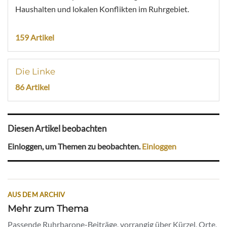
Haushalten und lokalen Konflikten im Ruhrgebiet.
159 Artikel
Die Linke
86 Artikel
Diesen Artikel beobachten
Einloggen, um Themen zu beobachten.
Einloggen
AUS DEM ARCHIV
Mehr zum Thema
Passende Ruhrbarone-Beiträge, vorrangig über Kürzel, Orte,