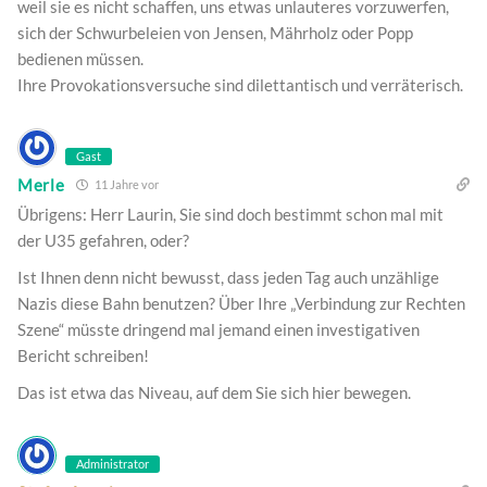
weil sie es nicht schaffen, uns etwas unlauteres vorzuwerfen,
sich der Schwurbeleien von Jensen, Mährholz oder Popp
bedienen müssen.
Ihre Provokationsversuche sind dilettantisch und verräterisch.
Gast
Merle
11 Jahre vor
Übrigens: Herr Laurin, Sie sind doch bestimmt schon mal mit
der U35 gefahren, oder?
Ist Ihnen denn nicht bewusst, dass jeden Tag auch unzählige
Nazis diese Bahn benutzen? Über Ihre „Verbindung zur Rechten
Szene“ müsste dringend mal jemand einen investigativen
Bericht schreiben!
Das ist etwa das Niveau, auf dem Sie sich hier bewegen.
Administrator