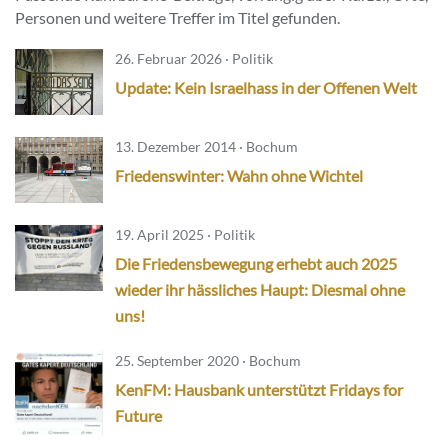
Personen und weitere Treffer im Titel gefunden.
26. Februar 2026 · Politik
Update: Kein Israelhass in der Offenen Welt
13. Dezember 2014 · Bochum
Friedenswinter: Wahn ohne Wichtel
19. April 2025 · Politik
Die Friedensbewegung erhebt auch 2025
wieder ihr hässliches Haupt: Diesmal ohne
uns!
25. September 2020 · Bochum
KenFM: Hausbank unterstützt Fridays for
Future