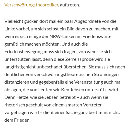
Verschwörungstheoretiker
, auftreten.
Vielleicht gucken dort mal ein paar Abgeordnete von die
Linke vorbei, um sich selbst ein Bild davon zu machen, mit
wem es sich einige der NRW-Linken im Friedenswinter
gemütlich machen möchten. Und auch die
Friedensbewegung muss sich fragen, von wem sie sich
unterstützen lässt, denn diese Zerreissprobe wird sie
langfristig nicht unbeschadet überstehen. Sie muss sich noch
deutlicher von verschwörungstheoretischen Strömungen
distanzieren und gegebenfalls eine Veranstaltung auch mal
absagen, die von Leuten wie Ken Jebsen unterstützt wird.
Denn Hetze, wie sie Jebsen betreibt – auch wenn sie
rhetorisch geschult von einem smarten Vertreter
vorgetragen wird – dient einer Sache ganz bestimmt nicht:
dem Frieden.