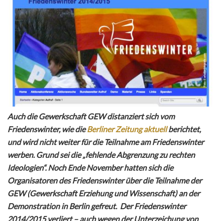
Auch die Gewerkschaft GEW distanziert sich vom
Friedenswinter, wie die
Berliner Zeitung aktuell
berichtet,
und wird nicht weiter für die Teilnahme am Friedenswinter
werben. Grund sei die „fehlende Abgrenzung zu rechten
Ideologien“. Noch Ende November hatten sich die
Organisatoren des Friedenswinter über die Teilnahme der
GEW (Gewerkschaft Erziehung und Wissenschaft) an der
Demonstration in Berlin gefreut. Der Friedenswinter
2014/2015 verliert – auch wegen der Unterzeichung von