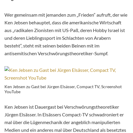
Wer gemeinsam mit jemanden zum „Frieden“ aufruft, der wie
Ken Jebsen behauptet, dass die amerikanische Wirtschaft
aus „radikalen Zionisten mit US-Paß, deren Hobby Israel ist
und deren Lieblingssport im Schlachten von Arabern
besteht“, steht mit seinen beiden Beinen mit im
antisemitischen Verschwörungstheoretiker-Sumpf.
Ken Jebsen zu Gast bei Jürgen Elsässer, Compact TV, Screenshot
YouTube
Ken Jebsen ist Dauergast bei Verschwörungstheoretiker
Jürgen Elsässer. In Elsässers Compact-TV schwadroniert er
mal über die Lügenmechanik der angeblich manipulierten
Medien und ein anderes mal über Deutschland als besetztes