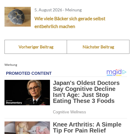
5. August 2026 · Meinung
Wie viele Bäcker sich gerade selbst
entbehrlich machen
Vorheriger Beitrag
Nächster Beitrag
Werbung