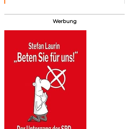
Werbung