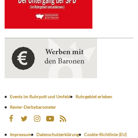
Events im Ruhrpott und Umfeld
Ruhrgebiet erleben
Revier-Derbybarometer
Impressum
Datenschutzerklärung
Cookie-Richtlinie (EU)