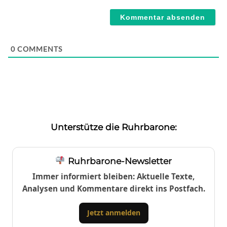
Webseite
0
COMMENTS
Unterstütze die Ruhrbarone:
Ruhrbarone-Newsletter
Immer informiert bleiben: Aktuelle Texte,
Analysen und Kommentare direkt ins Postfach.
Jetzt anmelden