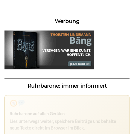
Werbung
Ruhrbarone: immer informiert