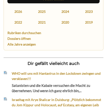
2026
2025
2024
2023
2022
2021
2020
2019
Rubriken durchsuchen
Dossiers öffnen
Alle Jahre anzeigen
Dir gefällt vielleicht auch
WHO will uns mit Hantavirus in den Lockdown zwingen und
versklaven!!!
Satanisten und die Kabale versuchen die Macht zu
übernehmen. Und wenn ich ganz ehrlich bin,...
Israeltag mit Arye Shalicar in Duisburg: „Plötzlich bekommst
du Jom Kippur und Holocaust, auf Ecstasy, am eigenen Leib