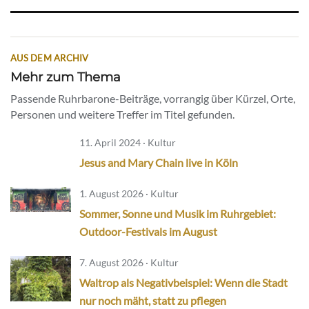
AUS DEM ARCHIV
Mehr zum Thema
Passende Ruhrbarone-Beiträge, vorrangig über Kürzel, Orte,
Personen und weitere Treffer im Titel gefunden.
11. April 2024 · Kultur
Jesus and Mary Chain live in Köln
1. August 2026 · Kultur
Sommer, Sonne und Musik im Ruhrgebiet:
Outdoor-Festivals im August
7. August 2026 · Kultur
Waltrop als Negativbeispiel: Wenn die Stadt
nur noch mäht, statt zu pflegen