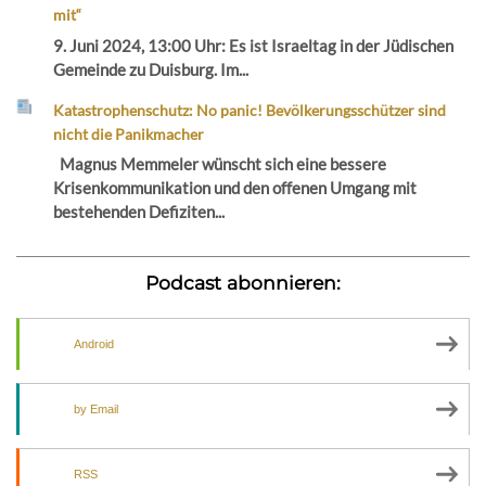
mit“
9. Juni 2024, 13:00 Uhr: Es ist Israeltag in der Jüdischen
Gemeinde zu Duisburg. Im...
Katastrophenschutz: No panic! Bevölkerungsschützer sind
nicht die Panikmacher
Magnus Memmeler wünscht sich eine bessere
Krisenkommunikation und den offenen Umgang mit
bestehenden Defiziten...
Podcast abonnieren:
Android
by Email
RSS